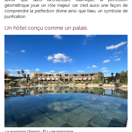
géométrique joue un rôle majeur car c’est aussi une façon de
comprendre la perfection divine ainsi que l’eau, un symbole de
purification.
Un hôtel conçu comme un palais
Le mandarin Oriental -
© Luxe magazine