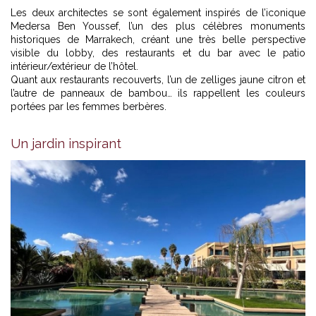
Les deux architectes se sont également inspirés de l’iconique
Medersa Ben Youssef, l’un des plus célèbres monuments
historiques de Marrakech, créant une très belle perspective
visible du lobby, des restaurants et du bar avec le patio
intérieur/extérieur de l’hôtel.
Quant aux restaurants recouverts, l’un de zelliges jaune citron et
l’autre de panneaux de bambou… ils rappellent les couleurs
portées par les femmes berbères.
Un jardin inspirant