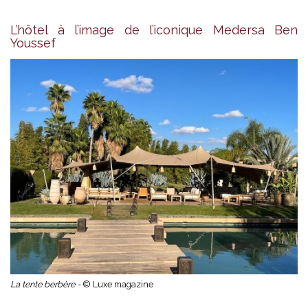
L’hôtel à l’image de l’iconique Medersa Ben
Youssef
La tente berbère -
© Luxe magazine