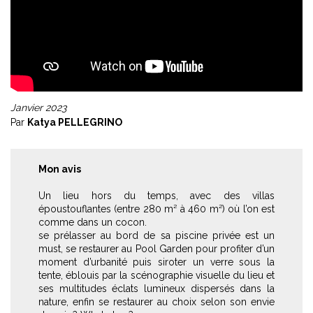
Janvier 2023
Par
Katya PELLEGRINO
Mon avis
Un lieu hors du temps, avec des villas
époustouflantes (entre 280 m² à 460 m²) où l’on est
comme dans un cocon.
se prélasser au bord de sa piscine privée est un
must, se restaurer au Pool Garden pour profiter d’un
moment d’urbanité puis siroter un verre sous la
tente, éblouis par la scénographie visuelle du lieu et
ses multitudes éclats lumineux dispersés dans la
nature, enfin se restaurer au choix selon son envie