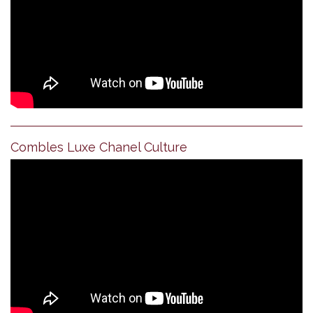
Combles Luxe Chanel Culture