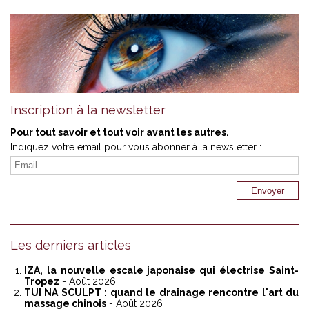
Inscription à la newsletter
Pour tout savoir et tout voir avant les autres.
Indiquez votre email pour vous abonner à la newsletter :
Les derniers articles
IZA, la nouvelle escale japonaise qui électrise Saint-
Tropez
- Août 2026
TUI NA SCULPT : quand le drainage rencontre l'art du
massage chinois
- Août 2026