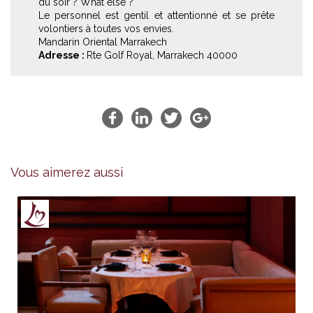
du soir ? What else ?
Le personnel est gentil et attentionné et se prête
volontiers à toutes vos envies.
Mandarin Oriental Marrakech
Adresse :
Rte Golf Royal, Marrakech 40000
Vous aimerez aussi