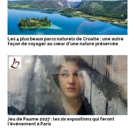
Les 4 plus beaux parcs naturels de Croatie : une autre
façon de voyager au cœur d'une nature préservée
Jeu de Paume 2027 : les six expositions qui feront
l'événement à Paris