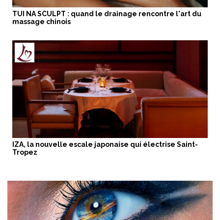
TUI NA SCULPT : quand le drainage rencontre l'art du
massage chinois
IZA, la nouvelle escale japonaise qui électrise Saint-
Tropez