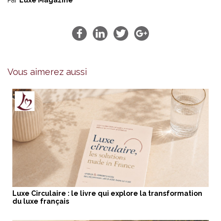
Vous aimerez aussi
Luxe Circulaire : le livre qui explore la transformation
du luxe français