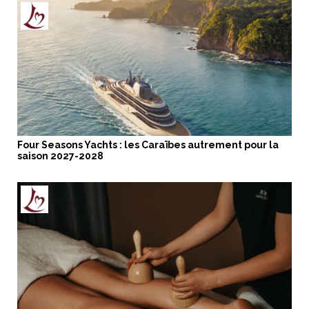
Four Seasons Yachts : les Caraïbes autrement pour la
saison 2027-2028