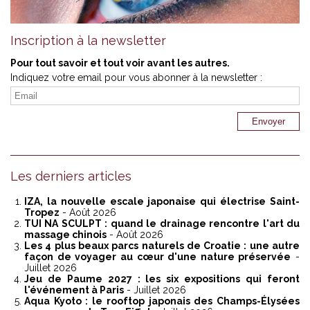
Inscription à la newsletter
Pour tout savoir et tout voir avant les autres.
Indiquez votre email pour vous abonner à la newsletter :
Les derniers articles
IZA, la nouvelle escale japonaise qui électrise Saint-
Tropez
- Août 2026
TUI NA SCULPT : quand le drainage rencontre l'art du
massage chinois
- Août 2026
Les 4 plus beaux parcs naturels de Croatie : une autre
façon de voyager au cœur d'une nature préservée
-
Juillet 2026
Jeu de Paume 2027 : les six expositions qui feront
l'événement à Paris
- Juillet 2026
Aqua Kyoto : le rooftop japonais des Champs-Élysées