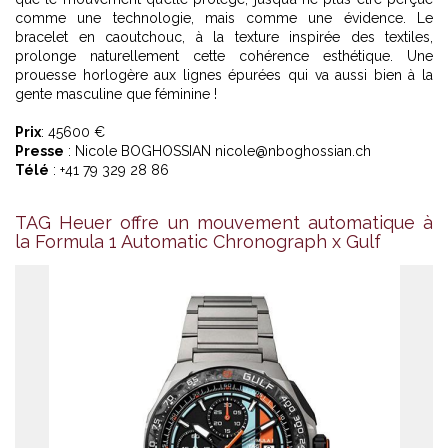
comme une technologie, mais comme une évidence. Le
bracelet en caoutchouc, à la texture inspirée des textiles,
prolonge naturellement cette cohérence esthétique. Une
prouesse horlogère aux lignes épurées qui va aussi bien à la
gente masculine que féminine !
Prix
: 45600 €
Presse
: Nicole BOGHOSSIAN nicole@nboghossian.ch
Télé
: +41 79 329 28 86
TAG Heuer offre un mouvement automatique à
la Formula 1 Automatic Chronograph x Gulf