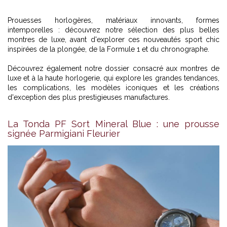
Prouesses horlogères, matériaux innovants, formes
intemporelles : découvrez notre sélection des plus belles
montres de luxe, avant d'explorer ces nouveautés sport chic
inspirées de la plongée, de la Formule 1 et du chronographe.
Découvrez également
notre dossier consacré aux montres de
luxe et à la haute horlogerie
, qui explore les grandes tendances,
les complications, les modèles iconiques et les créations
d'exception des plus prestigieuses manufactures.
La Tonda PF Sort Mineral Blue : une prousse
signée Parmigiani Fleurier