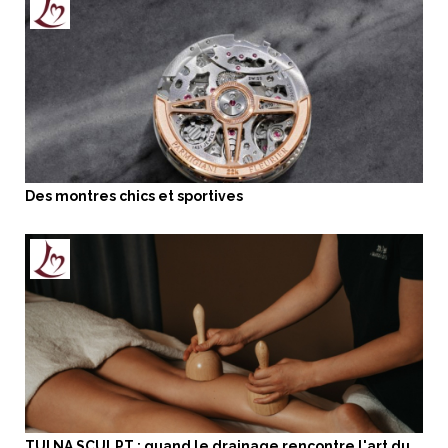
Des montres chics et sportives
TUI NA SCULPT : quand le drainage rencontre l'art du