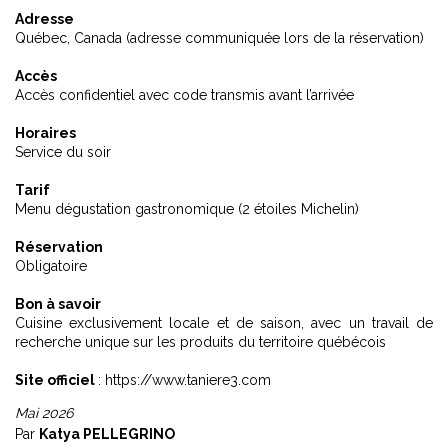
Adresse
Québec, Canada (adresse communiquée lors de la réservation)
Accès
Accès confidentiel avec code transmis avant l’arrivée
Horaires
Service du soir
Tarif
Menu dégustation gastronomique (2 étoiles Michelin)
Réservation
Obligatoire
Bon à savoir
Cuisine exclusivement locale et de saison, avec un travail de
recherche unique sur les produits du territoire québécois
Site officiel
:
https://www.taniere3.com
Mai 2026
Par
Katya PELLEGRINO