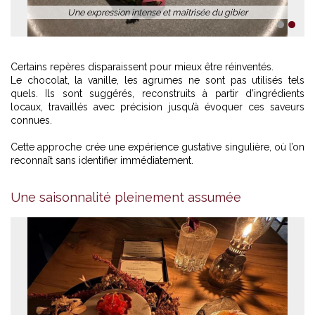
Une expression intense et maîtrisée du gibier
1
2
Certains repères disparaissent pour mieux être réinventés.
Le chocolat, la vanille, les agrumes ne sont pas utilisés tels
quels. Ils sont suggérés, reconstruits à partir d’ingrédients
locaux, travaillés avec précision jusqu’à évoquer ces saveurs
connues.
Cette approche crée une expérience gustative singulière, où l’on
reconnaît sans identifier immédiatement.
Une saisonnalité pleinement assumée