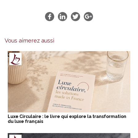
Vous aimerez aussi
Luxe Circulaire : le livre qui explore la transformation
du luxe français