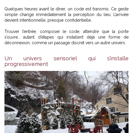
Quelques heures avant le dîner, un code est transmis. Ce geste
simple change immédiatement la perception du lieu. L’arrivée
devient intentionnelle, presque confidentielle.
Trouver l’entrée, composer le code, attendre que la porte
s’ouvre… autant d’étapes qui installent déjà une forme de
déconnexion, comme un passage discret vers un autre univers.
Un univers sensoriel qui s’installe
progressivement