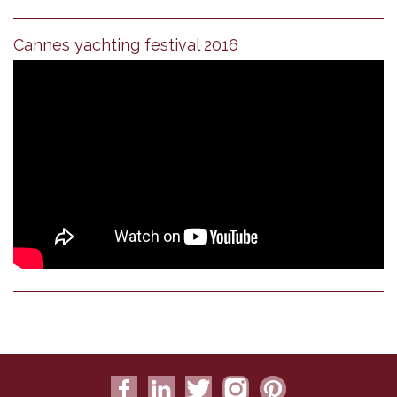
Cannes yachting festival 2016