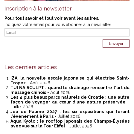
Inscription à la newsletter
Pour tout savoir et tout voir avant les autres.
Indiquez votre email pour vous abonner à la newsletter :
Les derniers articles
IZA, la nouvelle escale japonaise qui électrise Saint-
Tropez
- Août 2026
TUI NA SCULPT : quand le drainage rencontre l'art du
massage chinois
- Août 2026
Les 4 plus beaux parcs naturels de Croatie : une autre
façon de voyager au cœur d'une nature préservée
-
Juillet 2026
Jeu de Paume 2027 : les six expositions qui feront
l'événement à Paris
- Juillet 2026
Aqua Kyoto : le rooftop japonais des Champs-Élysées
avec vue sur la Tour Eiffel
- Juillet 2026