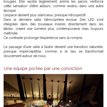
bougies. Elle vacille légèrement, anime les parois, renforce
cette sensation d’être ailleurs, comme revenu dans une autre
époque.
L’espace devient plus silencieux, presque introspectif.
Dans la dernière salle, l’atmosphère évolue. Des LED sont
intégrées dans des bouleaux insérés directement dans les
tables, créant une lumière plus contemporaine mais toujours
maîtrisée.
Ce contraste prolonge l’expérience sans la rompre.
Le passage d’une salle à l’autre devient une transition naturelle,
presque imperceptible, comme si le lieu se transformait
doucement autour de nous.
Une équipe portée par une conviction