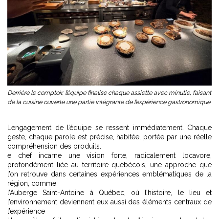
Derrière le comptoir, l’équipe finalise chaque assiette avec minutie, faisant
de la cuisine ouverte une partie intégrante de l’expérience gastronomique.
L’engagement de l’équipe se ressent immédiatement. Chaque
geste, chaque parole est précise, habitée, portée par une réelle
compréhension des produits.
e chef incarne une vision forte, radicalement locavore,
profondément liée au territoire québécois, une approche que
l’on retrouve dans certaines expériences emblématiques de la
région, comme
l’Auberge Saint-Antoine à Québec
, où l’histoire, le lieu et
l’environnement deviennent eux aussi des éléments centraux de
l’expérience