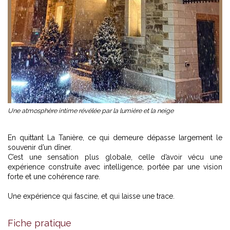
Une atmosphère intime révélée par la lumière et la neige
En quittant La Tanière, ce qui demeure dépasse largement le
souvenir d’un dîner.
C’est une sensation plus globale, celle d’avoir vécu une
expérience construite avec intelligence, portée par une vision
forte et une cohérence rare.
Une expérience qui fascine, et qui laisse une trace.
Fiche pratique