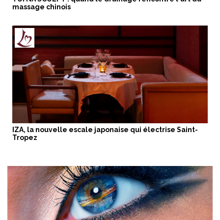
massage chinois
IZA, la nouvelle escale japonaise qui électrise Saint-
Tropez