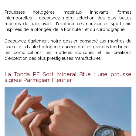
Prouesses horlogères, matériaux innovants, formes
intemporelles : découvrez notre sélection des plus belles
montres de luxe, avant d'explorer ces nouveautés sport chic
inspirées de la plongée, de la Formule 1 et du chronographe.
Découvrez également
notre dossier consacré aux montres de
luxe et à la haute horlogerie
, qui explore les grandes tendances,
les complications, les modèles iconiques et les créations
d'exception des plus prestigieuses manufactures.
La Tonda PF Sort Mineral Blue : une prousse
signée Parmigiani Fleurier