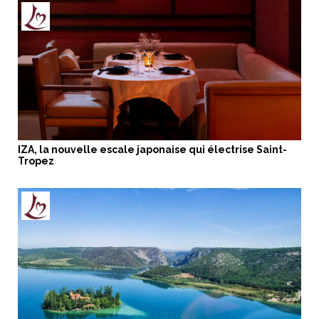
IZA, la nouvelle escale japonaise qui électrise Saint-
Tropez