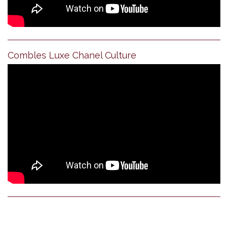
Combles Luxe Chanel Culture