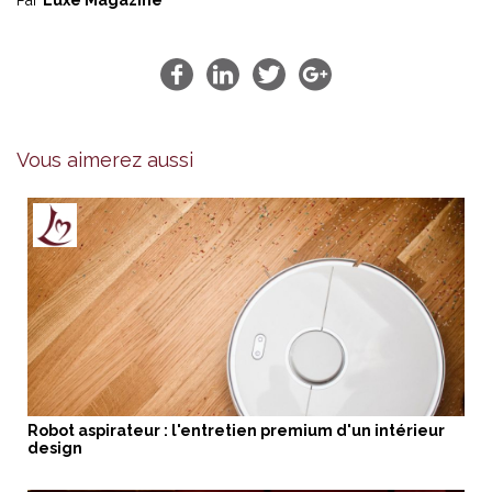
Vous aimerez aussi
Robot aspirateur : l'entretien premium d'un intérieur
design