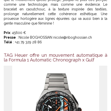
comme une technologie, mais comme une évidence. Le
bracelet en caoutchouc, à la texture inspirée des textiles,
prolonge naturellement cette cohérence esthétique. Une
prouesse horlogère aux lignes épurées qui va aussi bien à la
gente masculine que féminine !
Prix
: 45600 €
Presse
: Nicole BOGHOSSIAN nicole@nboghossian.ch
Télé
: +41 79 329 28 86
TAG Heuer offre un mouvement automatique à
la Formula 1 Automatic Chronograph x Gulf