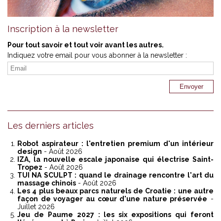
Inscription à la newsletter
Pour tout savoir et tout voir avant les autres.
Indiquez votre email pour vous abonner à la newsletter :
Les derniers articles
Robot aspirateur : l'entretien premium d'un intérieur
design
- Août 2026
IZA, la nouvelle escale japonaise qui électrise Saint-
Tropez
- Août 2026
TUI NA SCULPT : quand le drainage rencontre l'art du
massage chinois
- Août 2026
Les 4 plus beaux parcs naturels de Croatie : une autre
façon de voyager au cœur d'une nature préservée
-
Juillet 2026
Jeu de Paume 2027 : les six expositions qui feront