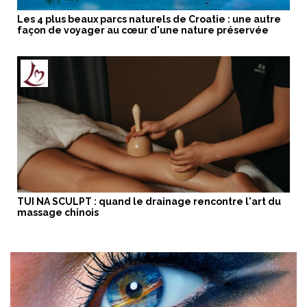
Les 4 plus beaux parcs naturels de Croatie : une autre
façon de voyager au cœur d'une nature préservée
TUI NA SCULPT : quand le drainage rencontre l'art du
massage chinois