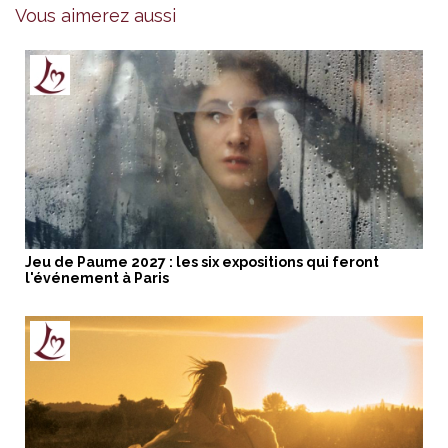
Vous aimerez aussi
Jeu de Paume 2027 : les six expositions qui feront
l'événement à Paris