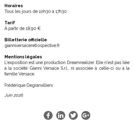
Horaires
Tous les jours de 10h30 à 17h30
Tarif
À partir de 18,90 €
Billetterie officielle
gianniversaceretrospective.fr
Mentions légales
L'exposition est une production Dreamrealizer. Elle n'est pas liée
à la société Gianni Versace S.r.l., ni associée à celle-ci ou à la
famille Versace.
Frédérique Degranvilliers
Juin 2026