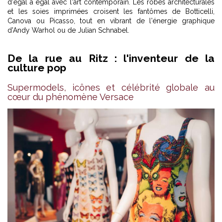
d'égal à égal avec l'art contemporain. Les robes architecturales
et les soies imprimées croisent les fantômes de Botticelli,
Canova ou Picasso, tout en vibrant de l'énergie graphique
d'Andy Warhol ou de Julian Schnabel.
De la rue au Ritz : l'inventeur de la
culture pop
Supermodels, icônes et célébrité globale au
cœur du phénomène Versace