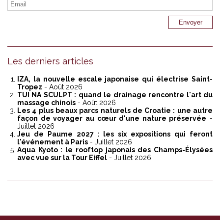
Les derniers articles
IZA, la nouvelle escale japonaise qui électrise Saint-
Tropez
- Août 2026
TUI NA SCULPT : quand le drainage rencontre l'art du
massage chinois
- Août 2026
Les 4 plus beaux parcs naturels de Croatie : une autre
façon de voyager au cœur d'une nature préservée
-
Juillet 2026
Jeu de Paume 2027 : les six expositions qui feront
l'événement à Paris
- Juillet 2026
Aqua Kyoto : le rooftop japonais des Champs-Élysées
avec vue sur la Tour Eiffel
- Juillet 2026