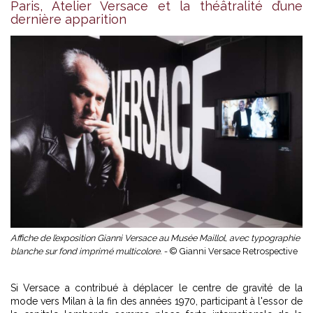
Paris, Atelier Versace et la théâtralité d’une
dernière apparition
Affiche de l’exposition Gianni Versace au Musée Maillol, avec typographie
blanche sur fond imprimé multicolore. -
© Gianni Versace Retrospective
Si Versace a contribué à déplacer le centre de gravité de la
mode vers Milan à la fin des années 1970, participant à l'essor de