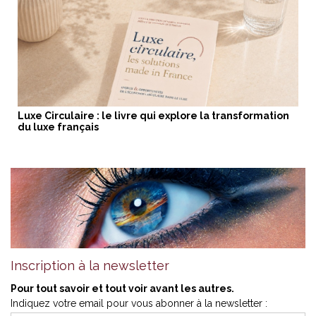
Luxe Circulaire : le livre qui explore la transformation
du luxe français
Inscription à la newsletter
Pour tout savoir et tout voir avant les autres.
Indiquez votre email pour vous abonner à la newsletter :