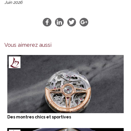
Juin 2026
Vous aimerez aussi
Des montres chics et sportives