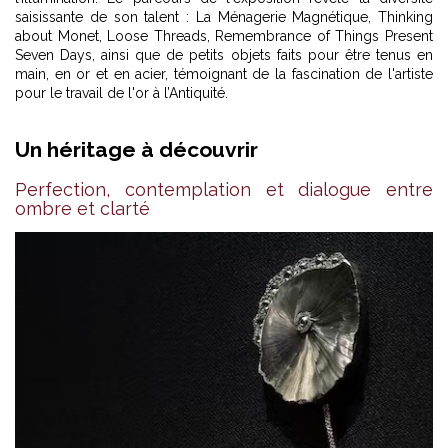
saisissante de son talent : La Ménagerie Magnétique, Thinking
about Monet, Loose Threads, Remembrance of Things Present
Seven Days, ainsi que de petits objets faits pour être tenus en
main, en or et en acier, témoignant de la fascination de l'artiste
pour le travail de l'or à l’Antiquité.
Un héritage à découvrir
Perfection, contemplation et dialogue entre
ombre et clarté