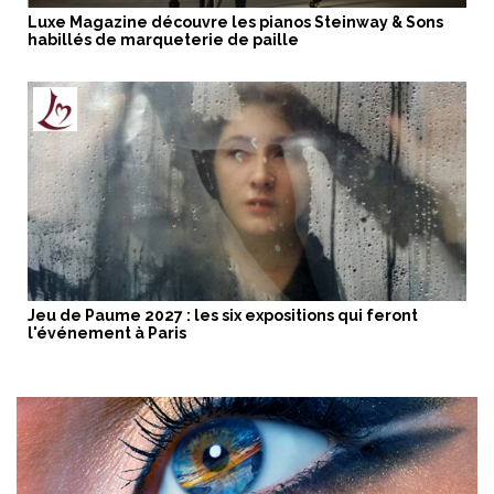
Luxe Magazine découvre les pianos Steinway & Sons
habillés de marqueterie de paille
Jeu de Paume 2027 : les six expositions qui feront
l'événement à Paris