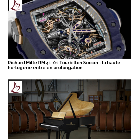
Richard Mille RM 41-01 Tourbillon Soccer : la haute
horlogerie entre en prolongation