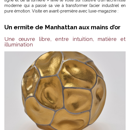
moderne qui a passé sa vie à transformer l’acier industriel en
pure émotion. Visite en avant-première avec luxe-magazine :
Un ermite de Manhattan aux mains d’or
Une œuvre libre, entre intuition, matière et
illumination