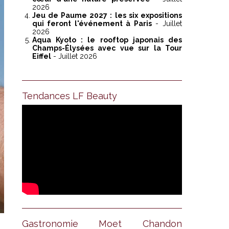
2026
Jeu de Paume 2027 : les six expositions
qui feront l'événement à Paris
- Juillet
2026
Aqua Kyoto : le rooftop japonais des
Champs-Élysées avec vue sur la Tour
Eiffel
- Juillet 2026
Tendances LF Beauty
Gastronomie Moet Chandon