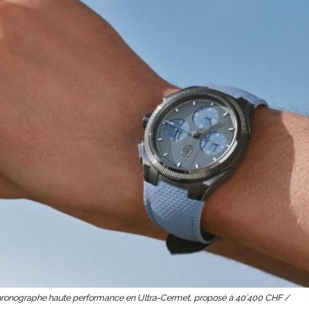
chronographe haute performance en Ultra-Cermet, proposé à 40’400 CHF /