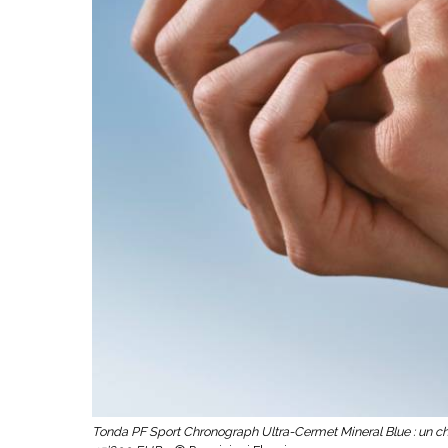
Tonda PF Sport Chronograph Ultra-Cermet Mineral Blue : un 