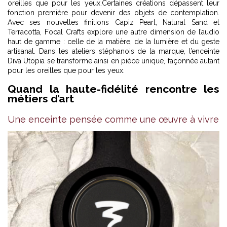
oreilles que pour les yeux.Certaines créations dépassent leur
fonction première pour devenir des objets de contemplation.
Avec ses nouvelles finitions Capiz Pearl, Natural Sand et
Terracotta, Focal Crafts explore une autre dimension de l’audio
haut de gamme : celle de la matière, de la lumière et du geste
artisanal. Dans les ateliers stéphanois de la marque, l’enceinte
Diva Utopia se transforme ainsi en pièce unique, façonnée autant
pour les oreilles que pour les yeux.
Quand la haute-fidélité rencontre les
métiers d’art
Une enceinte pensée comme une œuvre à vivre