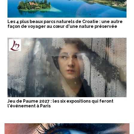
Les 4 plus beaux parcs naturels de Croatie : une autre
façon de voyager au cœur d'une nature préservée
Jeu de Paume 2027 : les six expositions qui feront
l'événement à Paris