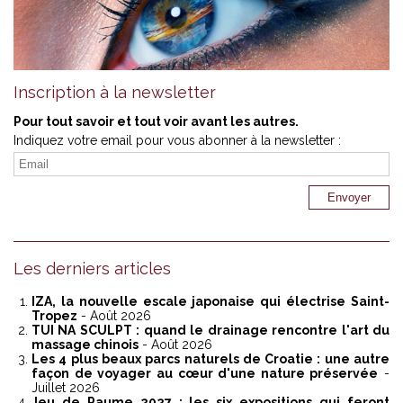
Inscription à la newsletter
Pour tout savoir et tout voir avant les autres.
Indiquez votre email pour vous abonner à la newsletter :
Les derniers articles
IZA, la nouvelle escale japonaise qui électrise Saint-
Tropez
- Août 2026
TUI NA SCULPT : quand le drainage rencontre l'art du
massage chinois
- Août 2026
Les 4 plus beaux parcs naturels de Croatie : une autre
façon de voyager au cœur d'une nature préservée
-
Juillet 2026
Jeu de Paume 2027 : les six expositions qui feront