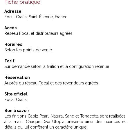
Fiche pratique
Adresse
Focal Crafts, Saint-Étienne, France
Accès
Réseau Focal et distributeurs agréés
Horaires
Selon les points de vente
Tarif
Sur demande selon la finition et la configuration retenue
Réservation
Auprès du réseau Focal et des revendeurs agréés
Site officiel
Focal Crafts
Bon à savoir
Les finitions Capiz Pearl, Natural Sand et Terracotta sont réalisées
à la main. Chaque Diva Utopia présente ainsi des nuances et
détails qui lui confèrent un caractère unique.