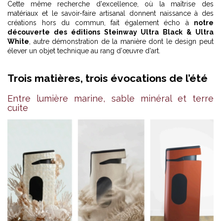
Cette même recherche d'excellence, où la maîtrise des
matériaux et le savoir-faire artisanal donnent naissance à des
créations hors du commun, fait également écho à
notre
découverte des éditions Steinway Ultra Black & Ultra
White
, autre démonstration de la manière dont le design peut
élever un objet technique au rang d'œuvre d'art.
Trois matières, trois évocations de l’été
Entre lumière marine, sable minéral et terre
cuite