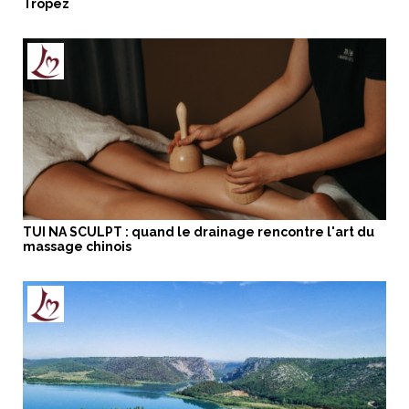
Tropez
TUI NA SCULPT : quand le drainage rencontre l'art du
massage chinois