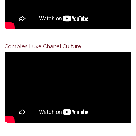
Combles Luxe Chanel Culture