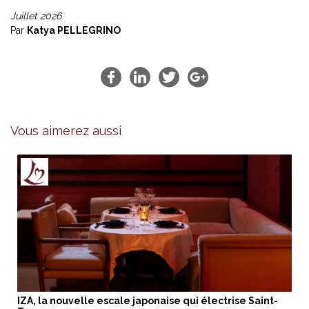
Juillet 2026
Par
Katya PELLEGRINO
Vous aimerez aussi
IZA, la nouvelle escale japonaise qui électrise Saint-