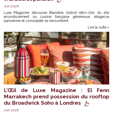
Juin 2026
Luxe Magazine découvre Blandine, bistrot rétro-chic du 16e
arrondissement où cuisine française généreuse, élégance
parisienne et convivialité se rencontrent.
Lire la suite »
L’Œil de Luxe Magazine : El Fenn
Marrakech prend possession du rooftop
du Broadwick Soho à Londres
Juin 2026