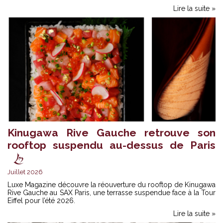
Lire la suite »
Kinugawa Rive Gauche retrouve son
rooftop suspendu au-dessus de Paris
Juillet 2026
Luxe Magazine découvre la réouverture du rooftop de Kinugawa
Rive Gauche au SAX Paris, une terrasse suspendue face à la Tour
Eiffel pour l’été 2026.
Lire la suite »