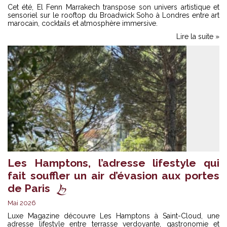
Cet été, El Fenn Marrakech transpose son univers artistique et
sensoriel sur le rooftop du Broadwick Soho à Londres entre art
marocain, cocktails et atmosphère immersive.
Lire la suite »
Les Hamptons, l’adresse lifestyle qui
fait souffler un air d’évasion aux portes
de Paris
Mai 2026
Luxe Magazine découvre Les Hamptons à Saint-Cloud, une
adresse lifestyle entre terrasse verdoyante, gastronomie et