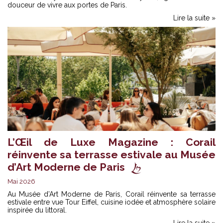
douceur de vivre aux portes de Paris.
Lire la suite »
L’Œil de Luxe Magazine : Corail
réinvente sa terrasse estivale au Musée
d’Art Moderne de Paris
Mai 2026
Au Musée d’Art Moderne de Paris, Corail réinvente sa terrasse
estivale entre vue Tour Eiffel, cuisine iodée et atmosphère solaire
inspirée du littoral.
Lire la suite »