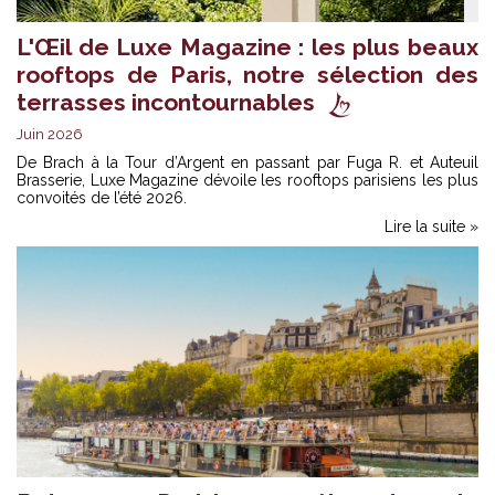
L'Œil de Luxe Magazine : les plus beaux
rooftops de Paris, notre sélection des
terrasses incontournables
Juin 2026
De Brach à la Tour d’Argent en passant par Fuga R. et Auteuil
Brasserie, Luxe Magazine dévoile les rooftops parisiens les plus
convoités de l’été 2026.
Lire la suite »