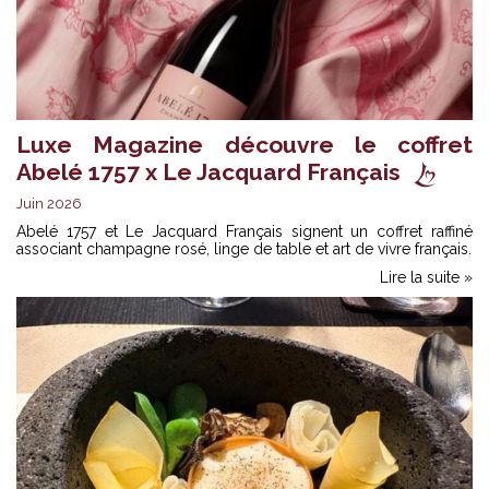
Luxe Magazine découvre le coffret
Abelé 1757 x Le Jacquard Français
Juin 2026
Abelé 1757 et Le Jacquard Français signent un coffret raffiné
associant champagne rosé, linge de table et art de vivre français.
Lire la suite »