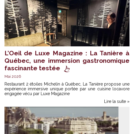
L’Oeil de Luxe Magazine : La Tanière à
Québec, une immersion gastronomique
fascinante testée
Mai 2026
Restaurant 2 étoiles Michelin à Québec, La Tanière propose une
expérience immersive unique portée par une cuisine locavore
engagée vécu par Luxe Magazine
Lire la suite »