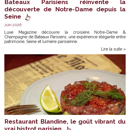
Bateaux Parisiens réinvente la
découverte de Notre-Dame depuis la
Seine
Juin 2026
Luxe Magazine découvre la croisière Notre-Dame &
Champagne de Bateaux Parisiens, une expérience élégante entre
patrimoine, Seine et lumière parisienne.
Lire la suite »
Restaurant Blandine, le goût vibrant du
vrai bistrot parisien