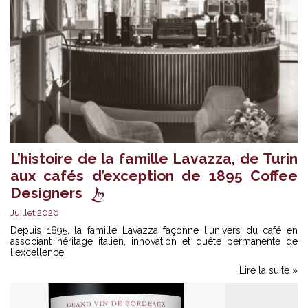
L’histoire de la famille Lavazza, de Turin
aux cafés d’exception de 1895 Coffee
Designers
Juillet 2026
Depuis 1895, la famille Lavazza façonne l'univers du café en
associant héritage italien, innovation et quête permanente de
l'excellence.
Lire la suite »