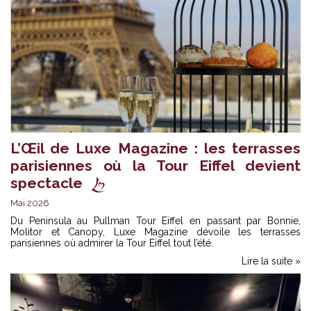
L’Œil de Luxe Magazine : les terrasses
parisiennes où la Tour Eiffel devient
spectacle
Mai 2026
Du Peninsula au Pullman Tour Eiffel en passant par Bonnie,
Molitor et Canopy, Luxe Magazine dévoile les terrasses
parisiennes où admirer la Tour Eiffel tout l’été.
Lire la suite »