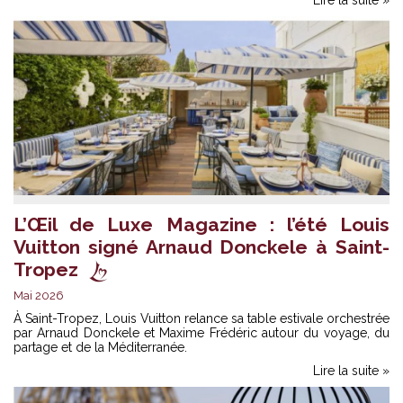
L’Œil de Luxe Magazine : l’été Louis
Vuitton signé Arnaud Donckele à Saint-
Tropez
Mai 2026
À Saint-Tropez, Louis Vuitton relance sa table estivale orchestrée
par Arnaud Donckele et Maxime Frédéric autour du voyage, du
partage et de la Méditerranée.
Lire la suite »