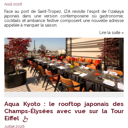
Août 2026
Face au port de Saint-Tropez, IZA revisite l'esprit de l'izakaya
japonais dans une version contemporaine où gastronomie,
cocktails et ambiance festive composent une nouvelle adresse
appelée à marquer la saison.
Lire la suite »
Aqua Kyoto : le rooftop japonais des
Champs-Élysées avec vue sur la Tour
Eiffel
Juillet 2026