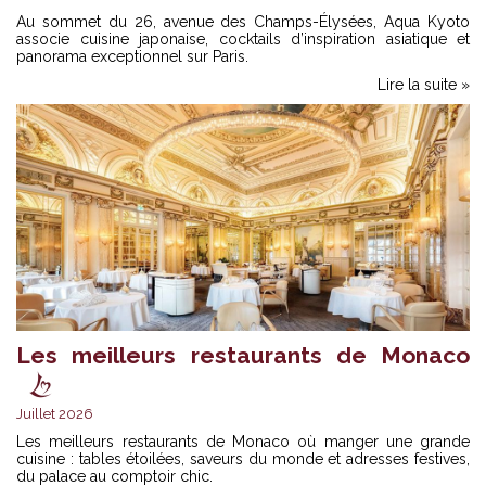
Au sommet du 26, avenue des Champs-Élysées, Aqua Kyoto
associe cuisine japonaise, cocktails d’inspiration asiatique et
panorama exceptionnel sur Paris.
Lire la suite »
Les meilleurs restaurants de Monaco
Juillet 2026
Les meilleurs restaurants de Monaco où manger une grande
cuisine : tables étoilées, saveurs du monde et adresses festives,
du palace au comptoir chic.