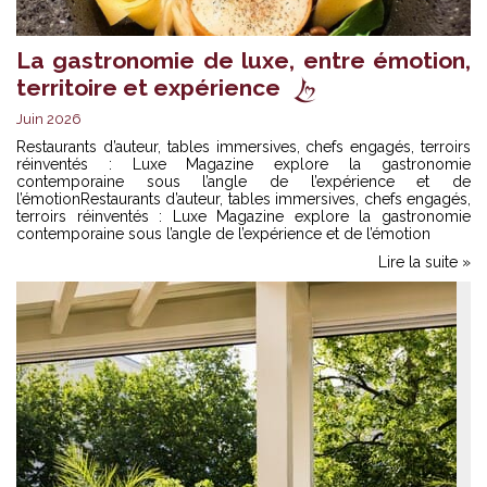
La gastronomie de luxe, entre émotion,
territoire et expérience
Juin 2026
Restaurants d’auteur, tables immersives, chefs engagés, terroirs
réinventés : Luxe Magazine explore la gastronomie
contemporaine sous l’angle de l’expérience et de
l’émotionRestaurants d’auteur, tables immersives, chefs engagés,
terroirs réinventés : Luxe Magazine explore la gastronomie
contemporaine sous l’angle de l’expérience et de l’émotion
Lire la suite »