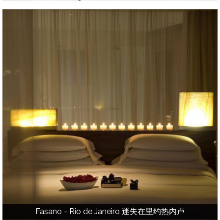
Fasano - Rio de Janeiro 迷失在里约热内卢