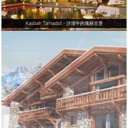
Kasbah Tamadot - 沙漠中的瑰丽古堡