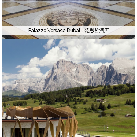
Palazzo Versace Dubai - 范思哲酒店