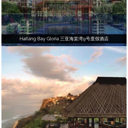
Haitang Bay Gloria 三亚海棠湾9号度假酒店