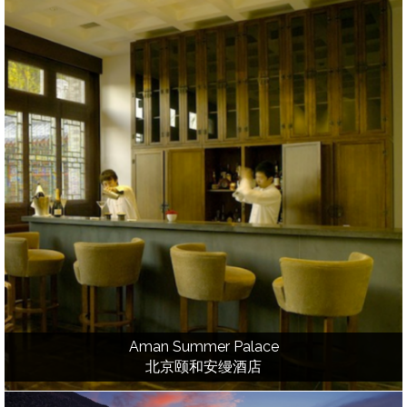
Aman Summer Palace
北京颐和安缦酒店