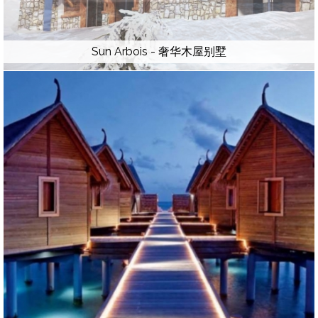
Sun Arbois - 奢华木屋别墅