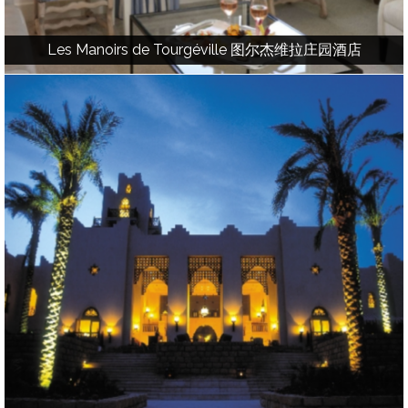
Les Manoirs de Tourgéville 图尔杰维拉庄园酒店