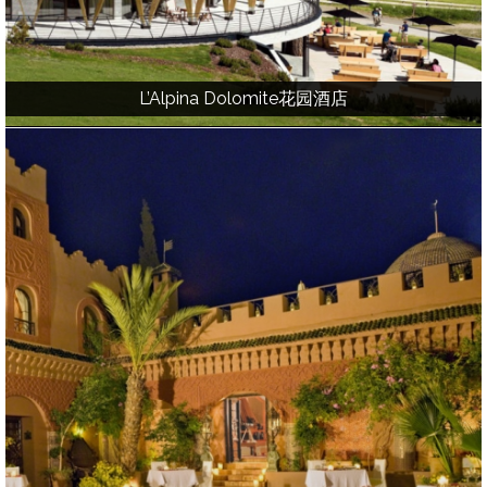
L’Alpina Dolomite花园酒店