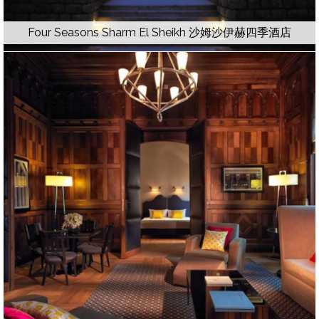
Four Seasons Sharm El Sheikh 沙姆沙伊赫四季酒店