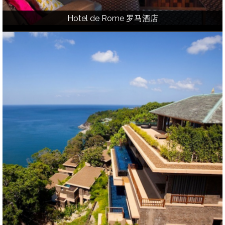
Hotel de Rome 罗马酒店