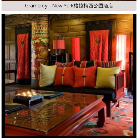
Gramercy - New York格拉梅西公园酒店