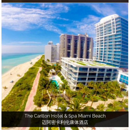
The Carillon Hotel & Spa Miami Beach
迈阿密卡利伦康体酒店