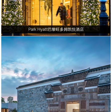
Park Hyatt巴黎旺多姆凯悦酒店