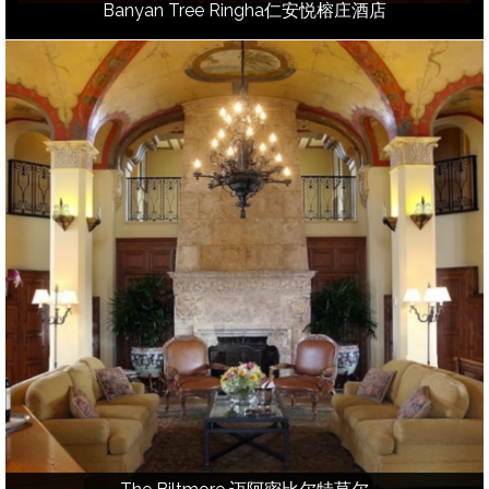
Banyan Tree Ringha仁安悦榕庄酒店