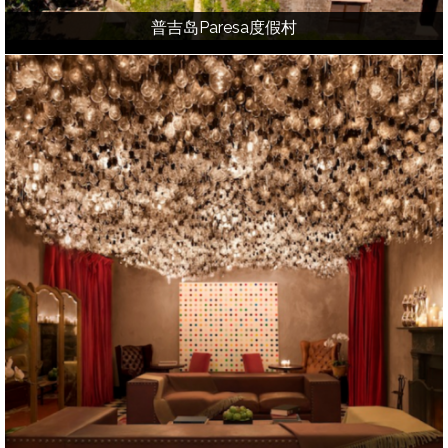
普吉岛Paresa度假村