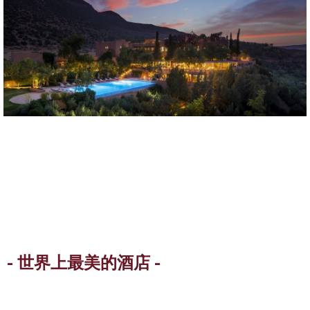
- 世界上最美的酒店 -