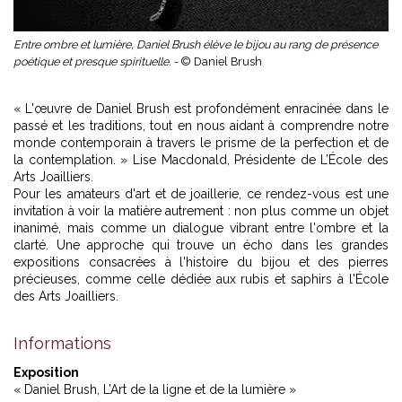
Entre ombre et lumière, Daniel Brush élève le bijou au rang de présence
poétique et presque spirituelle. -
© Daniel Brush
« L'œuvre de Daniel Brush est profondément enracinée dans le
passé et les traditions, tout en nous aidant à comprendre notre
monde contemporain à travers le prisme de la perfection et de
la contemplation. » Lise Macdonald, Présidente de L’École des
Arts Joailliers.
Pour les amateurs d'art et de joaillerie, ce rendez-vous est une
invitation à voir la matière autrement : non plus comme un objet
inanimé, mais comme un dialogue vibrant entre l'ombre et la
clarté. Une approche qui trouve un écho dans les grandes
expositions consacrées à l'histoire du bijou et des pierres
précieuses, comme celle dédiée aux
rubis et saphirs à l'École
des Arts Joailliers
.
Informations
Exposition
« Daniel Brush, L’Art de la ligne et de la lumière »