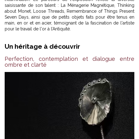
saisissante de son talent : La Ménagerie Magnétique, Thinking
about Monet, Loose Threads, Remembrance of Things Present
Seven Days, ainsi que de petits objets faits pour être tenus en
main, en or et en acier, témoignant de la fascination de l'artiste
pour le travail de l'or à l’Antiquité.
Un héritage à découvrir
Perfection, contemplation et dialogue entre
ombre et clarté