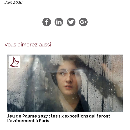
Juin 2026
Vous aimerez aussi
Jeu de Paume 2027 : les six expositions qui feront
l'événement à Paris