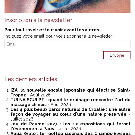
Inscription à la newsletter
Pour tout savoir et tout voir avant les autres.
Indiquez votre email pour vous abonner à la newsletter :
Les derniers articles
IZA, la nouvelle escale japonaise qui électrise Saint-
Tropez
- Août 2026
TUI NA SCULPT : quand le drainage rencontre l'art du
massage chinois
- Août 2026
Les 4 plus beaux parcs naturels de Croatie : une autre
façon de voyager au cœur d'une nature préservée
-
Juillet 2026
Jeu de Paume 2027 : les six expositions qui feront
l'événement à Paris
- Juillet 2026
Aqua Kyoto : le rooftop japonais des Champs-Élysées