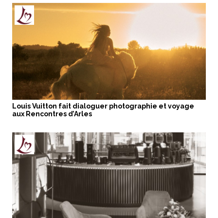
Louis Vuitton fait dialoguer photographie et voyage
aux Rencontres d’Arles