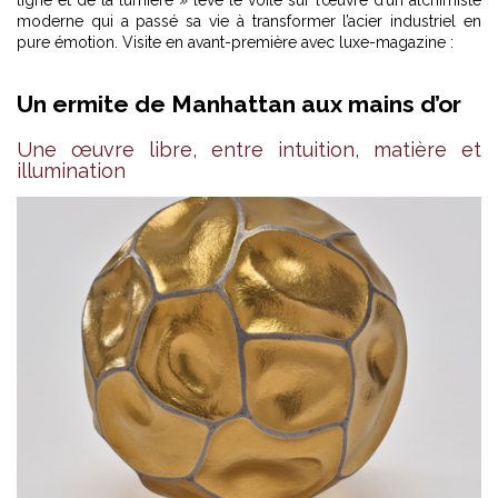
moderne qui a passé sa vie à transformer l’acier industriel en
pure émotion. Visite en avant-première avec luxe-magazine :
Un ermite de Manhattan aux mains d’or
Une œuvre libre, entre intuition, matière et
illumination