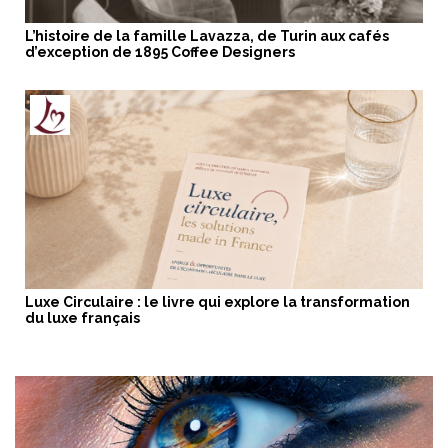
L’histoire de la famille Lavazza, de Turin aux cafés
d’exception de 1895 Coffee Designers
Luxe Circulaire : le livre qui explore la transformation
du luxe français