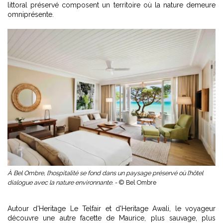
littoral préservé composent un territoire où la nature demeure
omniprésente.
À Bel Ombre, l’hospitalité se fond dans un paysage préservé où l’hôtel
dialogue avec la nature environnante. -
© Bel Ombre
Autour d'Heritage Le Telfair et d'Heritage Awali, le voyageur
découvre une autre facette de Maurice, plus sauvage, plus