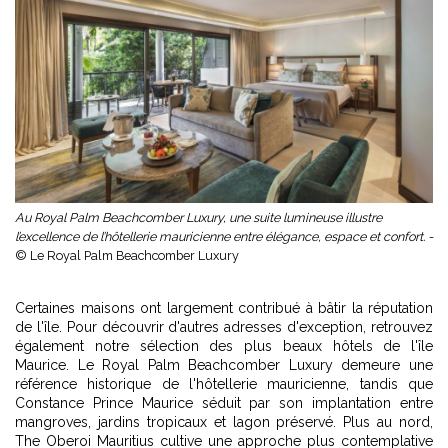
Au Royal Palm Beachcomber Luxury, une suite lumineuse illustre
l’excellence de l’hôtellerie mauricienne entre élégance, espace et confort. -
© Le Royal Palm Beachcomber Luxury
Certaines maisons ont largement contribué à bâtir la réputation
de l'île. Pour découvrir d'autres adresses d'exception, retrouvez
également notre sélection des
plus beaux hôtels de l'île
Maurice
. Le Royal Palm Beachcomber Luxury demeure une
référence historique de l'hôtellerie mauricienne, tandis que
Constance Prince Maurice séduit par son implantation entre
mangroves, jardins tropicaux et lagon préservé. Plus au nord,
The Oberoi Mauritius cultive une approche plus contemplative