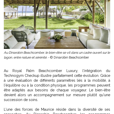
Au Dinarobin Beachcomber, le bien-être se vit dans un cadre ouvert sur le
lagon, entre nature et sérénité. -
© Dinarobin Beachcomber
Au Royal Palm Beachcomber Luxury, l'intégration du
Technogym Checkup illustre parfaitement cette évolution. Grâce
à une évaluation de différents paramètres liés à la mobilité, à
l'équilibre ou à la condition physique, les programmes peuvent
être adaptés aux besoins de chaque voyageur. Le bien-être
devient alors un accompagnement sur mesure plutôt qu'une
succession de soins.
L'une des forces de Maurice réside dans la diversité de ses