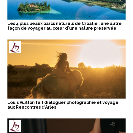
Les 4 plus beaux parcs naturels de Croatie : une autre
façon de voyager au cœur d'une nature préservée
Louis Vuitton fait dialoguer photographie et voyage
aux Rencontres d’Arles