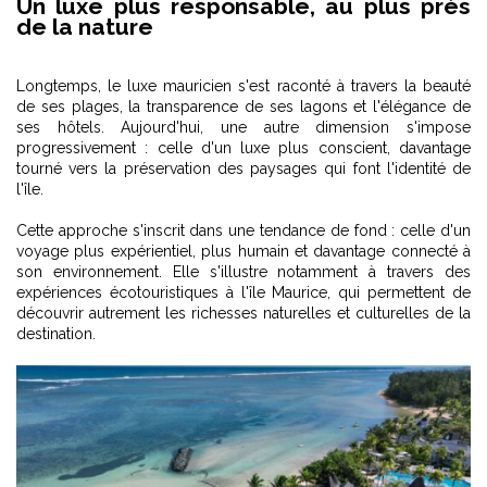
Un luxe plus responsable, au plus près
de la nature
Longtemps, le luxe mauricien s'est raconté à travers la beauté
de ses plages, la transparence de ses lagons et l'élégance de
ses hôtels. Aujourd'hui, une autre dimension s'impose
progressivement : celle d'un luxe plus conscient, davantage
tourné vers la préservation des paysages qui font l'identité de
l'île.
Cette approche s'inscrit dans une tendance de fond : celle d'un
voyage plus expérientiel, plus humain et davantage connecté à
son environnement. Elle s'illustre notamment à travers des
expériences écotouristiques à l'île Maurice
, qui permettent de
découvrir autrement les richesses naturelles et culturelles de la
destination.