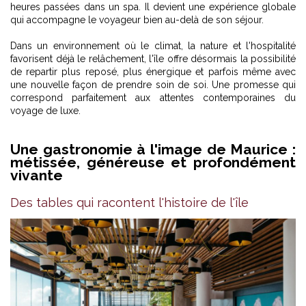
heures passées dans un spa. Il devient une expérience globale
qui accompagne le voyageur bien au-delà de son séjour.
Dans un environnement où le climat, la nature et l'hospitalité
favorisent déjà le relâchement, l'île offre désormais la possibilité
de repartir plus reposé, plus énergique et parfois même avec
une nouvelle façon de prendre soin de soi. Une promesse qui
correspond parfaitement aux attentes contemporaines du
voyage de luxe.
Une gastronomie à l'image de Maurice :
métissée, généreuse et profondément
vivante
Des tables qui racontent l'histoire de l'île