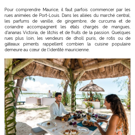
Pour comprendre Maurice, il faut parfois commencer par les
rues animées de Port-Louis. Dans les allées du marché central,
les parfums de vanille, de gingembre, de curcuma et de
coriandre accompagnent les étals chargés de mangues,
d'ananas Victoria, de litchis et de fruits de la passion. Quelques
rues plus loin, les vendeurs de dholl puris, de rotis ou de
gâteaux piments rappellent combien la cuisine populaire
demeure au cœur de l'identité mauricienne.