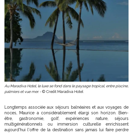
Au Maradiva Hotel, le luxe se fond dans le paysage tropical, entre piscine,
palmiers et vue mer. -
© Credit Maradiva Hotel
Longtemps associée aux séjours balnéaires et aux voyages de
noces, Maurice a considérablement élargi son horizon. Bien-
être, gastronomie, golf, expériences nature, séjours
multigénérationnels ou immersion culturelle enrichissent
aujourd'hui l'offre de la destination sans jamais lui faire perdre