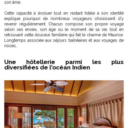
son âme.
Cette capacité à évoluer tout en restant fidèle à son identité
explique pourquoi de nombreux voyageurs choisissent d'y
revenir régulièrement. Chacun compose son propre voyage
selon ses envies, son âge ou le moment de sa vie, tout en
retrouvant cette douceur familière qui fait le charme de Maurice.
Longtemps associée aux séjours balnéaires et aux voyages de
noces,
Une hôtellerie parmi les plus
diversifiées de l'océan Indien