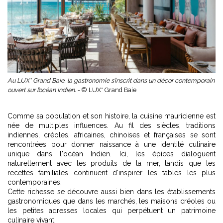
Au LUX* Grand Baie, la gastronomie s’inscrit dans un décor contemporain
ouvert sur l’océan Indien. -
© LUX* Grand Baie
Comme sa population et son histoire, la cuisine mauricienne est
née de multiples influences. Au fil des siècles, traditions
indiennes, créoles, africaines, chinoises et françaises se sont
rencontrées pour donner naissance à une identité culinaire
unique dans l'océan Indien. Ici, les épices dialoguent
naturellement avec les produits de la mer, tandis que les
recettes familiales continuent d'inspirer les tables les plus
contemporaines.
Cette richesse se découvre aussi bien dans les établissements
gastronomiques que dans les marchés, les maisons créoles ou
les petites adresses locales qui perpétuent un patrimoine
culinaire vivant.