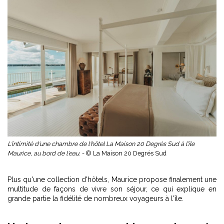
L'intimité d'une chambre de l'hôtel La Maison 20 Degrés Sud à l'île
Maurice, au bord de l'eau. -
© La Maison 20 Degrés Sud
Plus qu'une collection d'hôtels, Maurice propose finalement une
multitude de façons de vivre son séjour, ce qui explique en
grande partie la fidélité de nombreux voyageurs à l'île.