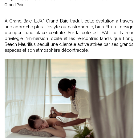
Grand Baie
À Grand Baie, LUX* Grand Baie traduit cette évolution à travers
une approche plus lifestyle où gastronomie, bien-être et design
occupent une place centrale. Sur la côte est, SALT of Palmar
privilégie l'immersion locale et les rencontres tandis que Long
Beach Mauritius séduit une clientèle active attirée par ses grands
espaces et son atmosphère décontractée.