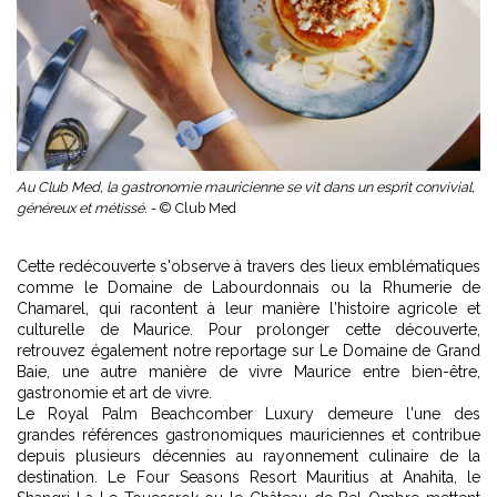
Au Club Med, la gastronomie mauricienne se vit dans un esprit convivial,
généreux et métissé. -
© Club Med
Cette redécouverte s'observe à travers des lieux emblématiques
comme le Domaine de Labourdonnais ou la Rhumerie de
Chamarel, qui racontent à leur manière l'histoire agricole et
culturelle de Maurice. Pour prolonger cette découverte,
retrouvez également notre reportage sur
Le Domaine de Grand
Baie
, une autre manière de vivre Maurice entre bien-être,
gastronomie et art de vivre.
Le Royal Palm Beachcomber Luxury demeure l'une des
grandes références gastronomiques mauriciennes et contribue
depuis plusieurs décennies au rayonnement culinaire de la
destination. Le Four Seasons Resort Mauritius at Anahita, le