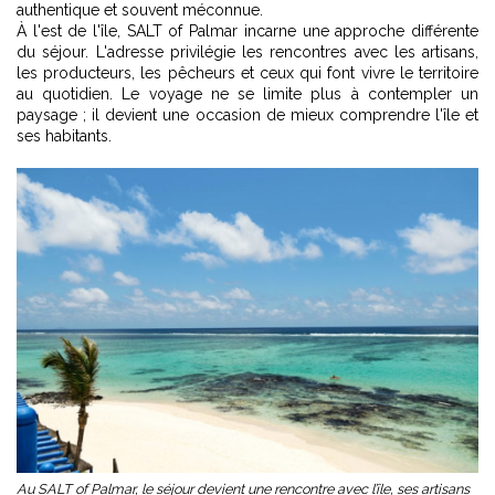
authentique et souvent méconnue.
À l'est de l'île, SALT of Palmar incarne une approche différente
du séjour. L'adresse privilégie les rencontres avec les artisans,
les producteurs, les pêcheurs et ceux qui font vivre le territoire
au quotidien. Le voyage ne se limite plus à contempler un
paysage ; il devient une occasion de mieux comprendre l'île et
ses habitants.
Au SALT of Palmar, le séjour devient une rencontre avec l’île, ses artisans