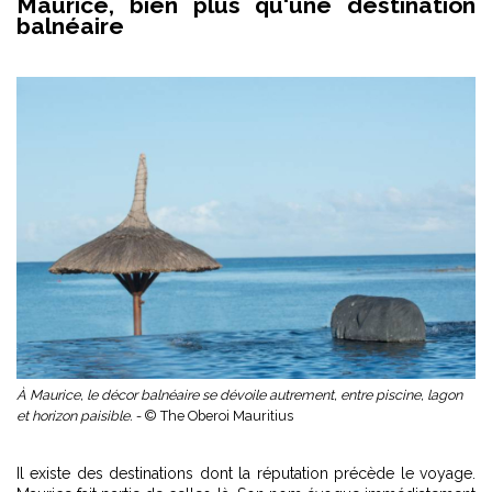
Maurice, bien plus qu'une destination
balnéaire
À Maurice, le décor balnéaire se dévoile autrement, entre piscine, lagon
et horizon paisible. -
© The Oberoi Mauritius
Il existe des destinations dont la réputation précède le voyage.