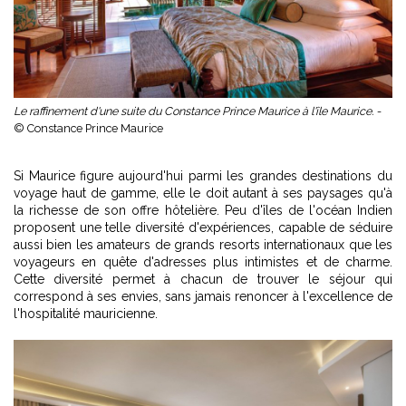
Le raffinement d'une suite du Constance Prince Maurice à l'île Maurice. -
© Constance Prince Maurice
Si Maurice figure aujourd'hui parmi les grandes destinations du
voyage haut de gamme, elle le doit autant à ses paysages qu'à
la richesse de son offre hôtelière. Peu d'îles de l'océan Indien
proposent une telle diversité d'expériences, capable de séduire
aussi bien les amateurs de grands resorts internationaux que les
voyageurs en quête d'adresses plus intimistes et de charme.
Cette diversité permet à chacun de trouver le séjour qui
correspond à ses envies, sans jamais renoncer à l'excellence de
l'hospitalité mauricienne.