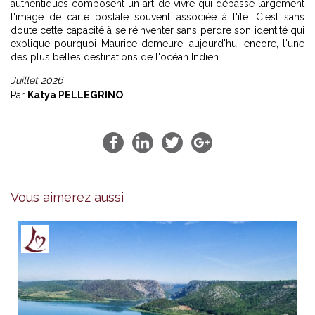
authentiques composent un art de vivre qui dépasse largement
l'image de carte postale souvent associée à l'île. C'est sans
doute cette capacité à se réinventer sans perdre son identité qui
explique pourquoi Maurice demeure, aujourd'hui encore, l'une
des plus belles destinations de l'océan Indien.
Juillet 2026
Par
Katya PELLEGRINO
Vous aimerez aussi