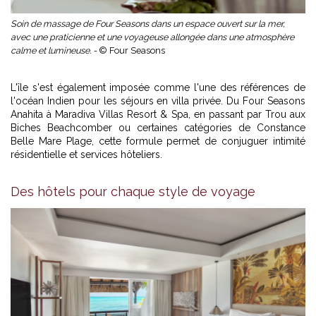
Soin de massage de Four Seasons dans un espace ouvert sur la mer,
avec une praticienne et une voyageuse allongée dans une atmosphère
calme et lumineuse. -
© Four Seasons
L'île s'est également imposée comme l'une des références de
l'océan Indien pour les séjours en villa privée. Du Four Seasons
Anahita à Maradiva Villas Resort & Spa, en passant par Trou aux
Biches Beachcomber ou certaines catégories de Constance
Belle Mare Plage, cette formule permet de conjuguer intimité
résidentielle et services hôteliers.
Des hôtels pour chaque style de voyage