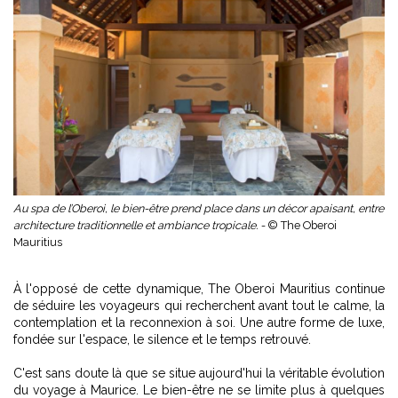
Au spa de l’Oberoi, le bien-être prend place dans un décor apaisant, entre
architecture traditionnelle et ambiance tropicale. -
© The Oberoi
Mauritius
À l'opposé de cette dynamique, The Oberoi Mauritius continue
de séduire les voyageurs qui recherchent avant tout le calme, la
contemplation et la reconnexion à soi. Une autre forme de luxe,
fondée sur l'espace, le silence et le temps retrouvé.
C'est sans doute là que se situe aujourd'hui la véritable évolution
du voyage à Maurice. Le bien-être ne se limite plus à quelques