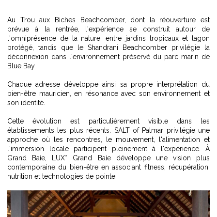
Au Trou aux Biches Beachcomber, dont la réouverture est
prévue à la rentrée, l'expérience se construit autour de
l'omniprésence de la nature, entre jardins tropicaux et lagon
protégé, tandis que le Shandrani Beachcomber privilégie la
déconnexion dans l'environnement préservé du parc marin de
Blue Bay
Chaque adresse développe ainsi sa propre interprétation du
bien-être mauricien, en résonance avec son environnement et
son identité.
Cette évolution est particulièrement visible dans les
établissements les plus récents. SALT of Palmar privilégie une
approche où les rencontres, le mouvement, l'alimentation et
l'immersion locale participent pleinement à l'expérience. À
Grand Baie, LUX* Grand Baie développe une vision plus
contemporaine du bien-être en associant fitness, récupération,
nutrition et technologies de pointe.