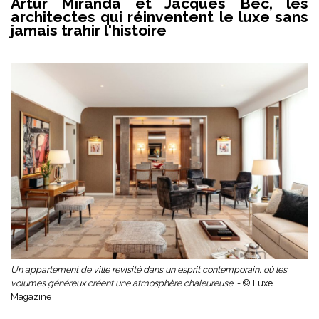
Artur Miranda et Jacques Bec, les
architectes qui réinventent le luxe sans
jamais trahir l'histoire
Un appartement de ville revisité dans un esprit contemporain, où les
volumes généreux créent une atmosphère chaleureuse. -
© Luxe
Magazine