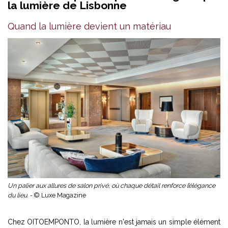
la lumière de Lisbonne
Quand la lumière devient un matériau
Un palier aux allures de salon privé, où chaque détail renforce l’élégance
du lieu. -
© Luxe Magazine
Chez OITOEMPONTO, la lumière n'est jamais un simple élément