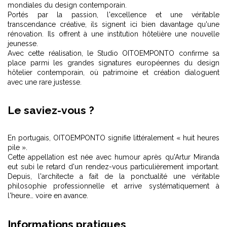
mondiales du design contemporain.
Portés par la passion, l'excellence et une véritable
transcendance créative, ils signent ici bien davantage qu'une
rénovation. Ils offrent à une institution hôtelière une nouvelle
jeunesse.
Avec cette réalisation, le Studio OITOEMPONTO confirme sa
place parmi les grandes signatures européennes du design
hôtelier contemporain, où patrimoine et création dialoguent
avec une rare justesse.
Le saviez-vous ?
En portugais, OITOEMPONTO signifie littéralement « huit heures
pile ».
Cette appellation est née avec humour après qu'Artur Miranda
eut subi le retard d'un rendez-vous particulièrement important.
Depuis, l'architecte a fait de la ponctualité une véritable
philosophie professionnelle et arrive systématiquement à
l'heure… voire en avance.
Informations pratiques