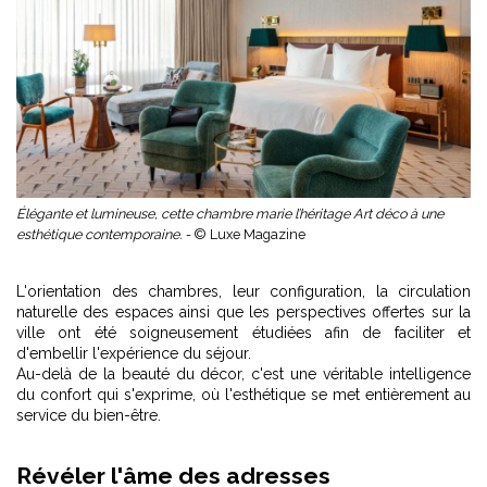
Élégante et lumineuse, cette chambre marie l’héritage Art déco à une
esthétique contemporaine. -
© Luxe Magazine
L'orientation des chambres, leur configuration, la circulation
naturelle des espaces ainsi que les perspectives offertes sur la
ville ont été soigneusement étudiées afin de faciliter et
d'embellir l'expérience du séjour.
Au-delà de la beauté du décor, c'est une véritable intelligence
du confort qui s'exprime, où l'esthétique se met entièrement au
service du bien-être.
Révéler l'âme des adresses