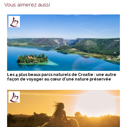
Vous aimerez aussi
Les 4 plus beaux parcs naturels de Croatie : une autre
façon de voyager au cœur d'une nature préservée