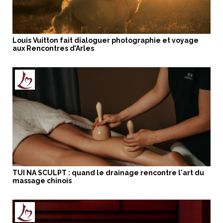
Louis Vuitton fait dialoguer photographie et voyage
aux Rencontres d’Arles
TUI NA SCULPT : quand le drainage rencontre l'art du
massage chinois