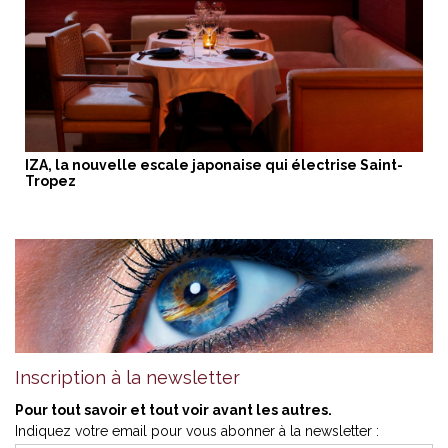
IZA, la nouvelle escale japonaise qui électrise Saint-
Tropez
Inscription à la newsletter
Pour tout savoir et tout voir avant les autres.
Indiquez votre email pour vous abonner à la newsletter :