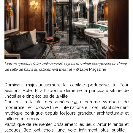
Marbre spectaculaire, bois nervuré et jeux de miroir composent un décor
de salle de bains au raffinement théâtral. -
© Luxe Magazine
Dominant majestueusement la capitale portugaise, le Four
Seasons Hotel Ritz Lisbonne demeure la principale vitrine de
l'hôtellerie cinq étoiles de la ville.
Construit à la fin des années 1950 comme symbole de
modernité et d'ouverture internationale, cet établissement
mythique conjugue depuis toujours grandeur architecturale et
raffinement décoratif.
Plutôt que de réinventer brutalement les lieux, Artur Miranda et
Jacques Bec ont choisi une voie infiniment plus subtile :