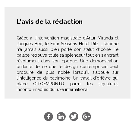
L'avis de la rédaction
Grâce à l'intervention magistrale d'Artur Miranda et
Jacques Bec, le Four Seasons Hotel Ritz Lisbonne
n'a jamais aussi bien porté son statut d'icône. Le
palace retrouve toute sa splendeur tout en s'ancrant
résolument dans son époque. Une démonstration
brillante de ce que le design contemporain peut
produire de plus noble lorsqu'il s'appuie sur
l'intelligence du patrimoine. Un travail d'orfèvre qui
place OITOEMPONTO parmi les signatures
incontournables du luxe international.