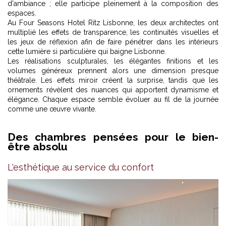
d'ambiance ; elle participe pleinement à la composition des
espaces.
Au Four Seasons Hotel Ritz Lisbonne, les deux architectes ont
multiplié les effets de transparence, les continuités visuelles et
les jeux de réflexion afin de faire pénétrer dans les intérieurs
cette lumière si particulière qui baigne Lisbonne.
Les réalisations sculpturales, les élégantes finitions et les
volumes généreux prennent alors une dimension presque
théâtrale. Les effets miroir créent la surprise, tandis que les
ornements révèlent des nuances qui apportent dynamisme et
élégance. Chaque espace semble évoluer au fil de la journée
comme une œuvre vivante.
Des chambres pensées pour le bien-
être absolu
L'esthétique au service du confort