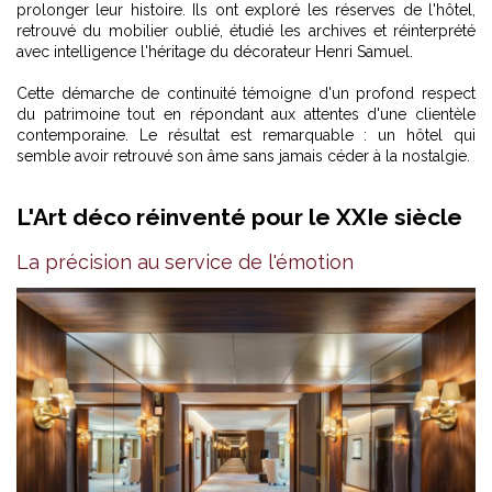
prolonger leur histoire. Ils ont exploré les réserves de l'hôtel,
retrouvé du mobilier oublié, étudié les archives et réinterprété
avec intelligence l'héritage du décorateur Henri Samuel.
Cette démarche de continuité témoigne d'un profond respect
du patrimoine tout en répondant aux attentes d'une clientèle
contemporaine. Le résultat est remarquable : un hôtel qui
semble avoir retrouvé son âme sans jamais céder à la nostalgie.
L'Art déco réinventé pour le XXIe siècle
La précision au service de l'émotion