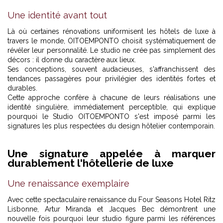
Une identité avant tout
Là où certaines rénovations uniformisent les hôtels de luxe à
travers le monde, OITOEMPONTO choisit systématiquement de
révéler leur personnalité. Le studio ne crée pas simplement des
décors : il donne du caractère aux lieux.
Ses conceptions, souvent audacieuses, s'affranchissent des
tendances passagères pour privilégier des identités fortes et
durables.
Cette approche confère à chacune de leurs réalisations une
identité singulière, immédiatement perceptible, qui explique
pourquoi le Studio OITOEMPONTO s'est imposé parmi les
signatures les plus respectées du design hôtelier contemporain.
Une signature appelée à marquer
durablement l'hôtellerie de luxe
Une renaissance exemplaire
Avec cette spectaculaire renaissance du Four Seasons Hotel Ritz
Lisbonne, Artur Miranda et Jacques Bec démontrent une
nouvelle fois pourquoi leur studio figure parmi les références