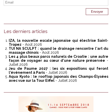
Les derniers articles
IZA, la nouvelle escale japonaise qui électrise Saint-
Tropez
- Août 2026
TUI NA SCULPT : quand le drainage rencontre l'art du
massage chinois
- Août 2026
Les 4 plus beaux parcs naturels de Croatie : une autre
façon de voyager au cœur d'une nature préservée
-
Juillet 2026
Jeu de Paume 2027 : les six expositions qui feront
l'événement à Paris
- Juillet 2026
Aqua Kyoto : le rooftop japonais des Champs-Élysées
avec vue sur la Tour Eiffel
- Juillet 2026