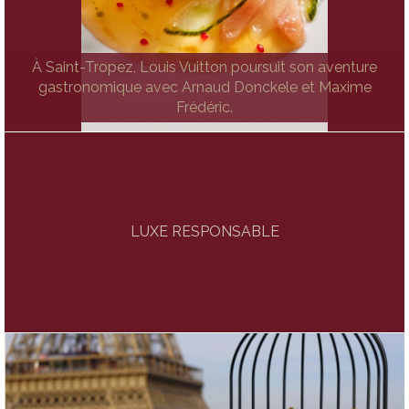
À Saint-Tropez, Louis Vuitton poursuit son aventure
gastronomique avec Arnaud Donckele et Maxime
Frédéric.
LUXE RESPONSABLE