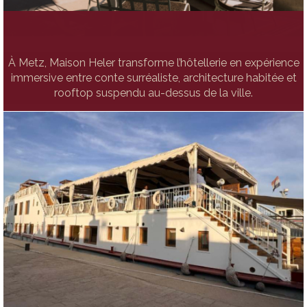
À Metz, Maison Heler transforme l’hôtellerie en expérience
immersive entre conte surréaliste, architecture habitée et
rooftop suspendu au-dessus de la ville.