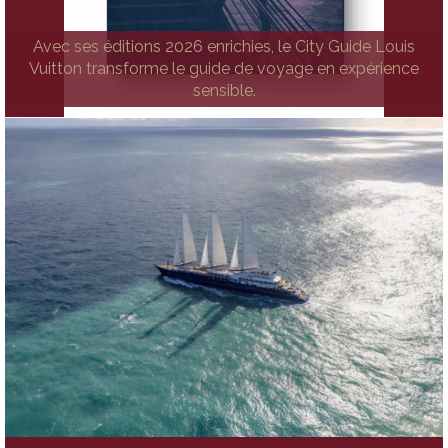
Avec ses éditions 2026 enrichies, le City Guide Louis
Vuitton transforme le guide de voyage en expérience
sensible.