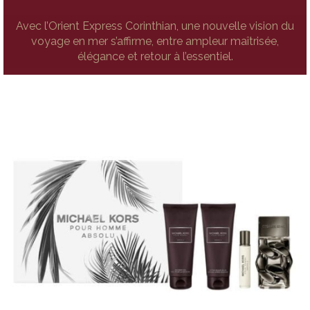
Avec l’Orient Express Corinthian, une nouvelle vision du
voyage en mer s’affirme, entre ampleur maîtrisée,
élégance et retour à l’essentiel.