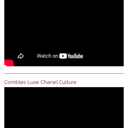
Combles Luxe Chanel Culture