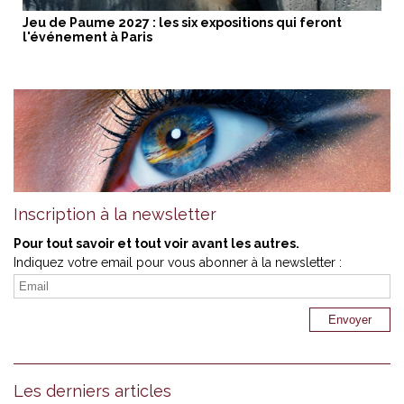
Jeu de Paume 2027 : les six expositions qui feront
l'événement à Paris
Inscription à la newsletter
Pour tout savoir et tout voir avant les autres.
Indiquez votre email pour vous abonner à la newsletter :
Les derniers articles