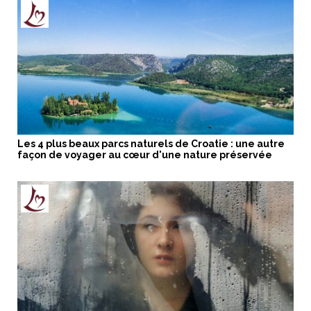
Les 4 plus beaux parcs naturels de Croatie : une autre
façon de voyager au cœur d'une nature préservée