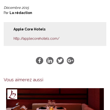
Décembre 2015
Par
La rédaction
Apple Core Hotels
http://applecorehotels.com/
Vous aimerez aussi