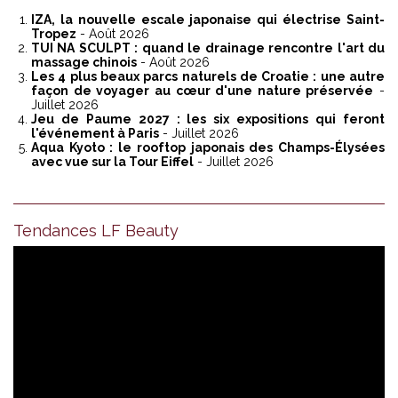
IZA, la nouvelle escale japonaise qui électrise Saint-
Tropez
- Août 2026
TUI NA SCULPT : quand le drainage rencontre l'art du
massage chinois
- Août 2026
Les 4 plus beaux parcs naturels de Croatie : une autre
façon de voyager au cœur d'une nature préservée
-
Juillet 2026
Jeu de Paume 2027 : les six expositions qui feront
l'événement à Paris
- Juillet 2026
Aqua Kyoto : le rooftop japonais des Champs-Élysées
avec vue sur la Tour Eiffel
- Juillet 2026
Tendances LF Beauty