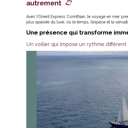
autrement
Avec l’Orient Express Corinthian, le voyage en mer pr
plus apaisée du luxe, où le temps, l’espace et la sensa
Une présence qui transforme imm
Un voilier qui impose un rythme différent 