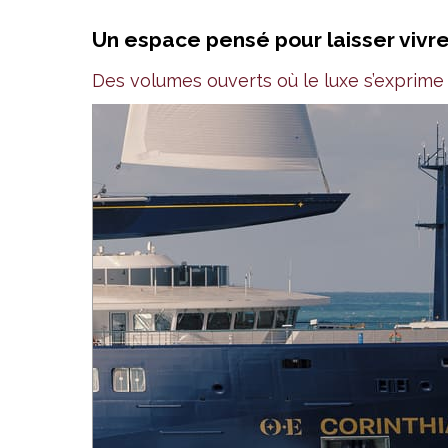
Un espace pensé pour laisser vivre
Des volumes ouverts où le luxe s’exprime