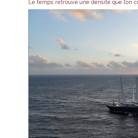
Le temps retrouve une densité que l’on c