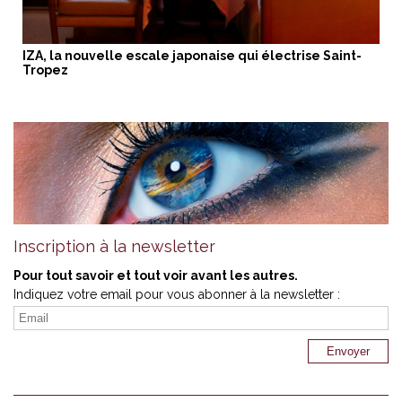
IZA, la nouvelle escale japonaise qui électrise Saint-
Tropez
Inscription à la newsletter
Pour tout savoir et tout voir avant les autres.
Indiquez votre email pour vous abonner à la newsletter :