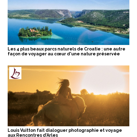
Les 4 plus beaux parcs naturels de Croatie : une autre
façon de voyager au cœur d'une nature préservée
Louis Vuitton fait dialoguer photographie et voyage
aux Rencontres d’Arles