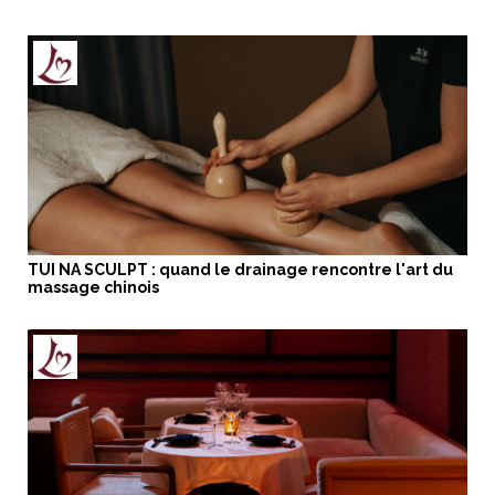
TUI NA SCULPT : quand le drainage rencontre l'art du
massage chinois