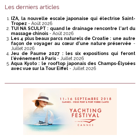
Les derniers articles
IZA, la nouvelle escale japonaise qui électrise Saint-
Tropez
- Août 2026
TUI NA SCULPT : quand le drainage rencontre l'art du
massage chinois
- Août 2026
Les 4 plus beaux parcs naturels de Croatie : une autre
façon de voyager au cœur d'une nature préservée
-
Juillet 2026
Jeu de Paume 2027 : les six expositions qui feront
l'événement à Paris
- Juillet 2026
Aqua Kyoto : le rooftop japonais des Champs-Élysées
avec vue sur la Tour Eiffel
- Juillet 2026