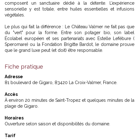
composent un sanctuaire dédié à la détente. L’expérience
sensorielle y est totale, entre huiles essentielles et infusions
végétales.
Le plus qui fait la différence : Le Château Valmer ne fait pas que
du "vert" pour la forme. Entre son potager bio, son label
Écolabel européen et ses partenariats avec Estelle Lefébure (
Speromare) ou la Fondation Brigitte Bardot, le domaine prouve
que le grand luxe peut (et doit) être responsable.
Fiche pratique
Adresse
81 boulevard de Gigaro, 83420 La Croix-Valmer, France.
Accès
À environ 20 minutes de Saint-Tropez et quelques minutes de la
plage de Gigaro.
Horaires
Ouverture selon saison et disponibilités du domaine.
Tarif