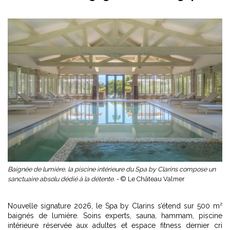
Baignée de lumière, la piscine intérieure du Spa by Clarins compose un
sanctuaire absolu dédié à la détente. -
© Le Château Valmer
Nouvelle signature 2026, le Spa by Clarins s’étend sur 500 m²
baignés de lumière. Soins experts, sauna, hammam, piscine
intérieure réservée aux adultes et espace fitness dernier cri