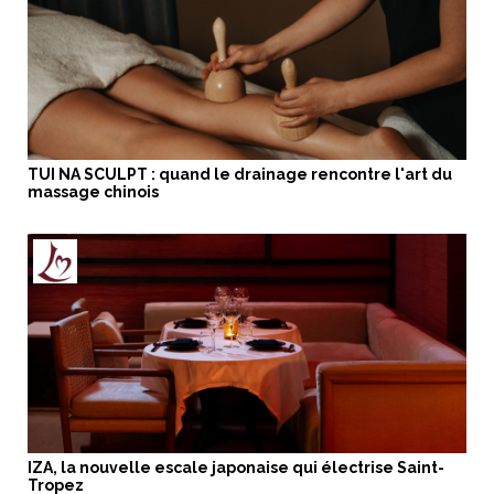
TUI NA SCULPT : quand le drainage rencontre l'art du
massage chinois
IZA, la nouvelle escale japonaise qui électrise Saint-
Tropez