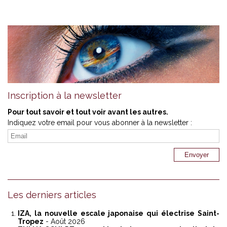
Inscription à la newsletter
Pour tout savoir et tout voir avant les autres.
Indiquez votre email pour vous abonner à la newsletter :
Les derniers articles
IZA, la nouvelle escale japonaise qui électrise Saint-
Tropez
- Août 2026