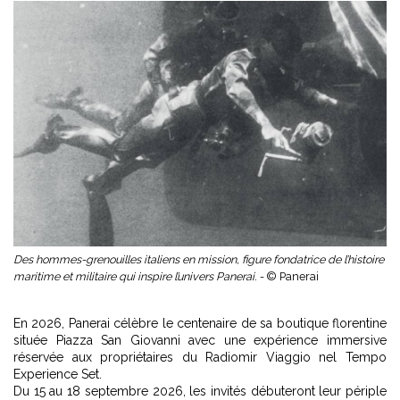
Des hommes-grenouilles italiens en mission, figure fondatrice de l’histoire
maritime et militaire qui inspire l’univers Panerai. -
© Panerai
En 2026, Panerai célèbre le centenaire de sa boutique florentine
située Piazza San Giovanni avec une expérience immersive
réservée aux propriétaires du Radiomir Viaggio nel Tempo
Experience Set.
Du 15 au 18 septembre 2026, les invités débuteront leur périple