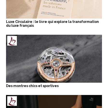
Luxe Circulaire : le livre qui explore la transformation
du luxe français
Des montres chics et sportives