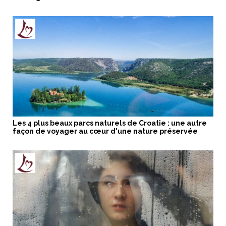
Les 4 plus beaux parcs naturels de Croatie : une autre
façon de voyager au cœur d'une nature préservée