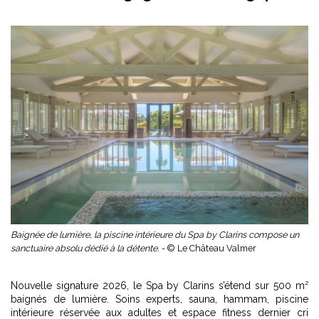
Baignée de lumière, la piscine intérieure du Spa by Clarins compose un
sanctuaire absolu dédié à la détente. -
© Le Château Valmer
Nouvelle signature 2026, le Spa by Clarins s’étend sur 500 m²
baignés de lumière. Soins experts, sauna, hammam, piscine
intérieure réservée aux adultes et espace fitness dernier cri