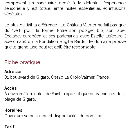
composent un sanctuaire dédié à la détente. L’expérience
sensorielle y est totale, entre huiles essentielles et infusions
végétales.
Le plus qui fait la différence : Le Château Valmer ne fait pas que
du "vert" pour la forme. Entre son potager bio, son label
Écolabel européen et ses partenariats avec Estelle Lefébure (
Speromare) ou la Fondation Brigitte Bardot, le domaine prouve
que le grand luxe peut (et doit) être responsable.
Fiche pratique
Adresse
81 boulevard de Gigaro, 83420 La Croix-Valmer, France.
Accès
À environ 20 minutes de Saint-Tropez et quelques minutes de la
plage de Gigaro.
Horaires
Ouverture selon saison et disponibilités du domaine.
Tarif