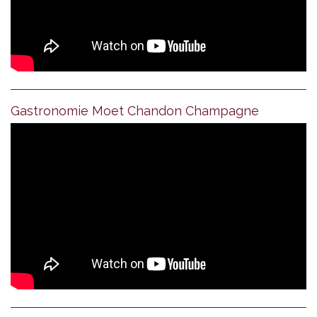
Gastronomie Moet Chandon Champagne