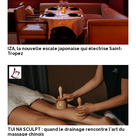
IZA, la nouvelle escale japonaise qui électrise Saint-
Tropez
TUI NA SCULPT : quand le drainage rencontre l'art du
massage chinois