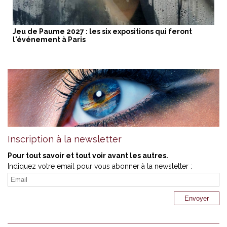
Jeu de Paume 2027 : les six expositions qui feront
l'événement à Paris
Inscription à la newsletter
Pour tout savoir et tout voir avant les autres.
Indiquez votre email pour vous abonner à la newsletter :