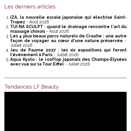
Les derniers articles
IZA, la nouvelle escale japonaise qui électrise Saint-
Tropez
- Août 2026
TUI NA SCULPT : quand le drainage rencontre l'art du
massage chinois
- Août 2026
Les 4 plus beaux parcs naturels de Croatie : une autre
façon de voyager au cœur d'une nature préservée
-
Juillet 2026
Jeu de Paume 2027 : les six expositions qui feront
l'événement à Paris
- Juillet 2026
Aqua Kyoto : le rooftop japonais des Champs-Élysées
avec vue sur la Tour Eiffel
- Juillet 2026
Tendances LF Beauty