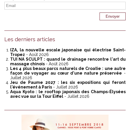
Les derniers articles
IZA, la nouvelle escale japonaise qui électrise Saint-
Tropez
- Août 2026
TUI NA SCULPT : quand le drainage rencontre l'art du
massage chinois
- Août 2026
Les 4 plus beaux parcs naturels de Croatie : une autre
façon de voyager au cœur d'une nature préservée
-
Juillet 2026
Jeu de Paume 2027 : les six expositions qui feront
l'événement à Paris
- Juillet 2026
Aqua Kyoto : le rooftop japonais des Champs-Élysées
avec vue sur la Tour Eiffel
- Juillet 2026