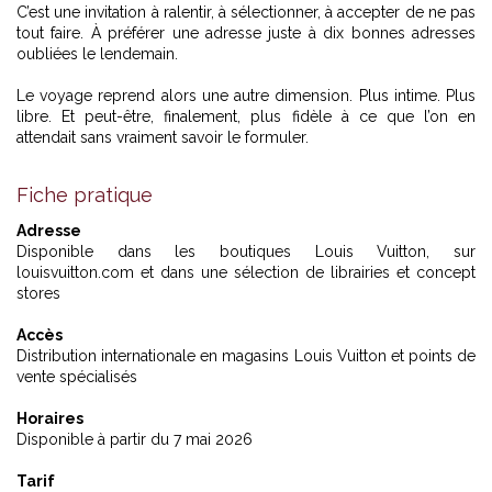
C’est une invitation à ralentir, à sélectionner, à accepter de ne pas
tout faire. À préférer une adresse juste à dix bonnes adresses
oubliées le lendemain.
Le voyage reprend alors une autre dimension. Plus intime. Plus
libre. Et peut-être, finalement, plus fidèle à ce que l’on en
attendait sans vraiment savoir le formuler.
Fiche pratique
Adresse
Disponible dans les boutiques Louis Vuitton, sur
louisvuitton.com et dans une sélection de librairies et concept
stores
Accès
Distribution internationale en magasins Louis Vuitton et points de
vente spécialisés
Horaires
Disponible à partir du 7 mai 2026
Tarif