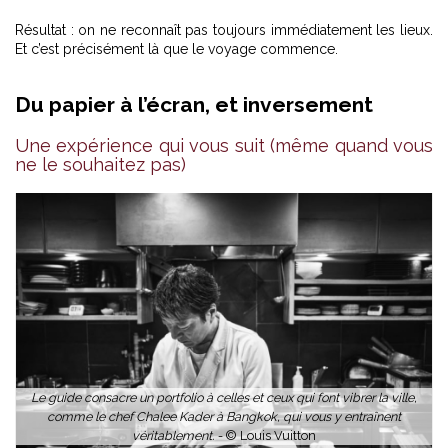
Résultat : on ne reconnaît pas toujours immédiatement les lieux.
Et c’est précisément là que le voyage commence.
Du papier à l’écran, et inversement
Une expérience qui vous suit (même quand vous
ne le souhaitez pas)
Le guide consacre un portfolio à celles et ceux qui font vibrer la ville,
comme le chef Chalee Kader à Bangkok, qui vous y entraînent
véritablement. -
© Louis Vuitton