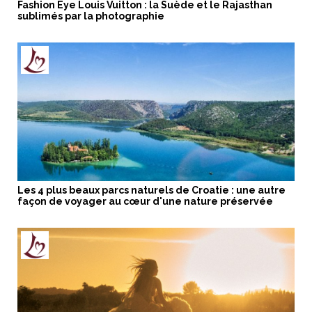
Fashion Eye Louis Vuitton : la Suède et le Rajasthan
sublimés par la photographie
Les 4 plus beaux parcs naturels de Croatie : une autre
façon de voyager au cœur d'une nature préservée