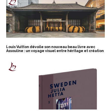
Louis Vuitton dévoile son nouveau beau livre avec
Assouline : un voyage visuel entre héritage et création