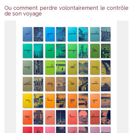
Ou comment perdre volontairement le contrôle
de son voyage