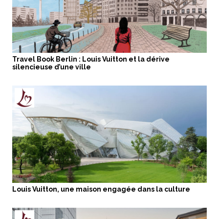
Travel Book Berlin : Louis Vuitton et la dérive
silencieuse d’une ville
Louis Vuitton, une maison engagée dans la culture