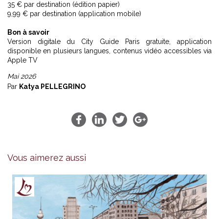
35 € par destination (édition papier)
9,99 € par destination (application mobile)
Bon à savoir
Version digitale du City Guide Paris gratuite, application
disponible en plusieurs langues, contenus vidéo accessibles via
Apple TV
Mai 2026
Par
Katya PELLEGRINO
Vous aimerez aussi