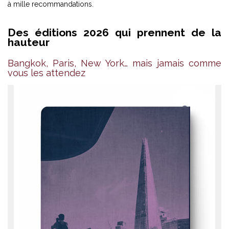
à mille recommandations.
Des éditions 2026 qui prennent de la
hauteur
Bangkok, Paris, New York… mais jamais comme
vous les attendez