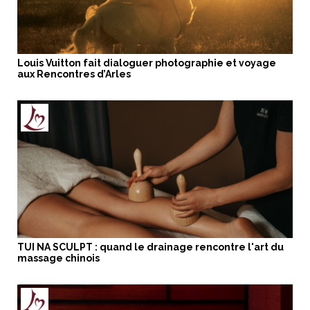
Louis Vuitton fait dialoguer photographie et voyage
aux Rencontres d’Arles
TUI NA SCULPT : quand le drainage rencontre l'art du
massage chinois