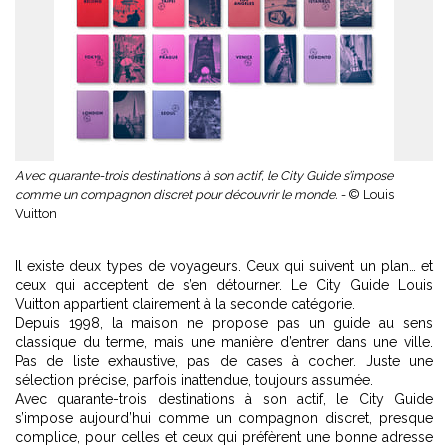
Avec quarante-trois destinations à son actif, le City Guide s’impose
comme un compagnon discret pour découvrir le monde. -
© Louis
Vuitton
Il existe deux types de voyageurs. Ceux qui suivent un plan… et
ceux qui acceptent de s’en détourner. Le City Guide Louis
Vuitton appartient clairement à la seconde catégorie.
Depuis 1998, la maison ne propose pas un guide au sens
classique du terme, mais une manière d’entrer dans une ville.
Pas de liste exhaustive, pas de cases à cocher. Juste une
sélection précise, parfois inattendue, toujours assumée.
Avec quarante-trois destinations à son actif, le City Guide
s’impose aujourd’hui comme un compagnon discret, presque
complice, pour celles et ceux qui préfèrent une bonne adresse