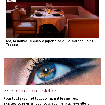
IZA, la nouvelle escale japonaise qui électrise Saint-
Tropez
Inscription à la newsletter
Pour tout savoir et tout voir avant les autres.
Indiquez votre email pour vous abonner à la newsletter :