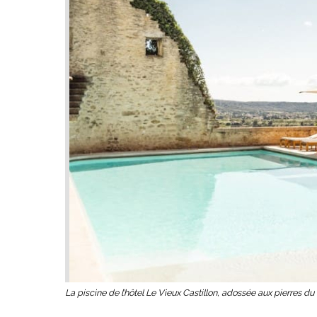
La piscine de l’hôtel Le Vieux Castillon, adossée aux pierres d