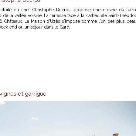
 étoilé du chef Christophe Ducros, propose une cuisine du terro
de la vallée voisine. La terrasse face à la cathédrale Saint-Théodor
s & Châteaux, La Maison d'Uzès s'impose comme l'un des plus bea
week-end ou un séjour dans le Gard.
 vignes et garrigue