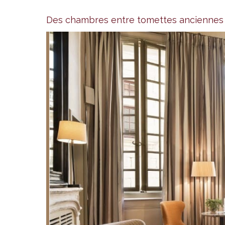
Des chambres entre tomettes anciennes e