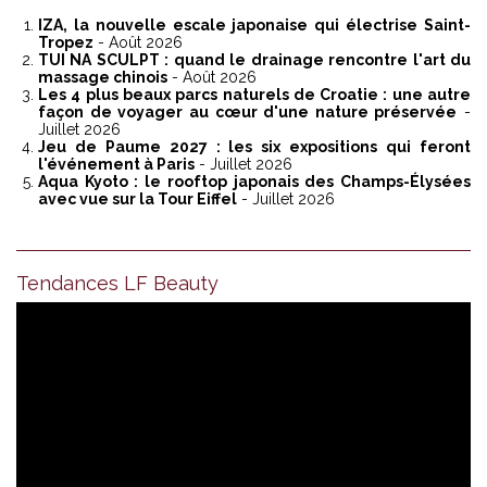
IZA, la nouvelle escale japonaise qui électrise Saint-
Tropez
- Août 2026
TUI NA SCULPT : quand le drainage rencontre l'art du
massage chinois
- Août 2026
Les 4 plus beaux parcs naturels de Croatie : une autre
façon de voyager au cœur d'une nature préservée
-
Juillet 2026
Jeu de Paume 2027 : les six expositions qui feront
l'événement à Paris
- Juillet 2026
Aqua Kyoto : le rooftop japonais des Champs-Élysées
avec vue sur la Tour Eiffel
- Juillet 2026
Tendances LF Beauty