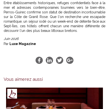
Entre établissements historiques, refuges confidentiels face à la
mer et adresses contemporaines tournées vers le bien-être,
Perros-Guirec confirme son statut de destination incontournable
sur la Côte de Granit Rose. Que l'on recherche une escapade
romantique, un séjour iodé ou un week-end de détente face aux
Sept-Îles, ces hôtels offrent chacun une manière différente de
découvrir l'un des plus beaux littoraux bretons.
Juin 2026
Par
Luxe Magazine
Vous aimerez aussi