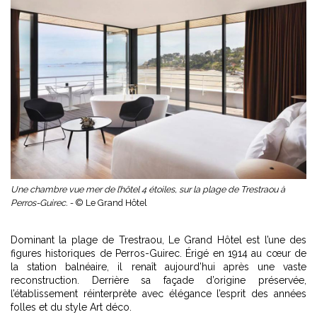
Une chambre vue mer de l’hôtel 4 étoiles, sur la plage de Trestraou à
Perros-Guirec. -
© Le Grand Hôtel
Dominant la plage de Trestraou, Le Grand Hôtel est l’une des
figures historiques de Perros-Guirec. Érigé en 1914 au cœur de
la station balnéaire, il renaît aujourd’hui après une vaste
reconstruction. Derrière sa façade d’origine préservée,
l’établissement réinterprète avec élégance l’esprit des années
folles et du style Art déco.