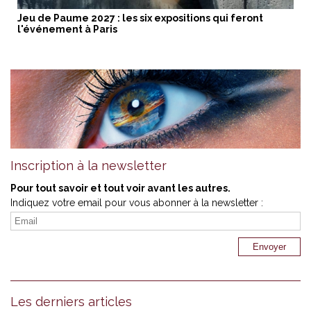
Jeu de Paume 2027 : les six expositions qui feront
l'événement à Paris
Inscription à la newsletter
Pour tout savoir et tout voir avant les autres.
Indiquez votre email pour vous abonner à la newsletter :
Les derniers articles