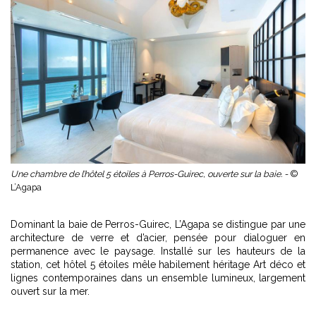
Une chambre de l’hôtel 5 étoiles à Perros-Guirec, ouverte sur la baie. -
©
L’Agapa
Dominant la baie de Perros-Guirec, L’Agapa se distingue par une
architecture de verre et d’acier, pensée pour dialoguer en
permanence avec le paysage. Installé sur les hauteurs de la
station, cet hôtel 5 étoiles mêle habilement héritage Art déco et
lignes contemporaines dans un ensemble lumineux, largement
ouvert sur la mer.