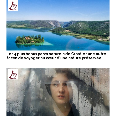
Les 4 plus beaux parcs naturels de Croatie : une autre
façon de voyager au cœur d'une nature préservée