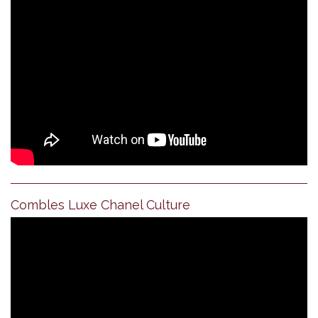
Combles Luxe Chanel Culture