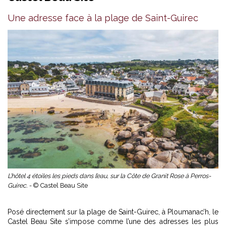
Une adresse face à la plage de Saint-Guirec
L’hôtel 4 étoiles les pieds dans l’eau, sur la Côte de Granit Rose à Perros-
Guirec. -
© Castel Beau Site
Posé directement sur la plage de Saint-Guirec, à Ploumanac’h, le
Castel Beau Site s’impose comme l’une des adresses les plus