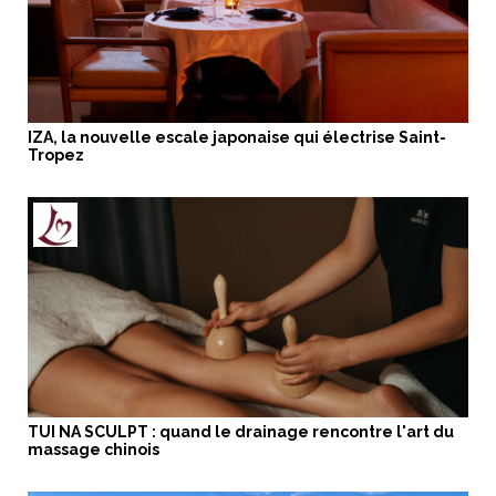
IZA, la nouvelle escale japonaise qui électrise Saint-
Tropez
TUI NA SCULPT : quand le drainage rencontre l'art du
massage chinois