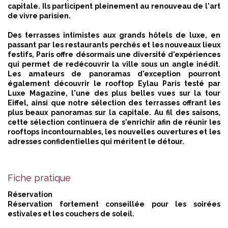
capitale. Ils participent pleinement au renouveau de l'art
de vivre parisien.
Des terrasses intimistes aux grands hôtels de luxe, en
passant par les restaurants perchés et les nouveaux lieux
festifs, Paris offre désormais une diversité d'expériences
qui permet de redécouvrir la ville sous un angle inédit.
Les amateurs de panoramas d'exception pourront
également
découvrir le rooftop Eylau
Paris testé par
Luxe Magazine, l'une des plus belles vues sur la tour
Eiffel, ainsi que notre sélection des terrasses offrant les
plus beaux panoramas sur la capitale. Au fil des saisons,
cette sélection continuera de s'enrichir afin de réunir les
rooftops incontournables, les nouvelles ouvertures et les
adresses confidentielles qui méritent le détour.
Fiche pratique
Réservation
Réservation fortement conseillée pour les soirées
estivales et les couchers de soleil.