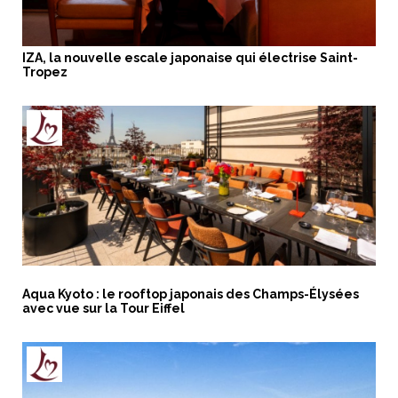
IZA, la nouvelle escale japonaise qui électrise Saint-
Tropez
Aqua Kyoto : le rooftop japonais des Champs-Élysées
avec vue sur la Tour Eiffel