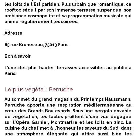
les toits de l'Est parisien. Plus urbain que romantique, ce
rooftop séduit par son immense terrasse suspendue, son
ambiance cosmopolite et sa programmation musicale qui
anime régulièrement les soirées.
Adresse
65 rue Bruneseau, 75013 Paris
Bon à savoir
L'une des plus hautes terrasses accessibles au public à
Paris.
Le plus végétal : Perruche
Au sommet du grand magasin du Printemps Haussmann,
Perruche apporte une respiration méditerranéenne au
cœur des Grands Boulevards. Sous une pergola envahie
de végétation, les tables profitent d'une vue dégagée
sur l'Opéra Garnier, Montmartre et les toits en zinc. La
cuisine du chef met à l'honneur les saveurs du Sud, dans
une atmosphère élégante qui attire aussi bien les