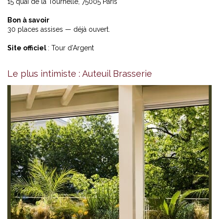
15 quai de la Tournelle, 75005 Paris
Bon à savoir
30 places assises — déjà ouvert.
Site officiel
:
Tour d’Argent
Le plus intimiste : Auteuil Brasserie