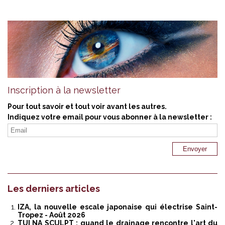
Inscription à la newsletter
Pour tout savoir et tout voir avant les autres.
Indiquez votre email pour vous abonner à la newsletter :
Les derniers articles
IZA, la nouvelle escale japonaise qui électrise Saint-
Tropez
- Août 2026
TUI NA SCULPT : quand le drainage rencontre l'art du