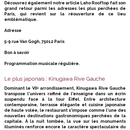
Découvrez également notre article
Laho Rooftop fait son
grand retour parmi les adresses les plus perchées de
Paris,
qui revient sur la réouverture de ce lieu
emblématique.
Adresse
5-9 rue Van Gogh, 75012 Paris
Bon à savoir
Programmation musicale régulière.
Le plus japonais : Kinugawa Rive Gauche
Dominant le VIIᵉ arrondissement, Kinugawa Rive Gauche
transpose l'univers raffiné de l'enseigne dans un écrin
suspendu face à la tour Eiffel. Entre architecture
contemporaine, terrasse élégante et cuisine japonaise
de haute volée, le restaurant s'impose comme l'une des
nouvelles destinations gastronomiques perchées de la
capitale. À la nuit tombée, la vue sur les monuments
illuminés renforce encore le caractère spectaculaire du