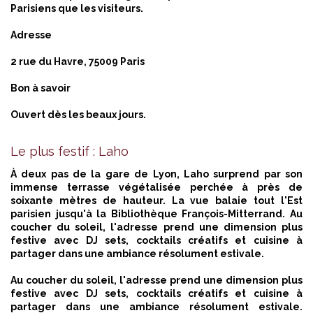
Parisiens que les visiteurs.
Adresse
2 rue du Havre, 75009 Paris
Bon à savoir
Ouvert dès les beaux jours.
Le plus festif : Laho
À deux pas de la gare de Lyon, Laho surprend par son
immense terrasse végétalisée perchée à près de
soixante mètres de hauteur. La vue balaie tout l'Est
parisien jusqu'à la Bibliothèque François-Mitterrand. Au
coucher du soleil, l'adresse prend une dimension plus
festive avec DJ sets, cocktails créatifs et cuisine à
partager dans une ambiance résolument estivale.
Au coucher du soleil, l'adresse prend une dimension plus
festive avec DJ sets, cocktails créatifs et cuisine à
partager dans une ambiance résolument estivale.