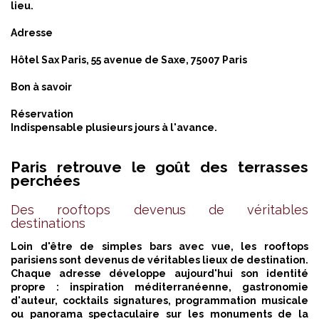
lieu.
Adresse
Hôtel Sax Paris, 55 avenue de Saxe, 75007 Paris
Bon à savoir
Réservation
Indispensable plusieurs jours à l'avance.
Paris retrouve le goût des terrasses
perchées
Des rooftops devenus de véritables
destinations
Loin d'être de simples bars avec vue, les rooftops
parisiens sont devenus de véritables lieux de destination.
Chaque adresse développe aujourd'hui son identité
propre : inspiration méditerranéenne, gastronomie
d'auteur, cocktails signatures, programmation musicale
ou panorama spectaculaire sur les monuments de la