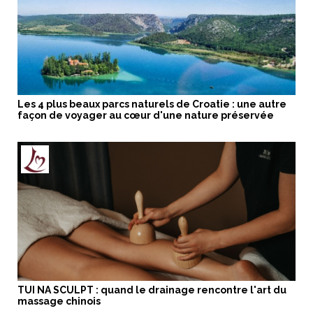
Les 4 plus beaux parcs naturels de Croatie : une autre
façon de voyager au cœur d'une nature préservée
TUI NA SCULPT : quand le drainage rencontre l'art du
massage chinois