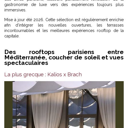
gastronomie de luxe vers des expériences toujours plus
immersives.
Mise à jour été 2026. Cette sélection est régulièrement enrichie
afin d'intégrer les nouvelles ouvertures, les terrasses
incontournables et les meilleures expériences rooftop de la
capitale.
Des rooftops parisiens entre
Méditerranée, coucher de soleil et vues
spectaculaires
La plus grecque : Kalios x Brach