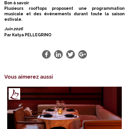
Bon à savoir
Plusieurs rooftops proposent une programmation
musicale et des événements durant toute la saison
estivale.
Juin 2026
Par
Katya PELLEGRINO
Vous aimerez aussi