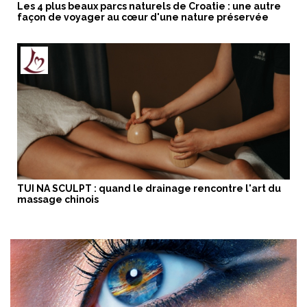
Les 4 plus beaux parcs naturels de Croatie : une autre
façon de voyager au cœur d'une nature préservée
TUI NA SCULPT : quand le drainage rencontre l'art du
massage chinois