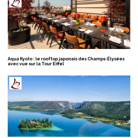
Aqua Kyoto : le rooftop japonais des Champs-Élysées
avec vue sur la Tour Eiffel