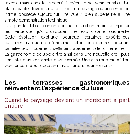
l’excès, mais dans la capacité à créer un souvenir durable. Un
plat capable d’évoquer une saison, un paysage ou une émotion
intime possède aujourd’hui une valeur bien supérieure à une
simple démonstration technique.
Les grandes tables contemporaines cherchent moins à imposer
leur virtuosité qu’à provoquer une résonance émotionnelle.
Cette évolution explique pourquoi certaines expériences
culinaires marquent profondément alors que d’autres, pourtant
parfaites techniquement, s’effacent rapidement de la mémoire.
La gastronomie de luxe entre ainsi dans une nouvelle ère : plus
sensible, plus territoriale, plus incarnée. Une gastronomie où l’on
vient encore pour découvrir, mais surtout pour ressentir.
Les terrasses gastronomiques
réinventent l’expérience du luxe
Quand le paysage devient un ingrédient à part
entière