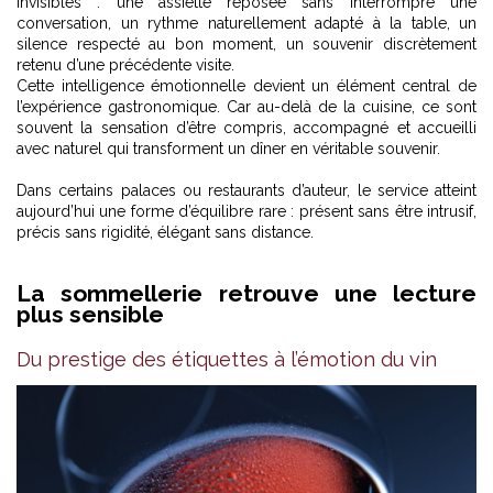
invisibles : une assiette reposée sans interrompre une
conversation, un rythme naturellement adapté à la table, un
silence respecté au bon moment, un souvenir discrètement
retenu d’une précédente visite.
Cette intelligence émotionnelle devient un élément central de
l’expérience gastronomique. Car au-delà de la cuisine, ce sont
souvent la sensation d’être compris, accompagné et accueilli
avec naturel qui transforment un dîner en véritable souvenir.
Dans certains palaces ou restaurants d’auteur, le service atteint
aujourd’hui une forme d’équilibre rare : présent sans être intrusif,
précis sans rigidité, élégant sans distance.
La sommellerie retrouve une lecture
plus sensible
Du prestige des étiquettes à l’émotion du vin