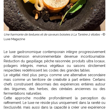
Une harmonie de textures et de saveurs boisées à La Tanière 2 étoiles -
©
Luxe Magazine
Le luxe gastronomique contemporain intègre progressivement
une dimension environnementale devenue incontournable.
Réduction du gaspillage, pêche raisonnée, produits ultra locaux,
potagers intégrés, menus végétaux ou saisons strictement
respectées redéfinissent les codes des grandes tables.
Le végétal n’est plus perçu comme une alternative secondaire
mais comme un territoire de créativité à part entière. Certains
chefs construisent désormais des expériences entières autour
des légumes, des herbes, des céréales anciennes ou des
fermentations naturelles.
Cette approche modifie profondément la perception du
raffinement. Le luxe ne réside plus uniquement dans la rareté ou
l’exclusivité, mais aussi dans la capacité à créer une expérience