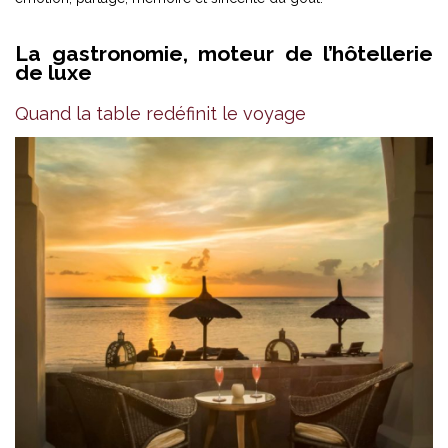
La gastronomie, moteur de l’hôtellerie
de luxe
Quand la table redéfinit le voyage