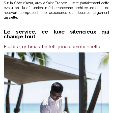
Sur la Côte d’Azur,
Arev à Saint-Tropez
illustre parfaitement cette
évolution : là où lumière méditerranéenne, architecture et art de
recevoir composent une expérience qui dépasse largement
l’assiette.
Le service, ce luxe silencieux qui
change tout
Fluidité, rythme et intelligence émotionnelle