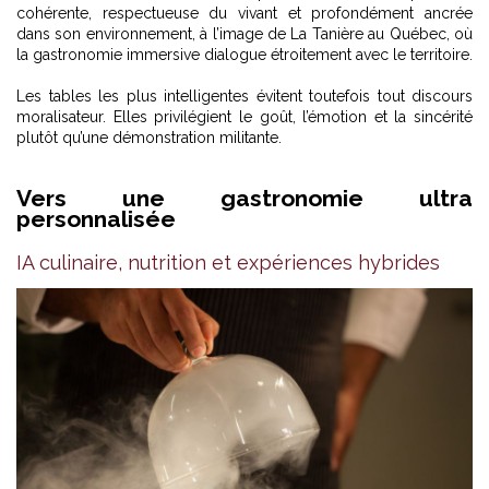
cohérente, respectueuse du vivant et profondément ancrée
dans son environnement, à l’image de
La Tanière au Québec, où
la gastronomie immersive dialogue étroitement avec le territoire
.
Les tables les plus intelligentes évitent toutefois tout discours
moralisateur. Elles privilégient le goût, l’émotion et la sincérité
plutôt qu’une démonstration militante.
Vers une gastronomie ultra
personnalisée
IA culinaire, nutrition et expériences hybrides