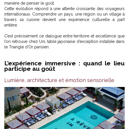
manière de penser le goût.
Cette évolution répond à une attente croissante des voyageurs
internationaux. Comprendre un pays, une région ou un village à
travers sa cuisine devient une expérience culturelle à part
entière.
C’est précisément ce dialogue entre territoire et excellence que
l’on retrouve chez
Uni
, table japonaise d’exception installée dans
le Triangle d’Or parisien.
L’expérience immersive : quand le lieu
participe au goût
Lumière, architecture et émotion sensorielle