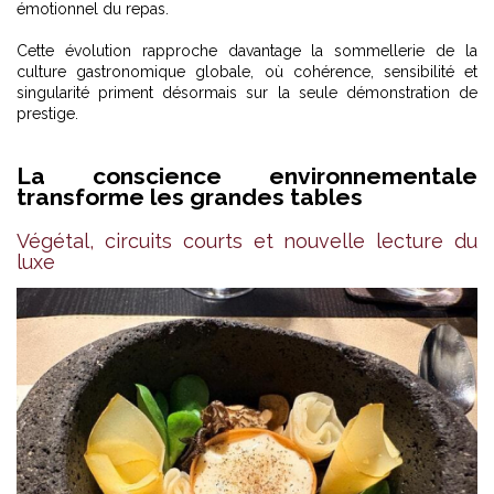
émotionnel du repas.
Cette évolution rapproche davantage la sommellerie de la
culture gastronomique globale, où cohérence, sensibilité et
singularité priment désormais sur la seule démonstration de
prestige.
La conscience environnementale
transforme les grandes tables
Végétal, circuits courts et nouvelle lecture du
luxe