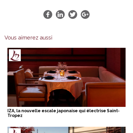
Vous aimerez aussi
IZA, la nouvelle escale japonaise qui électrise Saint-
Tropez