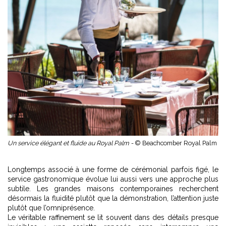
Un service élégant et fluide au Royal Palm -
© Beachcomber Royal Palm
Longtemps associé à une forme de cérémonial parfois figé, le
service gastronomique évolue lui aussi vers une approche plus
subtile. Les grandes maisons contemporaines recherchent
désormais la fluidité plutôt que la démonstration, l’attention juste
plutôt que l’omniprésence.
Le véritable raffinement se lit souvent dans des détails presque