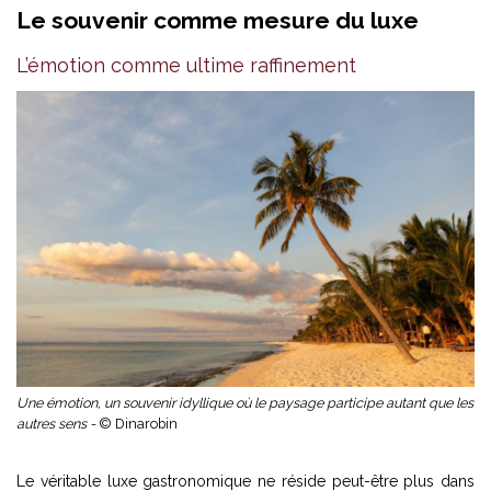
Le souvenir comme mesure du luxe
L’émotion comme ultime raffinement
Une émotion, un souvenir idyllique où le paysage participe autant que les
autres sens -
© Dinarobin
Le véritable luxe gastronomique ne réside peut-être plus dans