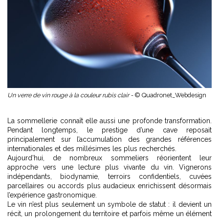
Un verre de vin rouge à la couleur rubis clair -
© Quadronet_Webdesign
La sommellerie connaît elle aussi une profonde transformation.
Pendant longtemps, le prestige d’une cave reposait
principalement sur l’accumulation des grandes références
internationales et des millésimes les plus recherchés.
Aujourd’hui, de nombreux sommeliers réorientent leur
approche vers une lecture plus vivante du vin. Vignerons
indépendants, biodynamie, terroirs confidentiels, cuvées
parcellaires ou accords plus audacieux enrichissent désormais
l’expérience gastronomique.
Le vin n’est plus seulement un symbole de statut : il devient un
récit, un prolongement du territoire et parfois même un élément