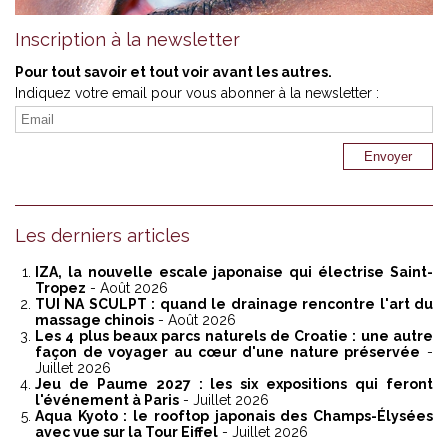
Inscription à la newsletter
Pour tout savoir et tout voir avant les autres.
Indiquez votre email pour vous abonner à la newsletter :
Les derniers articles
IZA, la nouvelle escale japonaise qui électrise Saint-
Tropez
- Août 2026
TUI NA SCULPT : quand le drainage rencontre l'art du
massage chinois
- Août 2026
Les 4 plus beaux parcs naturels de Croatie : une autre
façon de voyager au cœur d'une nature préservée
-
Juillet 2026
Jeu de Paume 2027 : les six expositions qui feront
l'événement à Paris
- Juillet 2026
Aqua Kyoto : le rooftop japonais des Champs-Élysées
avec vue sur la Tour Eiffel
- Juillet 2026