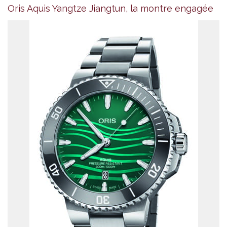
Oris Aquis Yangtze Jiangtun, la montre engagée