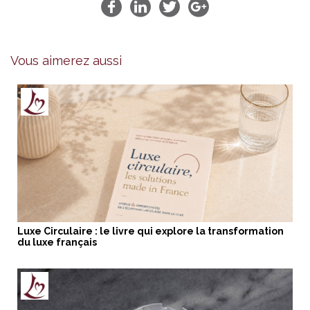
Vous aimerez aussi
Luxe Circulaire : le livre qui explore la transformation
du luxe français