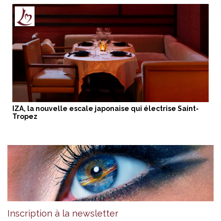
IZA, la nouvelle escale japonaise qui électrise Saint-
Tropez
Inscription à la newsletter