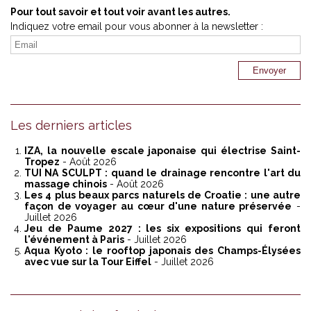
Pour tout savoir et tout voir avant les autres.
Indiquez votre email pour vous abonner à la newsletter :
Les derniers articles
IZA, la nouvelle escale japonaise qui électrise Saint-
Tropez
- Août 2026
TUI NA SCULPT : quand le drainage rencontre l'art du
massage chinois
- Août 2026
Les 4 plus beaux parcs naturels de Croatie : une autre
façon de voyager au cœur d'une nature préservée
-
Juillet 2026
Jeu de Paume 2027 : les six expositions qui feront
l'événement à Paris
- Juillet 2026
Aqua Kyoto : le rooftop japonais des Champs-Élysées
avec vue sur la Tour Eiffel
- Juillet 2026