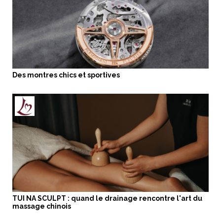
Des montres chics et sportives
TUI NA SCULPT : quand le drainage rencontre l'art du
massage chinois