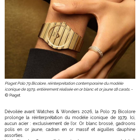
Piaget Polo 79 Bicolore, réinterprétation contemporaine du modèle
iconique de 1979, entièrement réalisée en or blanc et or jaune 18 carats. -
© Piaget
Dévoilée avant Watches & Wonders 2026, la Polo 79 Bicolore
prolonge la réinterprétation du modèle iconique de 1979. Ici,
aucun acier : exclusivement de l’or. Or blanc brossé, gadroons
polis en or jaune, cadran en or massif et aiguilles dauphine
assorties.