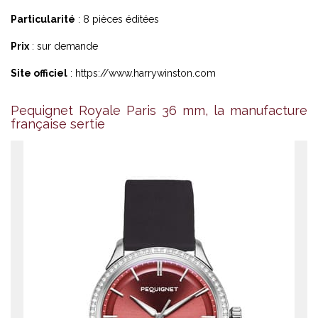
Particularité
: 8 pièces éditées
Prix
: sur demande
Site officiel
: https://www.harrywinston.com
Pequignet Royale Paris 36 mm, la manufacture
française sertie