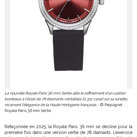
La nouvelle Royale Paris 36 mm Sertie allie le raffinement d'un cadran
bordeaux à l'éclat de 78 diamants véritables (0,312 carat) sur sa lunette,
incarnant l'élégance de la Haute Horlogerie française. -
© Pequignet
Royale Paris 36 mm Sertie
Refaçonnée en 2025, la Royale Paris 36 mm se décline pour la
première fois dans une version sertie de 78 diamants. L’exercice