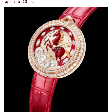
signe du Cheval