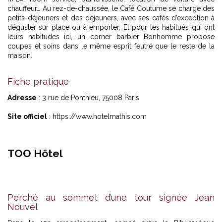
chauffeur… Au rez-de-chaussée, le Café Coutume se charge des
petits-déjeuners et des déjeuners, avec ses cafés d’exception à
déguster sur place ou à emporter. Et pour les habitués qui ont
leurs habitudes ici, un corner barbier Bonhomme propose
coupes et soins dans le même esprit feutré que le reste de la
maison.
Fiche pratique
Adresse
: 3 rue de Ponthieu, 75008 Paris
Site officiel
:
https://www.hotelmathis.com
TOO Hôtel
Perché au sommet d’une tour signée Jean
Nouvel