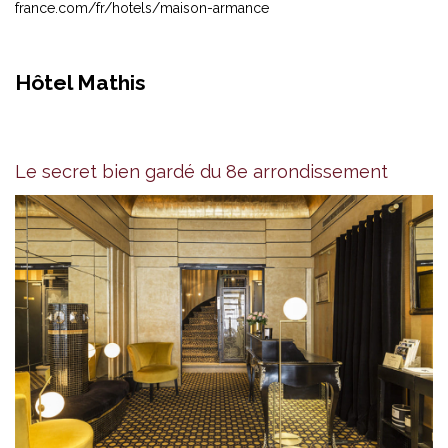
france.com/fr/hotels/maison-armance
Hôtel Mathis
Le secret bien gardé du 8e arrondissement