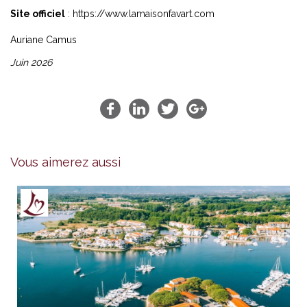
Site officiel
:
https://www.lamaisonfavart.com
Auriane Camus
Juin 2026
Vous aimerez aussi