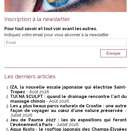
Inscription à la newsletter
Pour tout savoir et tout voir avant les autres.
Indiquez votre email pour vous abonner à la newsletter :
Les derniers articles
IZA, la nouvelle escale japonaise qui électrise Saint-
Tropez
- Août 2026
TUI NA SCULPT : quand le drainage rencontre l'art du
massage chinois
- Août 2026
Les 4 plus beaux parcs naturels de Croatie : une autre
façon de voyager au cœur d'une nature préservée
-
Juillet 2026
Jeu de Paume 2027 : les six expositions qui feront
l'événement à Paris
- Juillet 2026
Aqua Kyoto : le rooftop japonais des Champs-Élysées