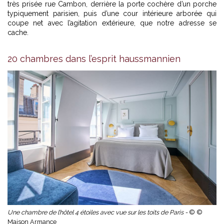
très prisée rue Cambon, derrière la porte cochère d’un porche
typiquement parisien, puis d’une cour intérieure arborée qui
coupe net avec l’agitation extérieure, que notre adresse se
cache.
20 chambres dans l’esprit haussmannien
Une chambre de l’hôtel 4 étoiles avec vue sur les toits de Paris -
© ©
Maison Armance