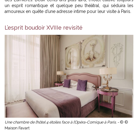
un esprit romantique et quelque peu théâtral, qui séduira les
amoureux en quête d’une adresse intime pour leur visite à Paris.
L’esprit boudoir XVIIIe revisité
Une chambre de l’hôtel 4 étoiles face à l’Opéra-Comique à Paris. -
© ©
Maison Favart