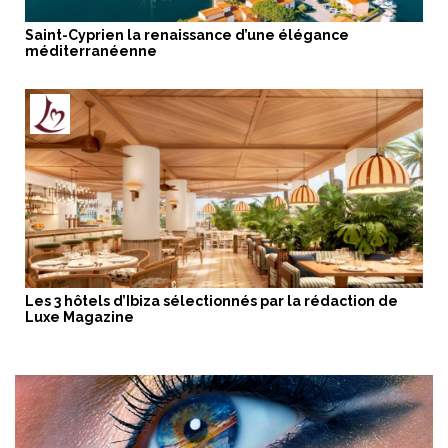
Saint-Cyprien la renaissance d’une élégance
méditerranéenne
Les 3 hôtels d’Ibiza sélectionnés par la rédaction de
Luxe Magazine