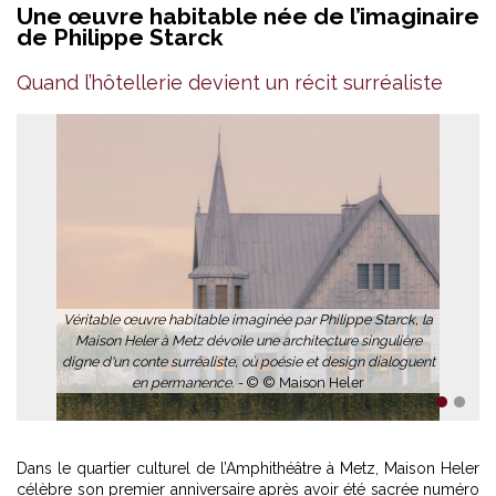
Une œuvre habitable née de l’imaginaire
de Philippe Starck
Quand l’hôtellerie devient un récit surréaliste
Véritable œuvre habitable imaginée par Philippe Starck, la
Maison Heler à Metz dévoile une architecture singulière
digne d'un conte surréaliste, où poésie et design dialoguent
en permanence. -
© © Maison Heler
1
2
Dans le quartier culturel de l’Amphithéâtre à Metz, Maison Heler
célèbre son premier anniversaire après avoir été sacrée numéro