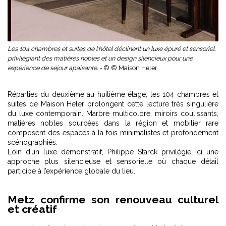
Les 104 chambres et suites de l'hôtel déclinent un luxe épuré et sensoriel,
privilégiant des matières nobles et un design silencieux pour une
expérience de séjour apaisante. -
© © Maison Heler
Réparties du deuxième au huitième étage, les 104 chambres et
suites de Maison Heler prolongent cette lecture très singulière
du luxe contemporain. Marbre multicolore, miroirs coulissants,
matières nobles sourcées dans la région et mobilier rare
composent des espaces à la fois minimalistes et profondément
scénographiés.
Loin d’un luxe démonstratif, Philippe Starck privilégie ici une
approche plus silencieuse et sensorielle où chaque détail
participe à l’expérience globale du lieu.
Metz confirme son renouveau culturel
et créatif