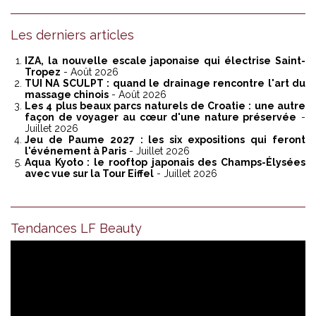
Les derniers articles
IZA, la nouvelle escale japonaise qui électrise Saint-
Tropez
- Août 2026
TUI NA SCULPT : quand le drainage rencontre l'art du
massage chinois
- Août 2026
Les 4 plus beaux parcs naturels de Croatie : une autre
façon de voyager au cœur d'une nature préservée
-
Juillet 2026
Jeu de Paume 2027 : les six expositions qui feront
l'événement à Paris
- Juillet 2026
Aqua Kyoto : le rooftop japonais des Champs-Élysées
avec vue sur la Tour Eiffel
- Juillet 2026
Tendances LF Beauty