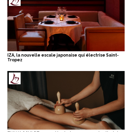
IZA, la nouvelle escale japonaise qui électrise Saint-
Tropez