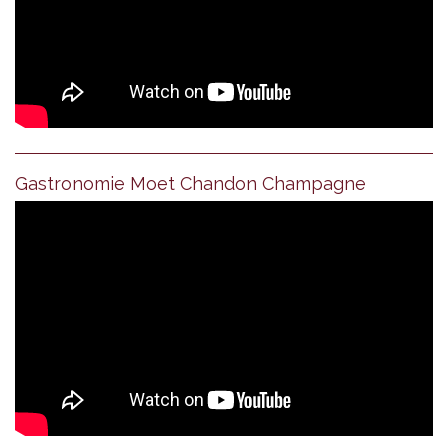
Gastronomie Moet Chandon Champagne