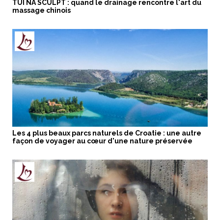
TUI NA SCULPT : quand le drainage rencontre l'art du
massage chinois
Les 4 plus beaux parcs naturels de Croatie : une autre
façon de voyager au cœur d'une nature préservée