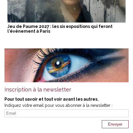
Jeu de Paume 2027 : les six expositions qui feront
l'événement à Paris
Inscription à la newsletter
Pour tout savoir et tout voir avant les autres.
Indiquez votre email pour vous abonner à la newsletter :