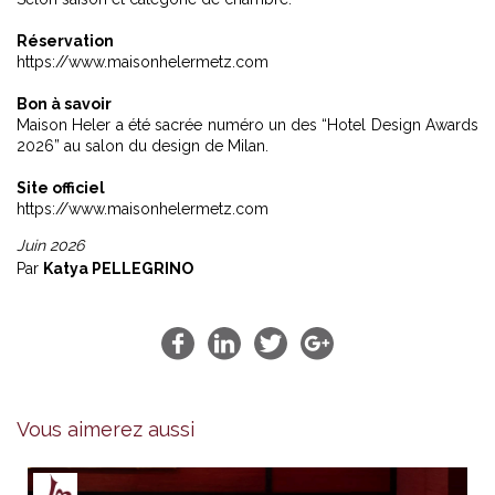
Réservation
https://www.maisonhelermetz.com
Bon à savoir
Maison Heler a été sacrée numéro un des “Hotel Design Awards
2026” au salon du design de Milan.
Site officiel
https://www.maisonhelermetz.com
Juin 2026
Par
Katya PELLEGRINO
Vous aimerez aussi