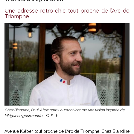
Une adresse rétro-chic tout proche de l’Arc de
Triomphe
Chez Blandine, Paul-Alexandre Laumont incarne une vision inspirée de
l’élégance gourmande. -
© Fifth
Avenue Kléber, tout proche de l’Arc de Triomphe, Chez Blandine