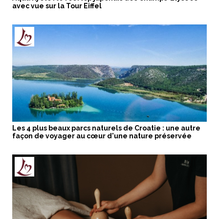
avec vue sur la Tour Eiffel
Les 4 plus beaux parcs naturels de Croatie : une autre
façon de voyager au cœur d'une nature préservée