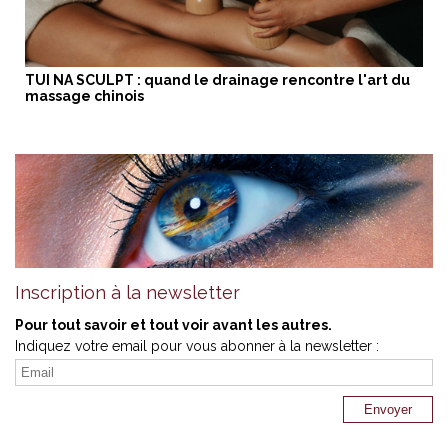
TUI NA SCULPT : quand le drainage rencontre l'art du
massage chinois
Inscription à la newsletter
Pour tout savoir et tout voir avant les autres.
Indiquez votre email pour vous abonner à la newsletter :