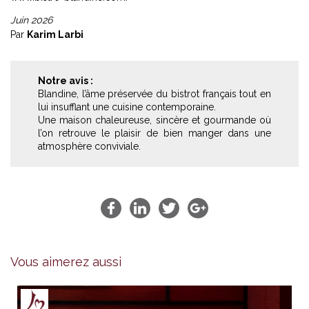
Juin 2026
Par
Karim Larbi
Notre avis :
Blandine, l’âme préservée du bistrot français tout en
lui insufflant une cuisine contemporaine.
Une maison chaleureuse, sincère et gourmande où
l’on retrouve le plaisir de bien manger dans une
atmosphère conviviale.
Vous aimerez aussi