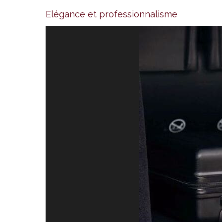
Elégance et professionnalisme