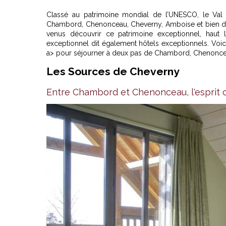
Classé au patrimoine mondial de l’UNESCO, le Val 
Chambord, Chenonceau, Cheverny, Amboise et bien d'aut
venus découvrir ce patrimoine exceptionnel, haut 
exceptionnel dit également hôtels exceptionnels. Voi
a> pour séjourner à deux pas de Chambord, Chenonceau
Les Sources de Cheverny
Entre Chambord et Chenonceau, l'esprit 