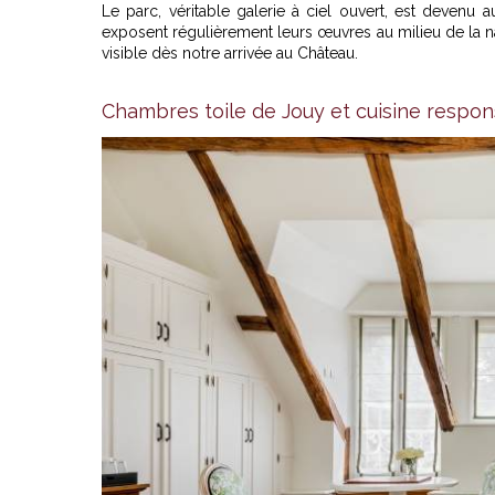
Le parc, véritable galerie à ciel ouvert, est devenu 
exposent régulièrement leurs œuvres au milieu de la na
visible dès notre arrivée au Château.
Chambres toile de Jouy et cuisine respo