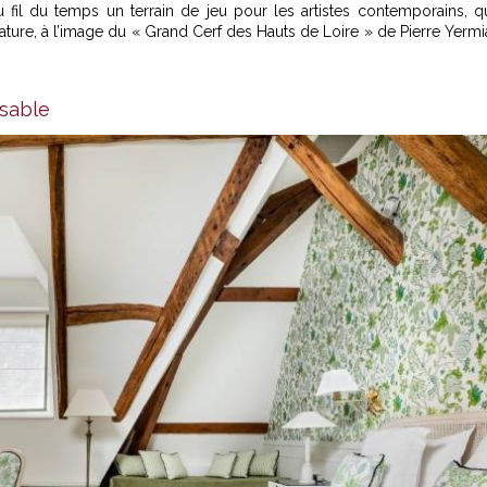
au fil du temps un terrain de jeu pour les artistes contemporains, q
ture, à l’image du « Grand Cerf des Hauts de Loire » de Pierre Yermi
nsable