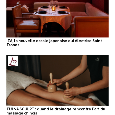
IZA, la nouvelle escale japonaise qui électrise Saint-
Tropez
TUI NA SCULPT : quand le drainage rencontre l'art du
massage chinois