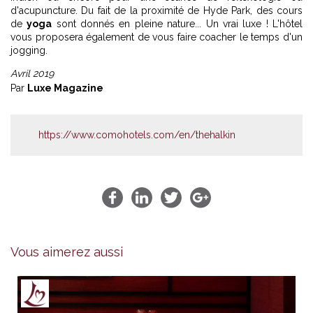
d'acupuncture. Du fait de la proximité de Hyde Park, des cours
de
yoga
sont donnés en pleine nature... Un vrai luxe ! L'hôtel
vous proposera également de vous faire coacher le temps d'un
jogging.
Avril 2019
Par
Luxe Magazine
https://www.comohotels.com/en/thehalkin
Vous aimerez aussi