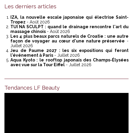
Les derniers articles
IZA, la nouvelle escale japonaise qui électrise Saint-
Tropez
- Août 2026
TUI NA SCULPT : quand le drainage rencontre l'art du
massage chinois
- Août 2026
Les 4 plus beaux parcs naturels de Croatie : une autre
façon de voyager au cœur d'une nature préservée
-
Juillet 2026
Jeu de Paume 2027 : les six expositions qui feront
l'événement à Paris
- Juillet 2026
Aqua Kyoto : le rooftop japonais des Champs-Élysées
avec vue sur la Tour Eiffel
- Juillet 2026
Tendances LF Beauty