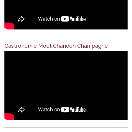
Gastronomie Moet Chandon Champagne