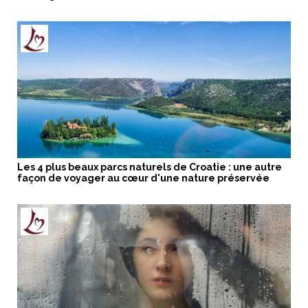
Les 4 plus beaux parcs naturels de Croatie : une autre
façon de voyager au cœur d'une nature préservée