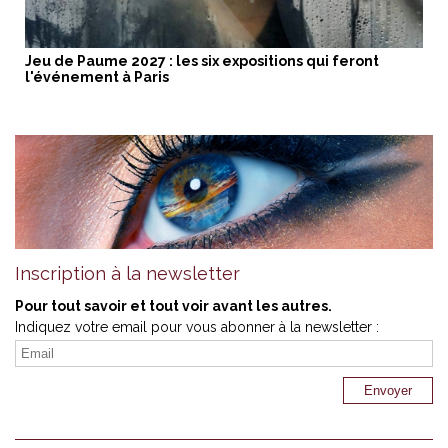
Jeu de Paume 2027 : les six expositions qui feront
l'événement à Paris
Inscription à la newsletter
Pour tout savoir et tout voir avant les autres.
Indiquez votre email pour vous abonner à la newsletter :