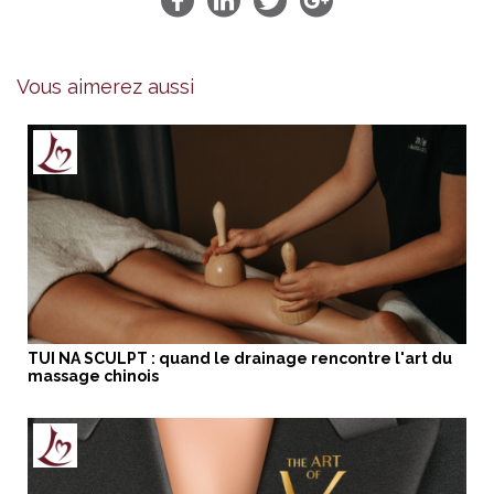
Vous aimerez aussi
TUI NA SCULPT : quand le drainage rencontre l'art du
massage chinois