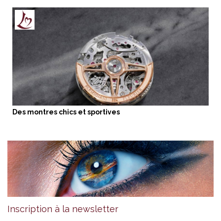
Des montres chics et sportives
Inscription à la newsletter