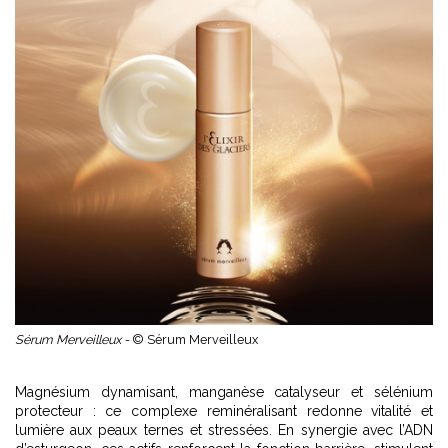
Sérum Merveilleux -
© Sérum Merveilleux
Magnésium dynamisant, manganèse catalyseur et sélénium
protecteur : ce complexe reminéralisant redonne vitalité et
lumière aux peaux ternes et stressées. En synergie avec l’ADN