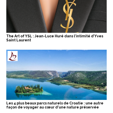
The Art of YSL : Jean-Luce Huré dans l’intimité d’Yves
Saint Laurent
Les 4 plus beaux parcs naturels de Croatie : une autre
façon de voyager au cœur d'une nature préservée