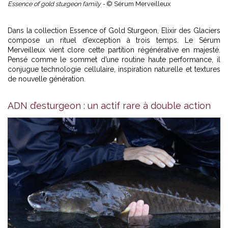
Essence of gold sturgeon family -
© Sérum Merveilleux
Dans la collection Essence of Gold Sturgeon, Elixir des Glaciers
compose un rituel d’exception à trois temps. Le Sérum
Merveilleux vient clore cette partition régénérative en majesté.
Pensé comme le sommet d’une routine haute performance, il
conjugue technologie cellulaire, inspiration naturelle et textures
de nouvelle génération.
ADN d’esturgeon : un actif rare à double action