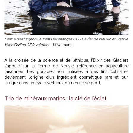
Ferme d'esturgeon Laurent Deverlanges CEO Caviar de Neuvic et Sophie
Vann Guillon CEO Valmont -
© Valmont
À la croisée de la science et de l’éthique, l’Elixir des Glaciers
s’appuie sur la Ferme de Neuvic, référence en aquaculture
raisonnée. Les gonades non utilisées à des fins culinaires
deviennent l’origine d’un ingrédient cosmétique rare et pur,
intégré dans un cycle vertueux où rien ne se perd.
Trio de minéraux marins : la clé de l’éclat