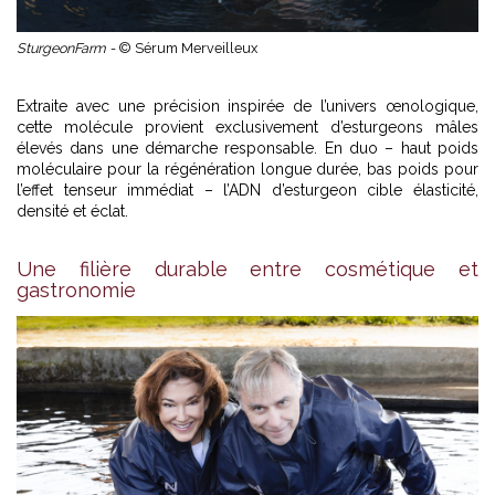
SturgeonFarm -
© Sérum Merveilleux
Extraite avec une précision inspirée de l’univers œnologique,
cette molécule provient exclusivement d’esturgeons mâles
élevés dans une démarche responsable. En duo – haut poids
moléculaire pour la régénération longue durée, bas poids pour
l’effet tenseur immédiat – l’ADN d’esturgeon cible élasticité,
densité et éclat.
Une filière durable entre cosmétique et
gastronomie