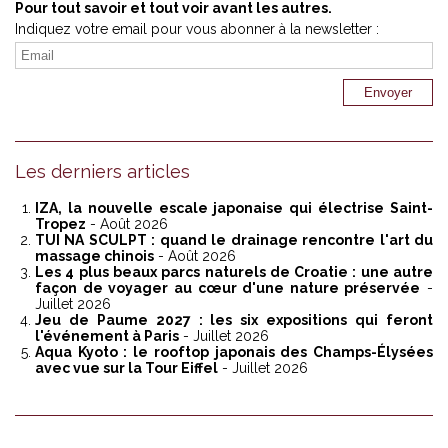
Pour tout savoir et tout voir avant les autres.
Indiquez votre email pour vous abonner à la newsletter :
Les derniers articles
IZA, la nouvelle escale japonaise qui électrise Saint-
Tropez
- Août 2026
TUI NA SCULPT : quand le drainage rencontre l'art du
massage chinois
- Août 2026
Les 4 plus beaux parcs naturels de Croatie : une autre
façon de voyager au cœur d'une nature préservée
-
Juillet 2026
Jeu de Paume 2027 : les six expositions qui feront
l'événement à Paris
- Juillet 2026
Aqua Kyoto : le rooftop japonais des Champs-Élysées
avec vue sur la Tour Eiffel
- Juillet 2026