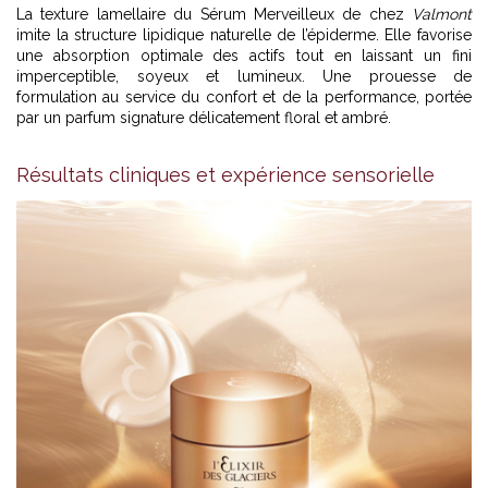
La texture lamellaire du Sérum Merveilleux de chez
Valmont
imite la structure lipidique naturelle de l’épiderme. Elle favorise
une absorption optimale des actifs tout en laissant un fini
imperceptible, soyeux et lumineux. Une prouesse de
formulation au service du confort et de la performance, portée
par un parfum signature délicatement floral et ambré.
Résultats cliniques et expérience sensorielle