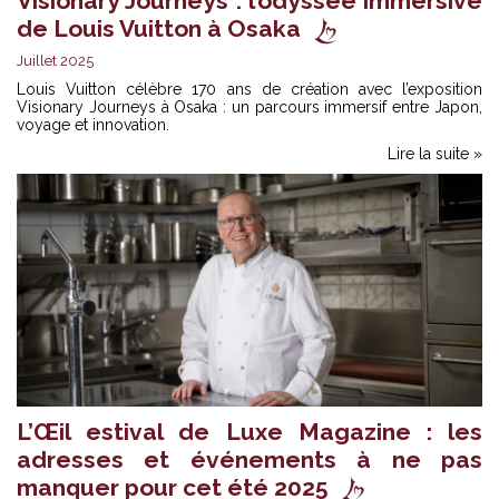
Visionary Journeys : l’odyssée immersive
de Louis Vuitton à Osaka
Juillet 2025
Louis Vuitton célèbre 170 ans de création avec l’exposition
Visionary Journeys à Osaka : un parcours immersif entre Japon,
voyage et innovation.
Lire la suite »
L’Œil estival de Luxe Magazine : les
adresses et événements à ne pas
manquer pour cet été 2025