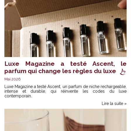
Luxe Magazine a testé Ascent, le
parfum qui change les règles du luxe
Mai 2026
Luxe Magazine a testé Ascent, un parfum de niche rechargeable,
intense et durable, qui réinvente les codes du luxe
contemporain.
Lire la suite »