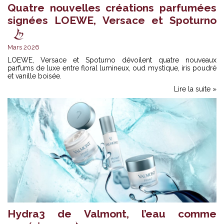
Quatre nouvelles créations parfumées
signées LOEWE, Versace et Spoturno
Mars 2026
LOEWE, Versace et Spoturno dévoilent quatre nouveaux
parfums de luxe entre floral lumineux, oud mystique, iris poudré
et vanille boisée.
Lire la suite »
Hydra3 de Valmont, l’eau comme