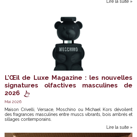
Lire la suite »
L’Œil de Luxe Magazine : les nouvelles
signatures olfactives masculines de
2026
Mai 2026
Maison Crivelli, Versace, Moschino ou Michael Kors dévoilent
des fragrances masculines entre muscs vibrants, bois ambrés et
sillages contemporains.
Lire la suite »