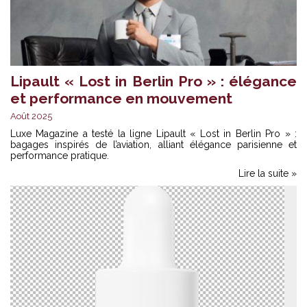
Lipault « Lost in Berlin Pro » : élégance
et performance en mouvement
Août 2025
Luxe Magazine a testé la ligne Lipault « Lost in Berlin Pro » :
bagages inspirés de l’aviation, alliant élégance parisienne et
performance pratique.
Lire la suite »