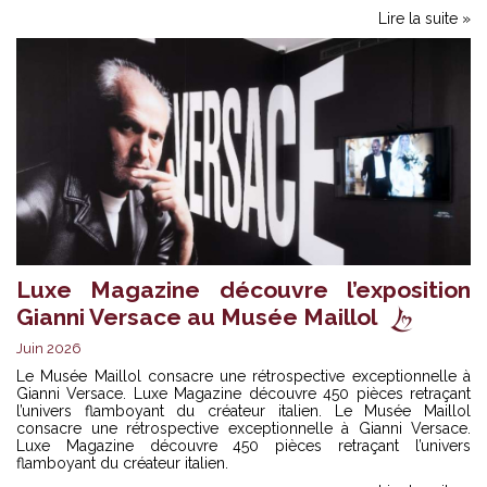
Lire la suite »
Luxe Magazine découvre l’exposition
Gianni Versace au Musée Maillol
Juin 2026
Le Musée Maillol consacre une rétrospective exceptionnelle à
Gianni Versace. Luxe Magazine découvre 450 pièces retraçant
l’univers flamboyant du créateur italien. Le Musée Maillol
consacre une rétrospective exceptionnelle à Gianni Versace.
Luxe Magazine découvre 450 pièces retraçant l’univers
flamboyant du créateur italien.