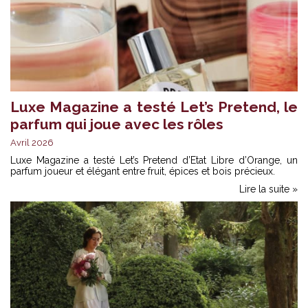
Luxe Magazine a testé Let’s Pretend, le
parfum qui joue avec les rôles
Avril 2026
Luxe Magazine a testé Let’s Pretend d’Etat Libre d’Orange, un
parfum joueur et élégant entre fruit, épices et bois précieux.
Lire la suite »