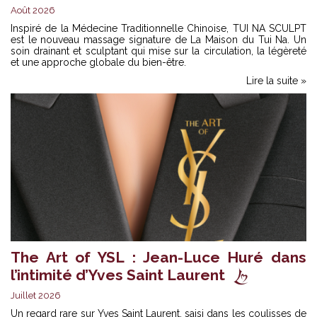
Août 2026
Inspiré de la Médecine Traditionnelle Chinoise, TUI NA SCULPT
est le nouveau massage signature de La Maison du Tui Na. Un
soin drainant et sculptant qui mise sur la circulation, la légèreté
et une approche globale du bien-être.
Lire la suite »
The Art of YSL : Jean-Luce Huré dans
l’intimité d’Yves Saint Laurent
Juillet 2026
Un regard rare sur Yves Saint Laurent, saisi dans les coulisses de