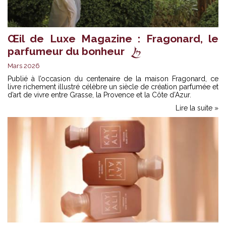
Œil de Luxe Magazine : Fragonard, le
parfumeur du bonheur
Mars 2026
Publié à l’occasion du centenaire de la maison Fragonard, ce
livre richement illustré célèbre un siècle de création parfumée et
d’art de vivre entre Grasse, la Provence et la Côte d’Azur.
Lire la suite »