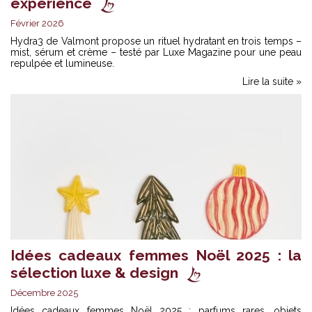
expérience
Février 2026
Hydra3 de Valmont propose un rituel hydratant en trois temps –
mist, sérum et crème – testé par Luxe Magazine pour une peau
repulpée et lumineuse.
Lire la suite »
Idées cadeaux femmes Noël 2025 : la
sélection luxe & design
Décembre 2025
Idées cadeaux femmes Noël 2025 : parfums rares, objets