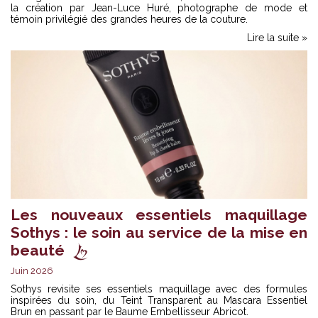
la création par Jean-Luce Huré, photographe de mode et
témoin privilégié des grandes heures de la couture.
Lire la suite »
Les nouveaux essentiels maquillage
Sothys : le soin au service de la mise en
beauté
Juin 2026
Sothys revisite ses essentiels maquillage avec des formules
inspirées du soin, du Teint Transparent au Mascara Essentiel
Brun en passant par le Baume Embellisseur Abricot.