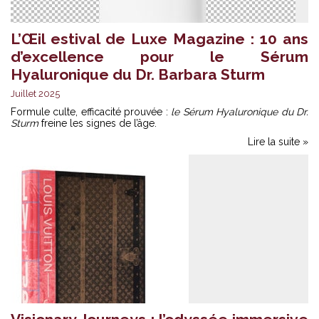
L’Œil estival de Luxe Magazine : 10 ans
d’excellence pour le Sérum
Hyaluronique du Dr. Barbara Sturm
Juillet 2025
Formule culte, efficacité prouvée :
le Sérum Hyaluronique du Dr.
Sturm
freine les signes de l’âge.
Lire la suite »