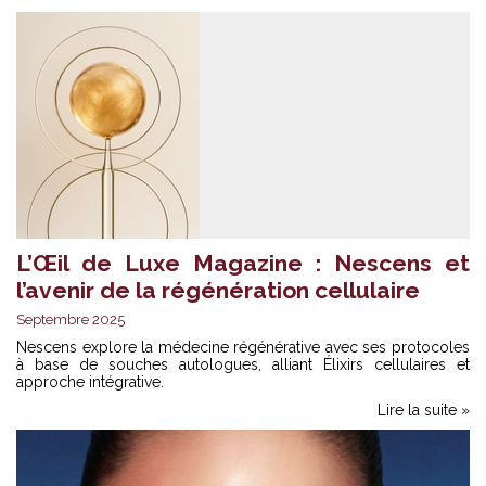
L’Œil de Luxe Magazine : Nescens et
l’avenir de la régénération cellulaire
Septembre 2025
Nescens explore la médecine régénérative avec ses protocoles
à base de souches autologues, alliant Élixirs cellulaires et
approche intégrative.
Lire la suite »