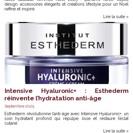
design, accessoires élégants et créations lifestyle pour un Noël
raffiné et inspiré.
Lire la suite »
Intensive Hyaluronic+ : Esthederm
réinvente l’hydratation anti-âge
Septembre 2025
Esthederm révolutionne l’anti-âge avec Intensive Hyaluronic+, un
soin hydratant profond qui repulpe, lisse et restaure l’éclat
cutané.
Lire la suite »