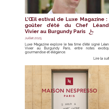
L’Œil estival de Luxe Magazine : 
goûter d’été du Chef Léand
Vivier au Burgundy Paris
Juillet 2025
Luxe Magazine explore le tea time d’été signé Léan
Vivier au Burgundy Paris, entre notes exotiqu
gourmandise et élégance.
Lire la sui