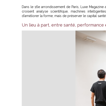
Dans le 16e arrondissement de Paris, Luxe Magazine 
croisent analyse scientifique, machines intelligent
d’améliorer la forme, mais de préserver le capital santé
Un lieu à part, entre santé, performance 