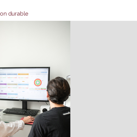
ion durable