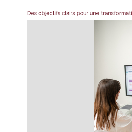
Des objectifs clairs pour une transformat