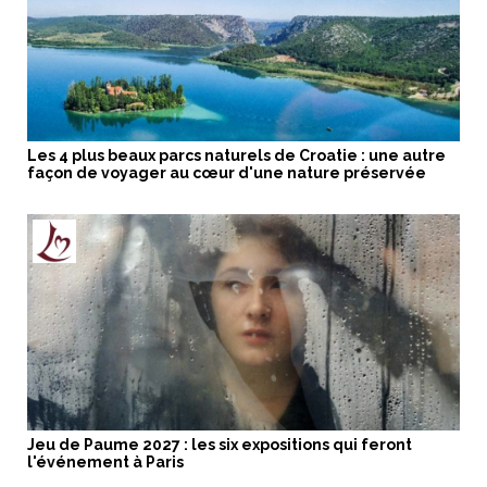
Les 4 plus beaux parcs naturels de Croatie : une autre
façon de voyager au cœur d'une nature préservée
Jeu de Paume 2027 : les six expositions qui feront
l'événement à Paris