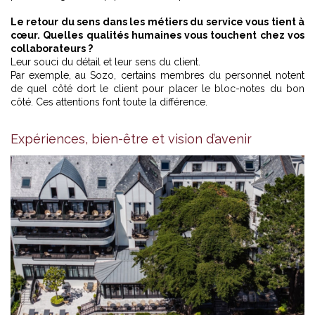
Le retour du sens dans les métiers du service vous tient à
cœur. Quelles qualités humaines vous touchent chez vos
collaborateurs ?
Leur souci du détail et leur sens du client.
Par exemple, au Sozo, certains membres du personnel notent
de quel côté dort le client pour placer le bloc-notes du bon
côté. Ces attentions font toute la différence.
Expériences, bien-être et vision d’avenir