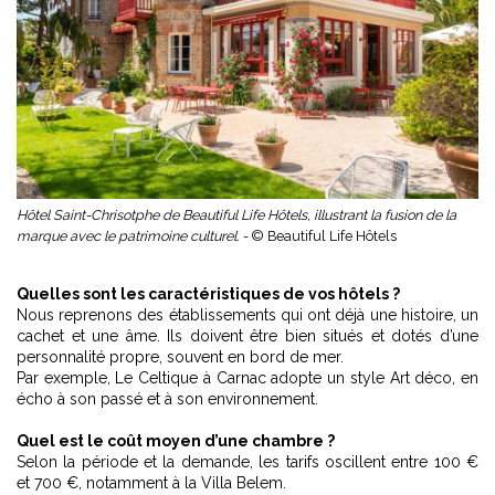
Hôtel Saint-Chrisotphe de Beautiful Life Hôtels, illustrant la fusion de la
marque avec le patrimoine culturel. -
© Beautiful Life Hôtels
Quelles sont les caractéristiques de vos hôtels ?
Nous reprenons des établissements qui ont déjà une histoire, un
cachet et une âme. Ils doivent être bien situés et dotés d’une
personnalité propre, souvent en bord de mer.
Par exemple,
Le Celtique à Carnac adopte un style Art déco
, en
écho à son passé et à son environnement.
Quel est le coût moyen d’une chambre ?
Selon la période et la demande, les tarifs oscillent entre 100 €
et 700 €, notamment à la Villa Belem.