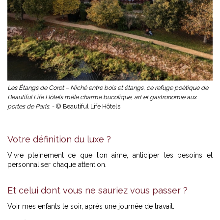
Les Étangs de Corot – Niché entre bois et étangs, ce refuge poétique de
Beautiful Life Hôtels mêle charme bucolique, art et gastronomie aux
portes de Paris. -
© Beautiful Life Hôtels
Votre définition du luxe ?
Vivre pleinement ce que l’on aime, anticiper les besoins et
personnaliser chaque attention.
Et celui dont vous ne sauriez vous passer ?
Voir mes enfants le soir, après une journée de travail.