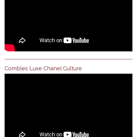
Combles Luxe Chanel Culture