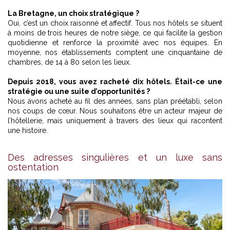
La Bretagne, un choix stratégique ?
Oui, c’est un choix raisonné et affectif. Tous nos hôtels se situent
à moins de trois heures de notre siège, ce qui facilite la gestion
quotidienne et renforce la proximité avec nos équipes. En
moyenne, nos établissements comptent une cinquantaine de
chambres, de 14 à 80 selon les lieux.
Depuis 2018, vous avez racheté dix hôtels. Était-ce une
stratégie ou une suite d’opportunités ?
Nous avons acheté au fil des années, sans plan préétabli, selon
nos coups de cœur. Nous souhaitons être un acteur majeur de
l’hôtellerie, mais uniquement à travers des lieux qui racontent
une histoire.
Des adresses singulières et un luxe sans
ostentation