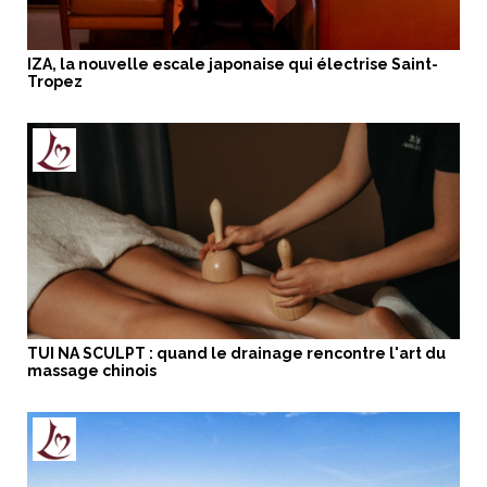
IZA, la nouvelle escale japonaise qui électrise Saint-
Tropez
TUI NA SCULPT : quand le drainage rencontre l'art du
massage chinois