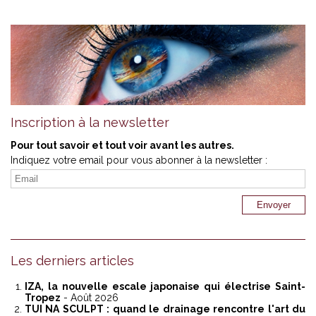
Inscription à la newsletter
Pour tout savoir et tout voir avant les autres.
Indiquez votre email pour vous abonner à la newsletter :
Les derniers articles
IZA, la nouvelle escale japonaise qui électrise Saint-
Tropez
- Août 2026
TUI NA SCULPT : quand le drainage rencontre l'art du