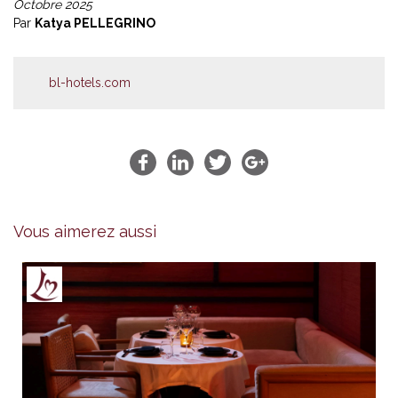
Octobre 2025
Par
Katya PELLEGRINO
bl-hotels.com
Vous aimerez aussi