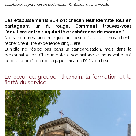
paisible et esprit maison de famille. -
© Beautiful Life Hôtels
Les établissements BLH
ont chacun leur identité tout en
partageant un fil rouge. Comment trouvez-vous
l’équilibre entre singularité et cohérence de marque ?
Nous sommes une marque un peu différente : nos clients
recherchent une expérience singulière.
L’unicité ne réside pas dans la standardisation, mais dans la
personnalisation. Chaque hôtel a son histoire, et nous veillons à
ce que le profil de nos équipes incarne l’ADN du lieu.
Le cœur du groupe : l’humain, la formation et la
fierté du service