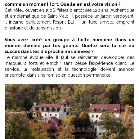
comme un moment fort. Quelle en est votre vision ?
Cet hôtel, ouvert en 1906, fêtera bientôt ses 120 ans. Authentique
et emblématique de Saint-Malo, il possède un jardin verdoyant.
Il incarne parfaitement l’esprit BLH : un luxe simple, empreint
d’histoire et de transmission.
Vous avez créé un groupe à taille humaine dans un
monde dominé par les géants. Quelle sera la clé du
succès dans les dix prochaines années ?
Le marché évolue vite. Il faut se réinventer, développer des
marqueurs forts et enrichir sans cesse l’expérience client. Le
service, la restauration et la technologie doivent avancer
ensemble, dans une remise en question permanente.