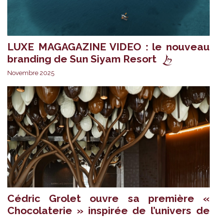
LUXE MAGAGAZINE VIDEO : le nouveau
branding de Sun Siyam Resort
Novembre 2025
Cédric Grolet ouvre sa première «
Chocolaterie » inspirée de l’univers de