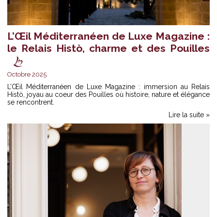
L’Œil Méditerranéen de Luxe Magazine :
le Relais Histò, charme et des Pouilles
Octobre 2025
L’Œil Méditerranéen de Luxe Magazine : immersion au Relais
Histò, joyau au coeur des Pouilles où histoire, nature et élégance
se rencontrent.
Lire la suite »