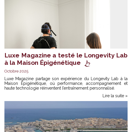
Luxe Magazine a testé le Longevity Lab
à la Maison Épigénétique
Octobre 2025
Luxe Magazine partage son expérience du Longevity Lab à la
Maison Épigénétique, où performance, accompagnement et
haute technologie réinventent l’entraînement personnalisé.
Lire la suite »