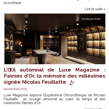
acoustique.
Lire la suite »
L’Œil automnal de Luxe Magazine :
Palmes d’Or, la mémoire des millésimes
signée Nicolas Feuillatte
Novembre 2025
Luxe Magazine explore l’Expérience Chronothèque de Nicolas
Feuillatte : un voyage sensoriel au cœur du temps et des
millésimes
Palmes d’Or.