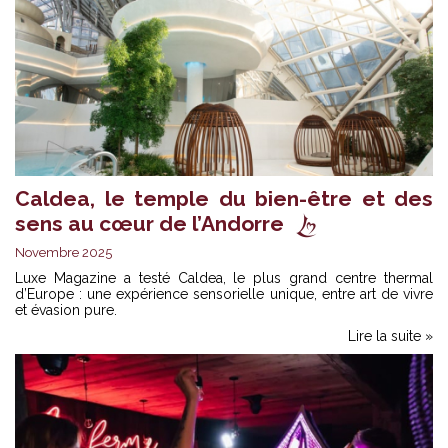
Caldea, le temple du bien-être et des
sens au cœur de l’Andorre
Novembre 2025
Luxe Magazine a testé Caldea, le plus grand centre thermal
d’Europe : une expérience sensorielle unique, entre art de vivre
et évasion pure.
Lire la suite »