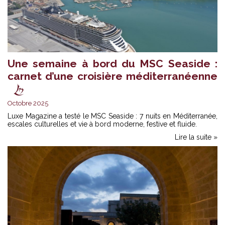
Une semaine à bord du MSC Seaside :
carnet d’une croisière méditerranéenne
Octobre 2025
Luxe Magazine a testé le MSC Seaside : 7 nuits en Méditerranée,
escales culturelles et vie à bord moderne, festive et fluide.
Lire la suite »