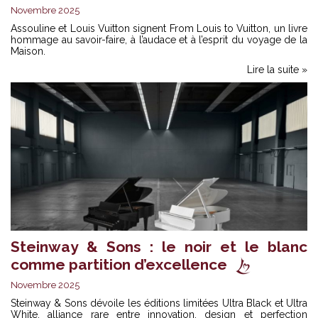
Novembre 2025
Assouline et
Louis Vuitton
signent From Louis to Vuitton, un livre
hommage au savoir-faire, à l’audace et à l’esprit du voyage de la
Maison.
Lire la suite »
Steinway & Sons : le noir et le blanc
comme partition d’excellence
Novembre 2025
Steinway & Sons
dévoile les éditions limitées Ultra Black et Ultra
White, alliance rare entre innovation, design et perfection