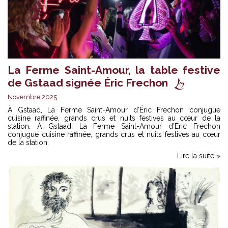
La Ferme Saint-Amour, la table festive
de Gstaad signée Éric Frechon
Novembre 2025
À Gstaad, La Ferme Saint-Amour d’Éric Frechon conjugue
cuisine raffinée, grands crus et nuits festives au cœur de la
station. À Gstaad, La Ferme Saint-Amour d’Éric Frechon
conjugue cuisine raffinée, grands crus et nuits festives au cœur
de la station.
Lire la suite »