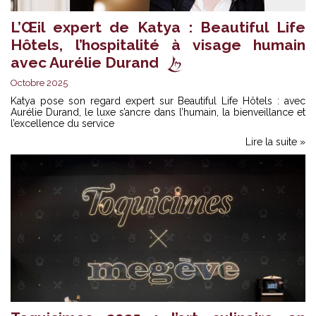
L’Œil expert de Katya : Beautiful Life
Hôtels, l’hospitalité à visage humain
avec Aurélie Durand
Octobre 2025
Katya pose son regard expert sur Beautiful Life Hôtels : avec
Aurélie Durand, le luxe s’ancre dans l’humain, la bienveillance et
l’excellence du service
Lire la suite »