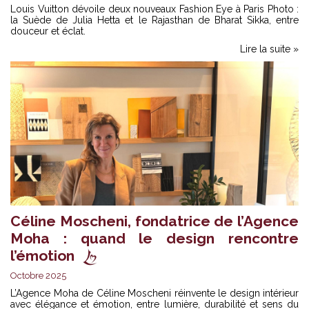
Louis Vuitton
dévoile deux nouveaux Fashion Eye à Paris Photo :
la Suède de Julia Hetta et le Rajasthan de Bharat Sikka, entre
douceur et éclat.
Lire la suite »
Céline Moscheni, fondatrice de l’Agence
Moha : quand le design rencontre
l’émotion
Octobre 2025
L’Agence Moha
de Céline Moscheni réinvente le design intérieur
avec élégance et émotion, entre lumière, durabilité et sens du