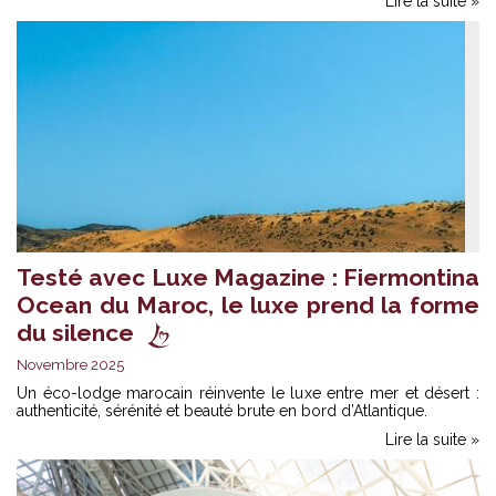
Lire la suite »
Testé avec Luxe Magazine : Fiermontina
Ocean du Maroc, le luxe prend la forme
du silence
Novembre 2025
Un éco-lodge marocain réinvente le luxe entre mer et désert :
authenticité, sérénité et beauté brute en bord d’Atlantique.
Lire la suite »