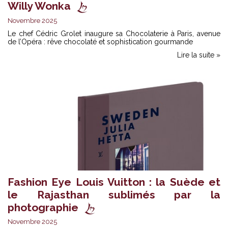
Willy Wonka
Novembre 2025
Le chef Cédric Grolet inaugure sa Chocolaterie à Paris, avenue
de l’Opéra : rêve chocolaté et sophistication gourmande
Lire la suite »
Fashion Eye Louis Vuitton : la Suède et
le Rajasthan sublimés par la
photographie
Novembre 2025