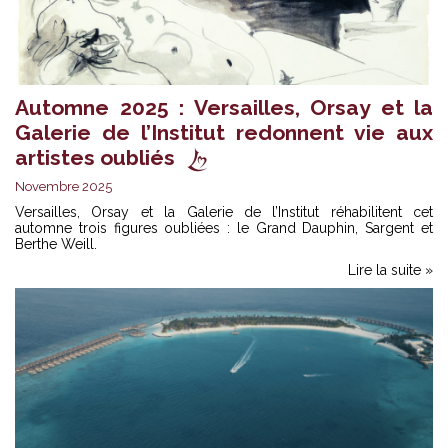
Automne 2025 : Versailles, Orsay et la
Galerie de l’Institut redonnent vie aux
artistes oubliés
Novembre 2025
Versailles, Orsay et la Galerie de l’Institut réhabilitent cet
automne trois figures oubliées : le Grand Dauphin, Sargent et
Berthe Weill.
Lire la suite »