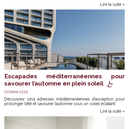
Lire la suite »
Escapades méditerranéennes pour
savourer l’automne en plein soleil
Octobre 2025
Découvrez cinq adresses méditerranéennes d’exception pour
prolonger l’été et savourer l’automne sous un soleil éclatant.
Lire la suite »