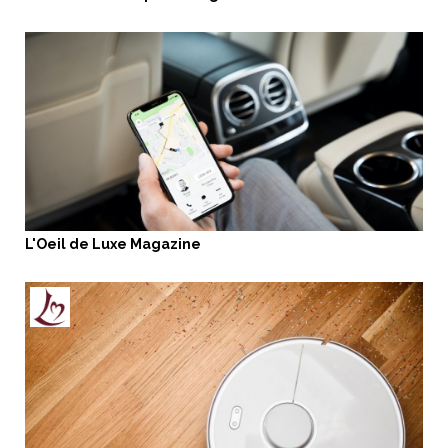
L'Oeil de Luxe Magazine