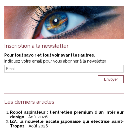
Inscription à la newsletter
Pour tout savoir et tout voir avant les autres.
Indiquez votre email pour vous abonner à la newsletter :
Les derniers articles
Robot aspirateur : l'entretien premium d'un intérieur
design
- Août 2026
IZA, la nouvelle escale japonaise qui électrise Saint-
Tropez
- Août 2026