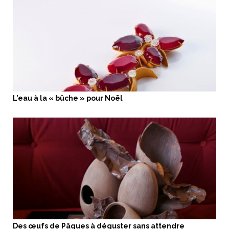
L’eau à la « bûche » pour Noël
Des œufs de Pâques à déguster sans attendre