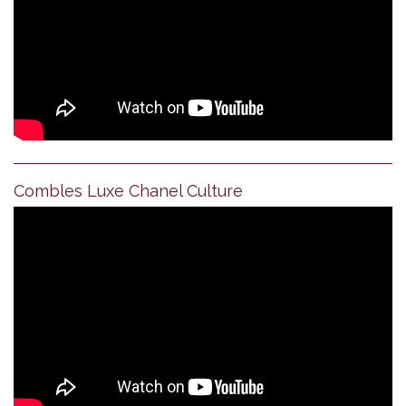
Combles Luxe Chanel Culture