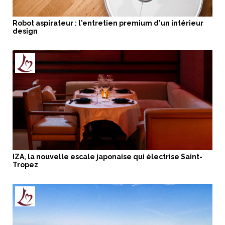
Robot aspirateur : l'entretien premium d'un intérieur
design
IZA, la nouvelle escale japonaise qui électrise Saint-
Tropez