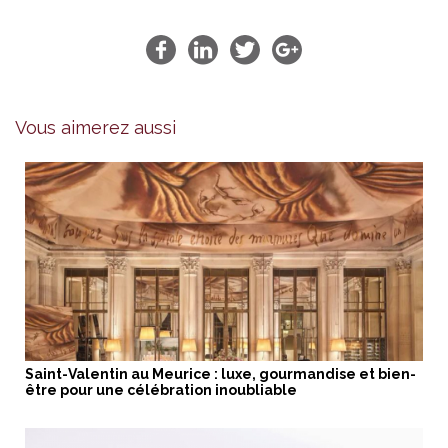
Vous aimerez aussi
Saint-Valentin au Meurice : luxe, gourmandise et bien-
être pour une célébration inoubliable