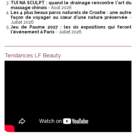
TUI NA SCULPT : quand le drainage rencontre l'art du
massage chinois
- Août 2026
Les 4 plus beaux parcs naturels de Croatie : une autre
façon de voyager au cœur d'une nature préservée
-
Juillet 2026
Jeu de Paume 2027 : les six expositions qui feront
l'événement à Paris
- Juillet 2026
Tendances LF Beauty