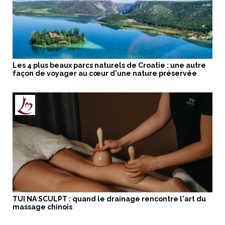
Les 4 plus beaux parcs naturels de Croatie : une autre
façon de voyager au cœur d'une nature préservée
TUI NA SCULPT : quand le drainage rencontre l'art du
massage chinois