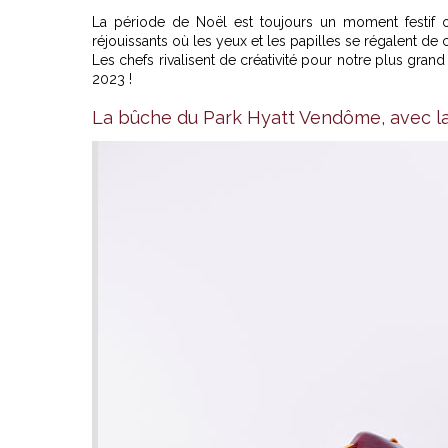
La période de Noël est toujours un moment festif 
réjouissants où les yeux et les papilles se régalent de 
Les chefs rivalisent de créativité pour notre plus gra
2023 !
La bûche du Park Hyatt Vendôme, avec la