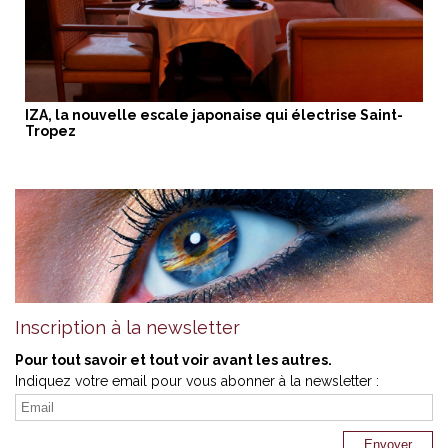
IZA, la nouvelle escale japonaise qui électrise Saint-
Tropez
Inscription à la newsletter
Pour tout savoir et tout voir avant les autres.
Indiquez votre email pour vous abonner à la newsletter :