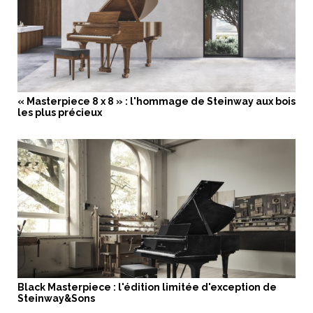
« Masterpiece 8 x 8 » : l'hommage de Steinway aux bois
les plus précieux
Black Masterpiece : l'édition limitée d'exception de
Steinway&Sons