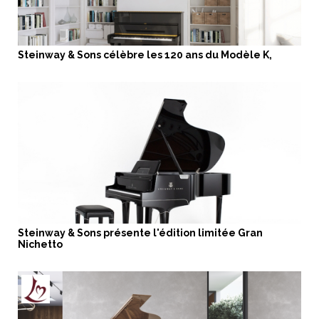
Steinway & Sons célèbre les 120 ans du Modèle K,
Steinway & Sons présente l'édition limitée Gran
Nichetto