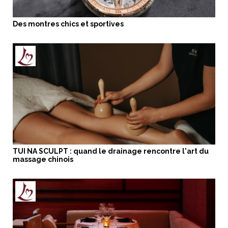
Des montres chics et sportives
TUI NA SCULPT : quand le drainage rencontre l'art du
massage chinois