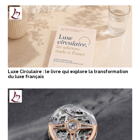
Luxe Circulaire : le livre qui explore la transformation
du luxe français