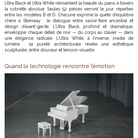
Ultra Black et Ultra White réinventent la beauté du piano à travers
la sobriété absolue. Seules 52 pièces verront le jour, réparties
entre les modèles B et D. Chacune exprime la quête d’équilibre
chère à Steinway : le dialogue entre savoir-faire ancestral et
design d’avant-garde. L’Ultra Black, profond et dramatique,
enveloppe chaque détail de noir — du corps au clavier — dans
une élégance radicale. L’Ultra White, à l’inverse, irradie de
lumière : sa pureté architecturale révèle une esthétique
sculpturale, entre douceur et tension visuelle.
Quand la technologie rencontre l’émotion