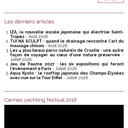
Les derniers articles
IZA, la nouvelle escale japonaise qui électrise Saint-
Tropez
- Août 2026
TUI NA SCULPT : quand le drainage rencontre l'art du
massage chinois
- Août 2026
Les 4 plus beaux parcs naturels de Croatie : une autre
façon de voyager au cœur d'une nature préservée
-
Juillet 2026
Jeu de Paume 2027 : les six expositions qui feront
l'événement à Paris
- Juillet 2026
Aqua Kyoto : le rooftop japonais des Champs-Élysées
avec vue sur la Tour Eiffel
- Juillet 2026
Cannes yachting festival 2016