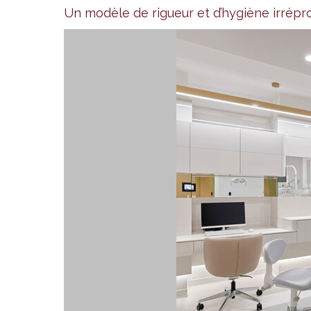
Un modèle de rigueur et d’hygiène irrép