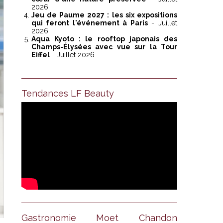
2026
Jeu de Paume 2027 : les six expositions
qui feront l'événement à Paris
- Juillet
2026
Aqua Kyoto : le rooftop japonais des
Champs-Élysées avec vue sur la Tour
Eiffel
- Juillet 2026
Tendances LF Beauty
Gastronomie Moet Chandon