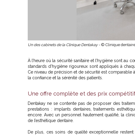
Un des cabinets de la Clinique Dentakay -
© Clinique dentair
À l’heure où la sécurité sanitaire et l’hygiène sont au 
standards d’hygiène rigoureux sont appliqués à chaqu
Ce niveau de précision et de sécurité est comparable à 
la confiance et la sérénité des patients.
Une offre complète et des prix compétiti
Dentakay ne se contente pas de proposer des traite
prestations : implants dentaires, traitements esthéti
encore. Avec un personnel hautement qualifié, la clini
de l’esthétique dentaire.
De plus, ces soins de qualité exceptionnelle restent 