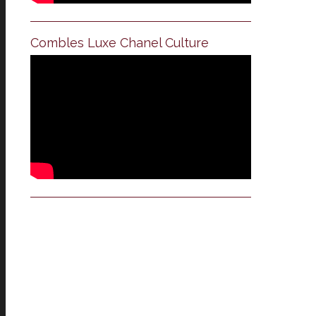
Combles Luxe Chanel Culture