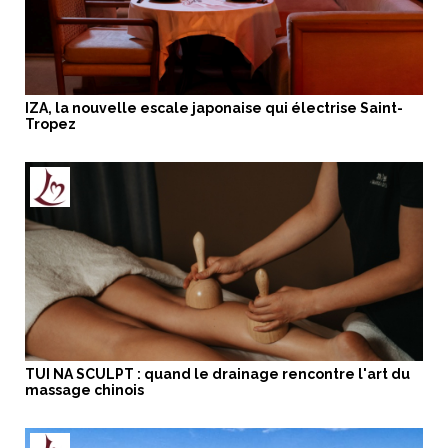
IZA, la nouvelle escale japonaise qui électrise Saint-
Tropez
TUI NA SCULPT : quand le drainage rencontre l'art du
massage chinois