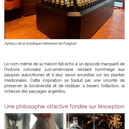
Aperçu de la boutique intérieure de Fueguia
Le nom même de la maison fait écho à un épisode marquant de
l’histoire coloniale sud-américaine, rendant hommage aux
peuples autochtones et à leur savoir ancestral sur les plantes
médicinales. Cette inspiration se traduit par une volonté de
préserver la biodiversité et de restituer, à travers l’olfaction, la
richesse des paysages argentins.
Une philosophie olfactive fondée sur l’exception