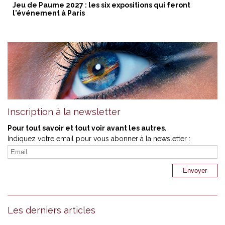
Jeu de Paume 2027 : les six expositions qui feront
l'événement à Paris
Inscription à la newsletter
Pour tout savoir et tout voir avant les autres.
Indiquez votre email pour vous abonner à la newsletter :
Les derniers articles