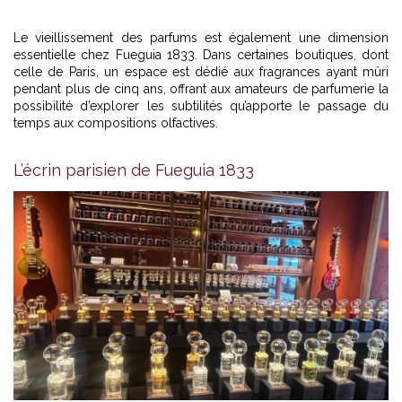
Le vieillissement des parfums est également une dimension
essentielle chez Fueguia 1833. Dans certaines boutiques, dont
celle de Paris, un espace est dédié aux fragrances ayant mûri
pendant plus de cinq ans, offrant aux amateurs de parfumerie la
possibilité d’explorer les subtilités qu’apporte le passage du
temps aux compositions olfactives.
L’écrin parisien de Fueguia 1833