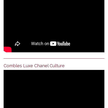
Combles Luxe Chanel Culture