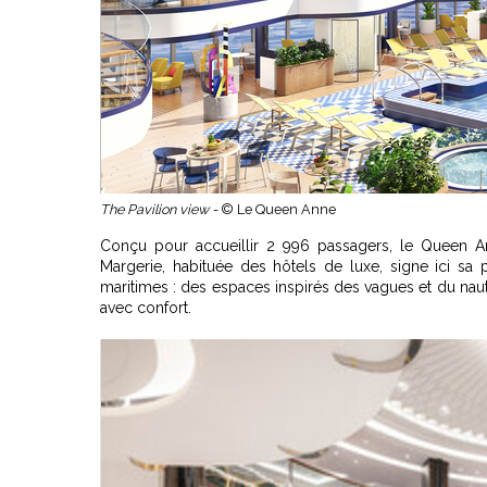
The Pavilion view -
© Le Queen Anne
Conçu pour accueillir 2 996 passagers, le Queen 
Margerie, habituée des hôtels de luxe, signe ici sa 
maritimes : des espaces inspirés des vagues et du nau
avec confort.