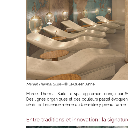
Mareel Thermal Suite -
© Le Queen Anne
Mareel Thermal Suite Le spa, également conçu par Sy
Des lignes organiques et des couleurs pastel évoquent
sérénité. L’essence même du bien-être y prend forme, 
Entre traditions et innovation : la signatu