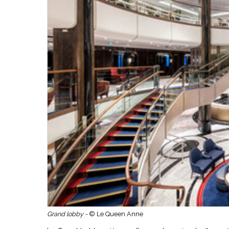
Grand lobby -
© Le Queen Anne