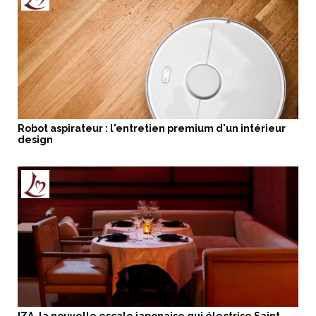
Robot aspirateur : l'entretien premium d'un intérieur
design