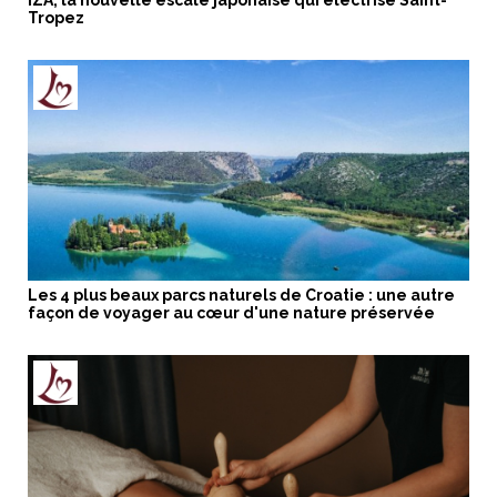
IZA, la nouvelle escale japonaise qui électrise Saint-
Tropez
Les 4 plus beaux parcs naturels de Croatie : une autre
façon de voyager au cœur d'une nature préservée