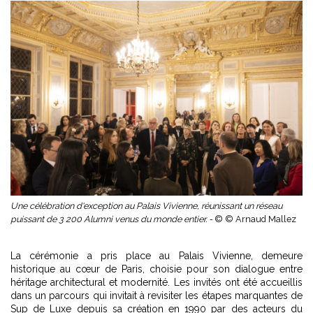
Une célébration d'exception au Palais Vivienne, réunissant un réseau
puissant de 3 200 Alumni venus du monde entier. -
© © Arnaud Mallez
La cérémonie a pris place au Palais Vivienne, demeure
historique au cœur de Paris, choisie pour son dialogue entre
héritage architectural et modernité. Les invités ont été accueillis
dans un parcours qui invitait à revisiter les étapes marquantes de
Sup de Luxe depuis sa création en 1990 par des acteurs du