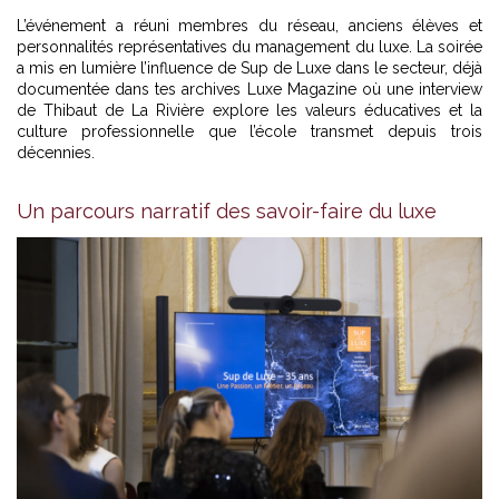
L’événement a réuni membres du réseau, anciens élèves et
personnalités représentatives du management du luxe. La soirée
a mis en lumière l’influence de Sup de Luxe dans le secteur, déjà
documentée dans
tes archives Luxe Magazine
où une interview
de Thibaut de La Rivière explore les valeurs éducatives et la
culture professionnelle que l’école transmet depuis trois
décennies.
Un parcours narratif des savoir-faire du luxe