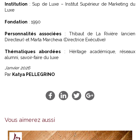
Institution
: Sup de Luxe – Institut Supérieur de Marketing du
Luxe
Fondation
: 1990
Personnalités associées
: Thibaut de La Rivière (ancien
Directeur) et Marta Marcheva (Directrice Exécutive)
Thématiques abordées
: Héritage académique, réseaux
alumni, savoir-faire du luxe
Janvier 2026
Par
Katya PELLEGRINO
Vous aimerez aussi