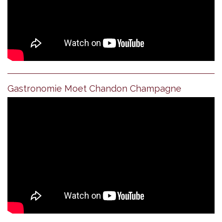
Gastronomie Moet Chandon Champagne