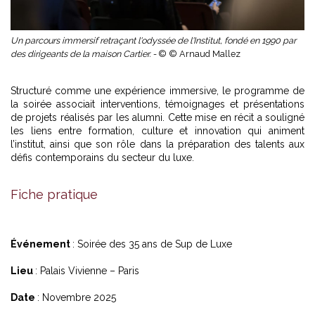
Un parcours immersif retraçant l'odyssée de l'Institut, fondé en 1990 par
des dirigeants de la maison Cartier. -
© © Arnaud Mallez
Structuré comme une expérience immersive, le programme de
la soirée associait interventions, témoignages et présentations
de projets réalisés par les alumni. Cette mise en récit a souligné
les liens entre formation, culture et innovation qui animent
l’institut, ainsi que son rôle dans la préparation des talents aux
défis contemporains du secteur du luxe.
Fiche pratique
Événement
: Soirée des 35 ans de Sup de Luxe
Lieu
: Palais Vivienne – Paris
Date
: Novembre 2025