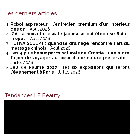
Les derniers articles
Robot aspirateur : l'entretien premium d'un intérieur
design
- Août 2026
IZA, la nouvelle escale japonaise qui électrise Saint-
Tropez
- Août 2026
TUI NA SCULPT : quand le drainage rencontre l'art du
massage chinois
- Août 2026
Les 4 plus beaux parcs naturels de Croatie : une autre
façon de voyager au cœur d'une nature préservée
-
Juillet 2026
Jeu de Paume 2027 : les six expositions qui feront
l'événement à Paris
- Juillet 2026
Tendances LF Beauty