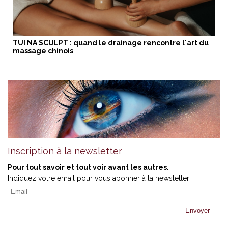
TUI NA SCULPT : quand le drainage rencontre l'art du
massage chinois
Inscription à la newsletter
Pour tout savoir et tout voir avant les autres.
Indiquez votre email pour vous abonner à la newsletter :