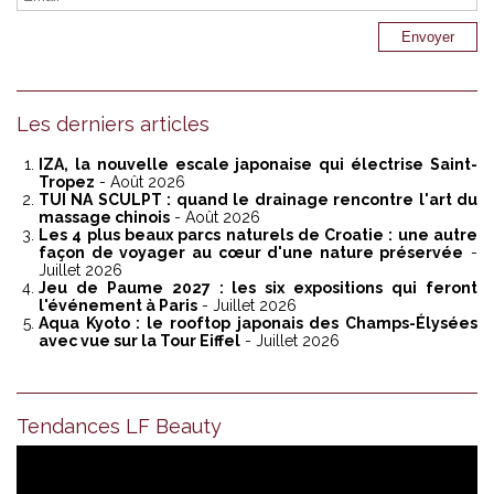
Les derniers articles
IZA, la nouvelle escale japonaise qui électrise Saint-
Tropez
- Août 2026
TUI NA SCULPT : quand le drainage rencontre l'art du
massage chinois
- Août 2026
Les 4 plus beaux parcs naturels de Croatie : une autre
façon de voyager au cœur d'une nature préservée
-
Juillet 2026
Jeu de Paume 2027 : les six expositions qui feront
l'événement à Paris
- Juillet 2026
Aqua Kyoto : le rooftop japonais des Champs-Élysées
avec vue sur la Tour Eiffel
- Juillet 2026
Tendances LF Beauty