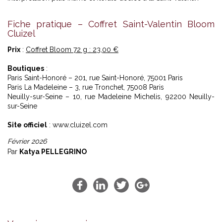
Fiche pratique – Coffret Saint-Valentin Bloom
Cluizel
Prix
:
Coffret Bloom 72 g : 23,00 €
Boutiques
:
Paris Saint-Honoré – 201, rue Saint-Honoré, 75001 Paris
Paris La Madeleine – 3, rue Tronchet, 75008 Paris
Neuilly-sur-Seine – 10, rue Madeleine Michelis, 92200 Neuilly-
sur-Seine
Site officiel
:
www.cluizel.com
Février 2026
Par
Katya PELLEGRINO