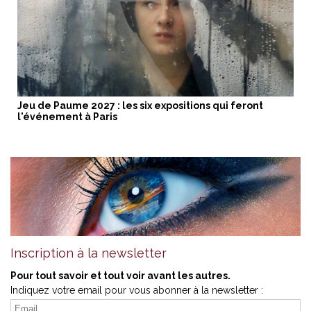
Jeu de Paume 2027 : les six expositions qui feront
l'événement à Paris
Inscription à la newsletter
Pour tout savoir et tout voir avant les autres.
Indiquez votre email pour vous abonner à la newsletter :