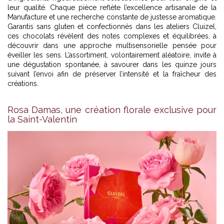
leur qualité. Chaque pièce reflète l’excellence artisanale de la
Manufacture et une recherche constante de justesse aromatique.
Garantis sans gluten et confectionnés dans les ateliers Cluizel,
ces chocolats révèlent des notes complexes et équilibrées, à
découvrir dans une approche multisensorielle pensée pour
éveiller les sens. L’assortiment, volontairement aléatoire, invite à
une dégustation spontanée, à savourer dans les quinze jours
suivant l’envoi afin de préserver l’intensité et la fraîcheur des
créations.
Rosa Damas, une création florale exclusive pour
la Saint-Valentin