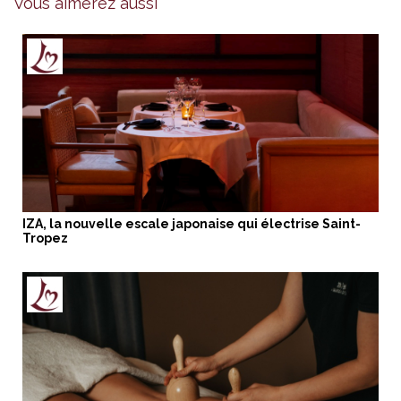
Vous aimerez aussi
IZA, la nouvelle escale japonaise qui électrise Saint-
Tropez