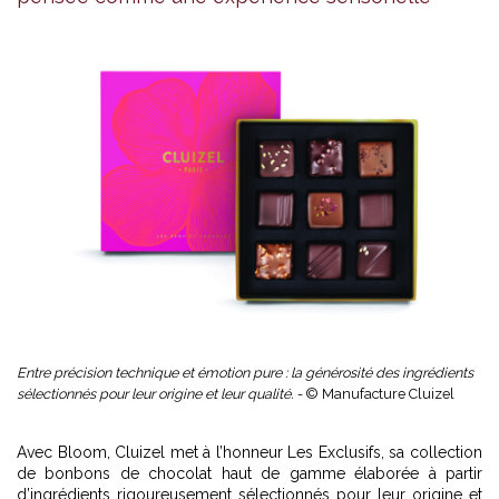
Entre précision technique et émotion pure : la générosité des ingrédients
sélectionnés pour leur origine et leur qualité. -
© Manufacture Cluizel
Avec Bloom, Cluizel met à l’honneur Les Exclusifs, sa collection
de bonbons de chocolat haut de gamme élaborée à partir
d’ingrédients rigoureusement sélectionnés pour leur origine et