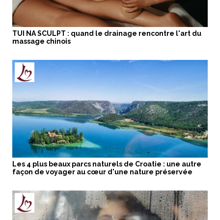
TUI NA SCULPT : quand le drainage rencontre l'art du
massage chinois
Les 4 plus beaux parcs naturels de Croatie : une autre
façon de voyager au cœur d'une nature préservée