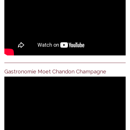
Gastronomie Moet Chandon Champagne