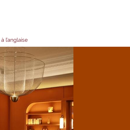
 l’anglaise