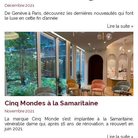
Décembre 2021
De Genève à Paris, découvrez les dernières nouveautés qui font
le luxe en cette fin d’année
Lire la suite »
Cinq Mondes à la Samaritaine
Novembre 2021
La marque Cinq Monde s’est implantée à la Samaritaine,
vénérable dame qui, après 16 ans de rénovation, a réouvert en
juin 2021.
Lire la suite »