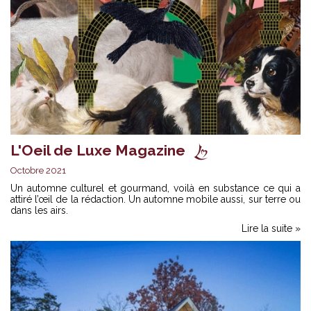
L'Oeil de Luxe Magazine
Octobre 2021
Un automne culturel et gourmand, voilà en substance ce qui a
attiré l’œil de la rédaction. Un automne mobile aussi, sur terre ou
dans les airs.
Lire la suite »