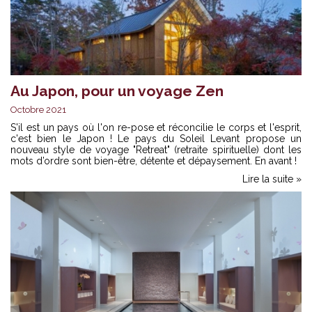
Au Japon, pour un voyage Zen
Octobre 2021
S'il est un pays où l'on re-pose et réconcilie le corps et l'esprit,
c'est bien le Japon ! Le pays du Soleil Levant propose un
nouveau style de voyage "Retreat" (retraite spirituelle) dont les
mots d’ordre sont bien-être, détente et dépaysement. En avant !
Lire la suite »