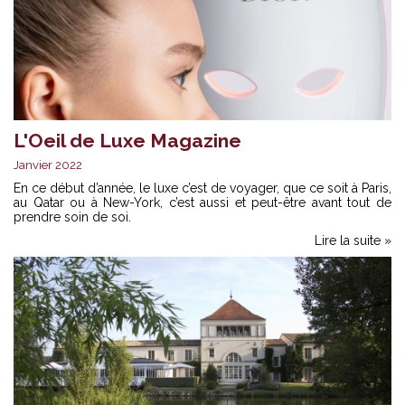
L'Oeil de Luxe Magazine
Janvier 2022
En ce début d’année, le luxe c’est de voyager, que ce soit à Paris,
au Qatar ou à New-York, c’est aussi et peut-être avant tout de
prendre soin de soi.
Lire la suite »