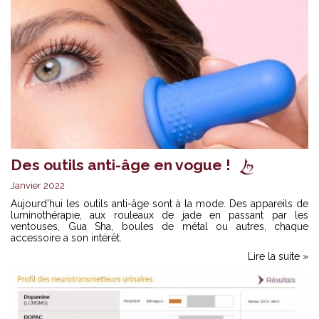
Des outils anti-âge en vogue !
Janvier 2022
Aujourd'hui les outils anti-âge sont à la mode. Des appareils de
luminothérapie, aux rouleaux de jade en passant par les
ventouses, Gua Sha, boules de métal ou autres, chaque
accessoire a son intérêt.
Lire la suite »