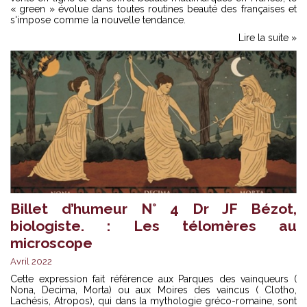
« green » évolue dans toutes routines beauté des françaises et
s'impose comme la nouvelle tendance.
Lire la suite »
Billet d’humeur N° 4 Dr JF Bézot,
biologiste. : Les télomères au
microscope
Avril 2022
Cette expression fait référence aux Parques des vainqueurs (
Nona, Decima, Morta) ou aux Moires des vaincus ( Clotho,
Lachésis, Atropos), qui dans la mythologie gréco-romaine, sont