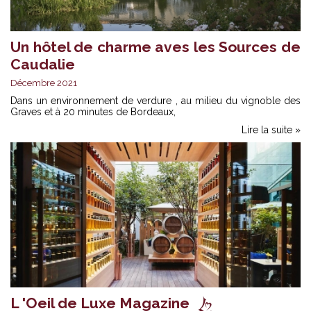
Un hôtel de charme aves les Sources de
Caudalie
Décembre 2021
Dans un environnement de verdure , au milieu du vignoble des
Graves et à 20 minutes de Bordeaux,
Lire la suite »
L 'Oeil de Luxe Magazine