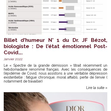
Billet d'humeur N° 1 du Dr. JF Bézot,
biologiste : De l'état émotionnel Post-
Covid….
Janvier 2022
Le « Spectre de la grande démission » titrait récemment un
hebdomadaire renommé français. Avec les conséquences de
l’épidémie de Covid, nous assistons à une véritable dépression
existentielle : fatigue chronique, moral affaibli, perte de l’envie (
notamment de travailler)
Lire la suite »