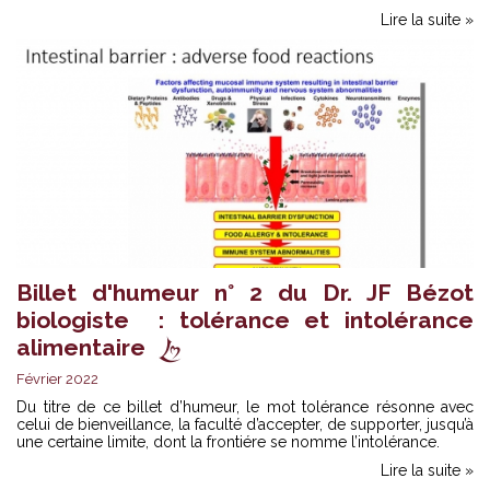
Lire la suite »
Billet d'humeur n° 2 du Dr. JF Bézot
biologiste : tolérance et intolérance
alimentaire
Février 2022
Du titre de ce billet d’humeur, le mot tolérance résonne avec
celui de bienveillance, la faculté d’accepter, de supporter, jusqu’à
une certaine limite, dont la frontiére se nomme l’intolérance.
Lire la suite »