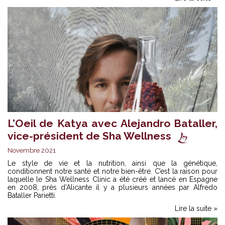
L’Oeil de Katya avec Alejandro Bataller,
vice-président de Sha Wellness
Novembre 2021
Le style de vie et la nutrition, ainsi que la génétique,
conditionnent notre santé et notre bien-être. C’est la raison pour
laquelle le Sha Wellness Clinic a été créé et lancé en Espagne
en 2008, près d’Alicante il y a plusieurs années par Alfredo
Bataller Parietti.
Lire la suite »