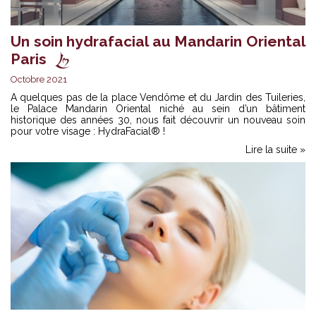
Un soin hydrafacial au Mandarin Oriental
Paris
Octobre 2021
A quelques pas de la place Vendôme et du Jardin des Tuileries,
le Palace Mandarin Oriental niché au sein d’un bâtiment
historique des années 30, nous fait découvrir un nouveau soin
pour votre visage : HydraFacial® !
Lire la suite »