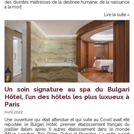
des divinités maitresses de la destinée humaine, de la naissance
à la mort
Lire la suite »
Un soin signature au spa du Bulgari
Hôtel, l’un des hôtels les plus luxueux à
Paris
Avril 2022
Une ouverture qui était attendue et qui suite au Covid avait été
reportée, le Bulgari Hôtel, premier établissement français du
joaillier italien, après 6 autres établissement dans le monde