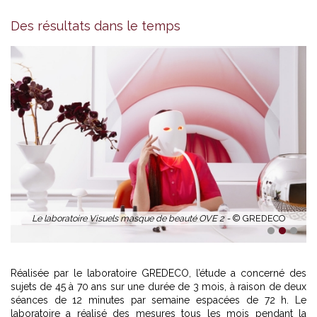
Des résultats dans le temps
Le laboratoire Visuels masque de beauté OVE 2 -
© GREDECO
1
2
3
Réalisée par le laboratoire GREDECO, l’étude a concerné des
sujets de 45 à 70 ans sur une durée de 3 mois, à raison de deux
séances de 12 minutes par semaine espacées de 72 h. Le
laboratoire a réalisé des mesures tous les mois pendant la