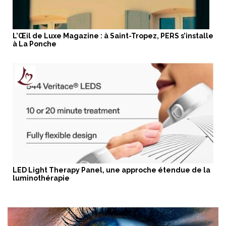
L’Œil de Luxe Magazine : à Saint-Tropez, PERS s’installe
à La Ponche
LED Light Therapy Panel, une approche étendue de la
luminothérapie