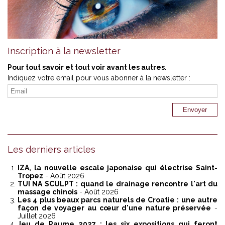
Inscription à la newsletter
Pour tout savoir et tout voir avant les autres.
Indiquez votre email pour vous abonner à la newsletter :
Les derniers articles
IZA, la nouvelle escale japonaise qui électrise Saint-
Tropez
- Août 2026
TUI NA SCULPT : quand le drainage rencontre l'art du
massage chinois
- Août 2026
Les 4 plus beaux parcs naturels de Croatie : une autre
façon de voyager au cœur d'une nature préservée
-
Juillet 2026
Jeu de Paume 2027 : les six expositions qui feront