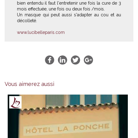
bien entendu il faut l'entretenir une fois la cure de 3
mois effectuée, une fois ou deux fois /mois.
Un masque qui peut aussi s'adapter au cou et au
décolleté.
www.lucibelleparis.com
Vous aimerez aussi