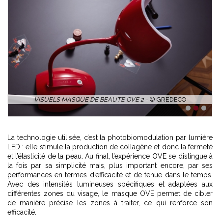
VISUELS MASQUE DE BEAUTE OVE 2 -
© GREDECO
1
2
3
La technologie utilisée, c’est la photobiomodulation par lumière
LED : elle stimule la production de collagène et donc la fermeté
et l’élasticité de la peau. Au final, l’expérience OVE se distingue à
la fois par sa simplicité mais, plus important encore, par ses
performances en termes d’efficacité et de tenue dans le temps.
Avec des intensités lumineuses spécifiques et adaptées aux
différentes zones du visage, le masque OVE permet de cibler
de manière précise les zones à traiter, ce qui renforce son
efficacité.