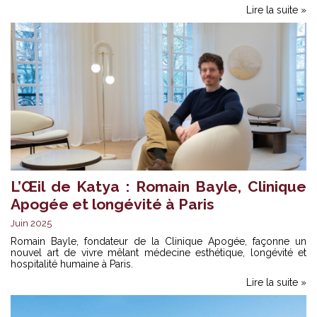
Lire la suite »
L’Œil de Katya : Romain Bayle, Clinique
Apogée et longévité à Paris
Juin 2025
Romain Bayle, fondateur de la Clinique Apogée, façonne un
nouvel art de vivre mêlant médecine esthétique, longévité et
hospitalité humaine à Paris.
Lire la suite »