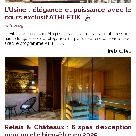
L’Usine : élégance et puissance avec le
cours exclusif ATHLETIK
Août 2025
L’Œil estival de Luxe Magazine sur L’Usine Paris : club de sport
haut de gamme où élégance et performance se rencontrent
avec le programme ATHLETIK.
Lire la suite »
Relais & Châteaux : 6 spas d’exception
pour un été bien-être en 2025