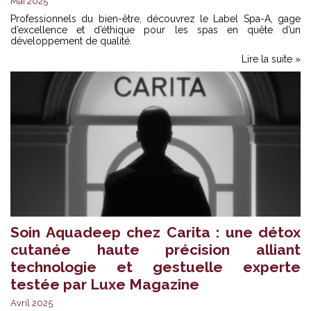
Mai 2025
Professionnels du bien-être, découvrez le Label Spa-A, gage
d’excellence et d’éthique pour les spas en quête d’un
développement de qualité.
Lire la suite »
Soin Aquadeep chez Carita : une détox
cutanée haute précision alliant
technologie et gestuelle experte
testée par Luxe Magazine
Avril 2025