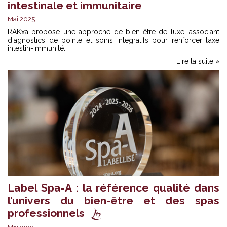
intestinale et immunitaire
Mai 2025
RAKxa propose une approche de bien-être de luxe, associant
diagnostics de pointe et soins intégratifs pour renforcer l’axe
intestin-immunité.
Lire la suite »
Label Spa-A : la référence qualité dans
l’univers du bien-être et des spas
professionnels