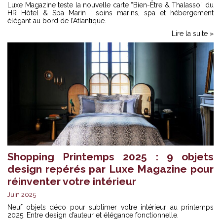
Luxe Magazine teste la nouvelle carte “Bien-Être & Thalasso” du
HR Hôtel & Spa Marin : soins marins, spa et hébergement
élégant au bord de l’Atlantique.
Lire la suite »
Shopping Printemps 2025 : 9 objets
design repérés par Luxe Magazine pour
réinventer votre intérieur
Juin 2025
Neuf objets déco pour sublimer votre intérieur au printemps
2025. Entre design d’auteur et élégance fonctionnelle.