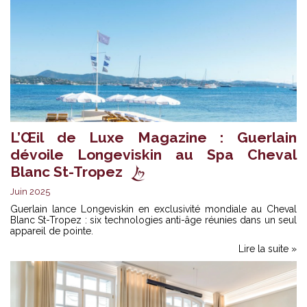
L’Œil de Luxe Magazine : Guerlain
dévoile Longeviskin au Spa Cheval
Blanc St-Tropez
Juin 2025
Guerlain lance Longeviskin en exclusivité mondiale au Cheval
Blanc St-Tropez : six technologies anti-âge réunies dans un seul
appareil de pointe.
Lire la suite »