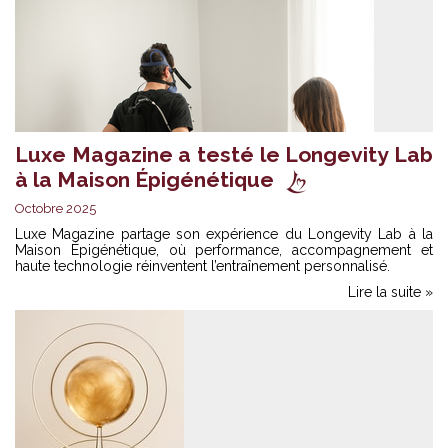
Luxe Magazine a testé le Longevity Lab
à la Maison Épigénétique
Octobre 2025
Luxe Magazine partage son expérience du Longevity Lab à la
Maison Épigénétique, où performance, accompagnement et
haute technologie réinventent l’entraînement personnalisé.
Lire la suite »