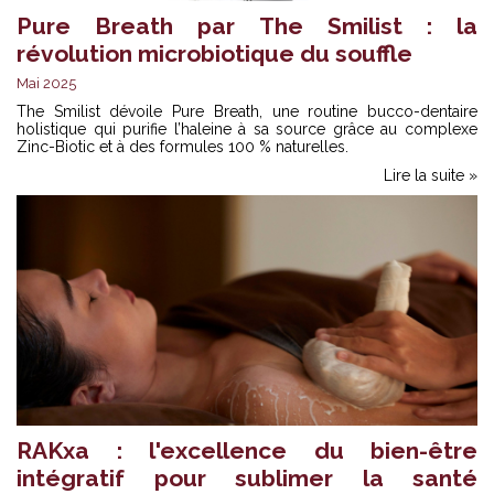
Pure Breath par The Smilist : la
révolution microbiotique du souffle
Mai 2025
The Smilist dévoile Pure Breath, une routine bucco-dentaire
holistique qui purifie l’haleine à sa source grâce au complexe
Zinc-Biotic et à des formules 100 % naturelles.
Lire la suite »
RAKxa : l'excellence du bien-être
intégratif pour sublimer la santé