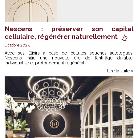
Nescens : préserver son capital
cellulaire, régénérer naturellement
Octobre 2025
Avec ses Élixirs à base de cellules souches autologues,
Nescens initie une nouvelle ère de l’anti-âge durable,
individualisé et profondément régénératif
Lire la suite »