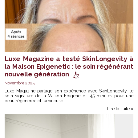
Luxe Magazine a testé SkinLongevity à
la Maison Epigenetic : le soin régénérant
nouvelle génération
Novembre 2025
Luxe Magazine partage son expérience avec
SkinLongevity
, le
soin signature de la Maison Epigenetic : 45 minutes pour une
peau régénérée et lumineuse.
Lire la suite »