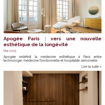
Apogée Paris : vers une nouvelle
esthétique de la longévité
Mai 2025
Apogée redéfinit la médecine esthétique à Paris entre
technologie, médecine fonctionnelle et hospitalité sensorielle.
Lire la suite »