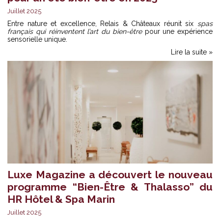
Juillet 2025
Entre nature et excellence, Relais & Châteaux réunit six
spas
français qui réinventent l’art du bien-être
pour une expérience
sensorielle unique.
Lire la suite »
Luxe Magazine a découvert le nouveau
programme “Bien-Être & Thalasso” du
HR Hôtel & Spa Marin
Juillet 2025