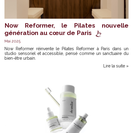
Now Reformer, le Pilates nouvelle
génération au cœur de Paris
Mai 2025
Now Reformer réinvente le Pilates Reformer à Paris dans un
studio sensoriel et accessible, pensé comme un sanctuaire du
bien-être urbain.
Lire la suite »