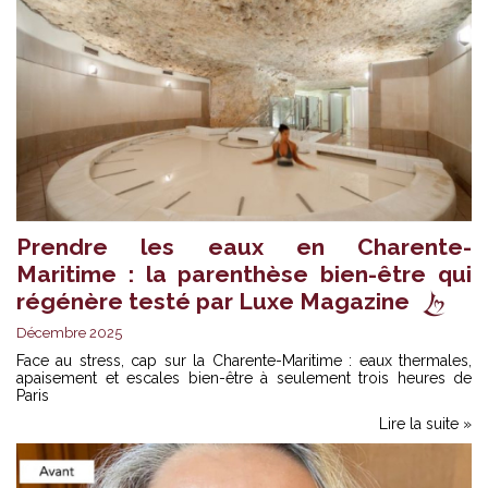
Prendre les eaux en Charente-
Maritime : la parenthèse bien-être qui
régénère testé par Luxe Magazine
Décembre 2025
Face au stress, cap sur la Charente-Maritime : eaux thermales,
apaisement et escales bien-être à seulement trois heures de
Paris
Lire la suite »