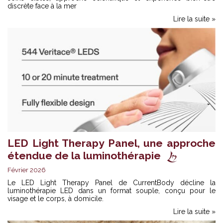
discrète face à la mer
Lire la suite »
LED Light Therapy Panel, une approche
étendue de la luminothérapie
Février 2026
Le LED Light Therapy Panel de CurrentBody décline la
luminothérapie LED dans un format souple, conçu pour le
visage et le corps, à domicile.
Lire la suite »