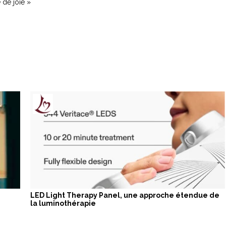
 de joie »
LED Light Therapy Panel, une approche étendue de
la luminothérapie